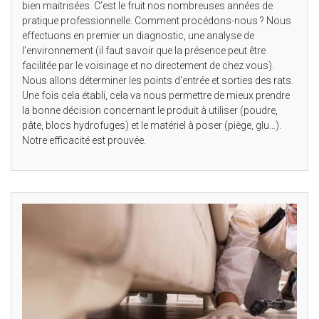
bien maitrisées. C’est le fruit nos nombreuses années de
pratique professionnelle. Comment procédons-nous ? Nous
effectuons en premier un diagnostic, une analyse de
l’environnement (il faut savoir que la présence peut être
facilitée par le voisinage et no directement de chez vous).
Nous allons déterminer les points d’entrée et sorties des rats.
Une fois cela établi, cela va nous permettre de mieux prendre
la bonne décision concernant le produit à utiliser (poudre,
pâte, blocs hydrofuges) et le matériel à poser (piège, glu…).
Notre efficacité est prouvée.