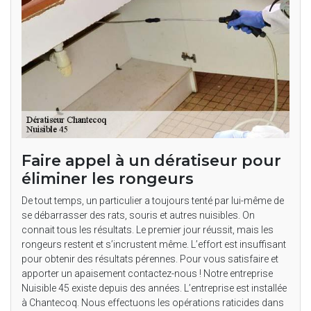
Faire appel à un dératiseur pour
éliminer les rongeurs
De tout temps, un particulier a toujours tenté par lui-même de
se débarrasser des rats, souris et autres nuisibles. On
connait tous les résultats. Le premier jour réussit, mais les
rongeurs restent et s’incrustent même. L’effort est insuffisant
pour obtenir des résultats pérennes. Pour vous satisfaire et
apporter un apaisement contactez-nous ! Notre entreprise
Nuisible 45 existe depuis des années. L’entreprise est installée
à Chantecoq. Nous effectuons les opérations raticides dans