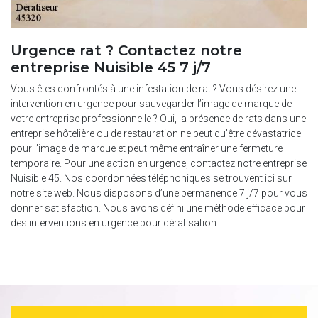
Urgence rat ? Contactez notre
entreprise Nuisible 45 7 j/7
Vous êtes confrontés à une infestation de rat ? Vous désirez une
intervention en urgence pour sauvegarder l’image de marque de
votre entreprise professionnelle ? Oui, la présence de rats dans une
entreprise hôtelière ou de restauration ne peut qu’être dévastatrice
pour l’image de marque et peut même entraîner une fermeture
temporaire. Pour une action en urgence, contactez notre entreprise
Nuisible 45. Nos coordonnées téléphoniques se trouvent ici sur
notre site web. Nous disposons d’une permanence 7 j/7 pour vous
donner satisfaction. Nous avons défini une méthode efficace pour
des interventions en urgence pour dératisation.