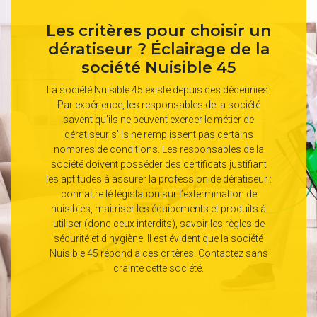
Les critères pour choisir un
dératiseur ? Éclairage de la
société Nuisible 45
La société Nuisible 45 existe depuis des décennies.
Par expérience, les responsables de la société
savent qu’ils ne peuvent exercer le métier de
dératiseur s’ils ne remplissent pas certains
nombres de conditions. Les responsables de la
société doivent posséder des certificats justifiant
les aptitudes à assurer la profession de dératiseur :
connaitre lé législation sur l’extermination de
nuisibles, maitriser les équipements et produits à
utiliser (donc ceux interdits), savoir les règles de
sécurité et d’hygiène. Il est évident que la société
Nuisible 45 répond à ces critères. Contactez sans
crainte cette société.