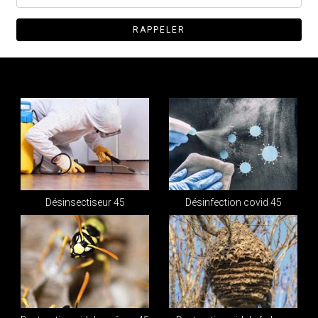
Désinsectiseur 45
Désinfection covid 45