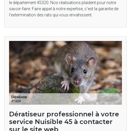
le département 45320. Nos réalisations plaident pour notre
savoir-faire. Faire appel à notre expertise, c’est la garantie de
l’extermination des rats qui vous envahissent.
Dératiseur professionnel à votre
service Nuisible 45 à contacter
sur le site web