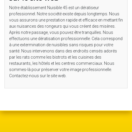
Notre établissement Nuisible 45 est un dératiseur
professionnel. Notre société existe depuis longtemps. Nous
vous assurons une prestation rapide et efficace en mettant fin
aux nuisances des rongeurs qui vous créent des misères.
Après notre passage, vous pouvez être tranquilles. Nous
effectuons une dératisation professionnelle. Cela correspond
à une extermination de nuisibles sans risques pour votre
santé. Nous intervenons dans des endroits censés adorés
par les rats comme les bistrots et les cuisines des
restaurants, les hôtels et les centres commerciaux. Nous
sommes-là pour préserver votre image professionnelle.
Contactez-nous sur le site web.