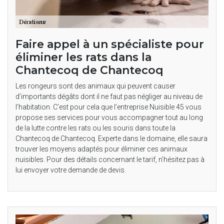
Faire appel à un spécialiste pour
éliminer les rats dans la
Chantecoq de Chantecoq
Les rongeurs sont des animaux qui peuvent causer
d’importants dégâts dont il ne faut pas négliger au niveau de
l’habitation. C’est pour cela que l’entreprise Nuisible 45 vous
propose ses services pour vous accompagner tout au long
de la lutte contre les rats ou les souris dans toute la
Chantecoq de Chantecoq. Experte dans le domaine, elle saura
trouver les moyens adaptés pour éliminer ces animaux
nuisibles. Pour des détails concernant le tarif, n’hésitez pas à
lui envoyer votre demande de devis.