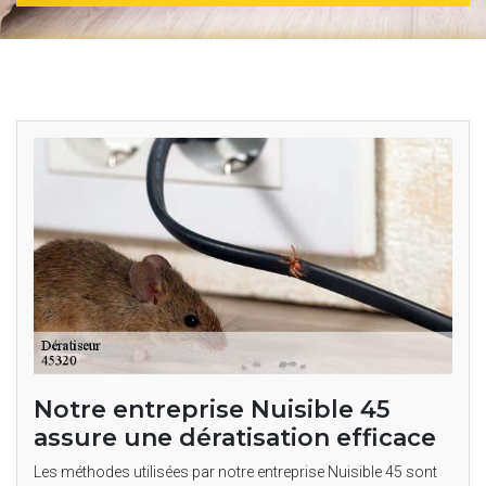
Notre entreprise Nuisible 45
assure une dératisation efficace
Les méthodes utilisées par notre entreprise Nuisible 45 sont