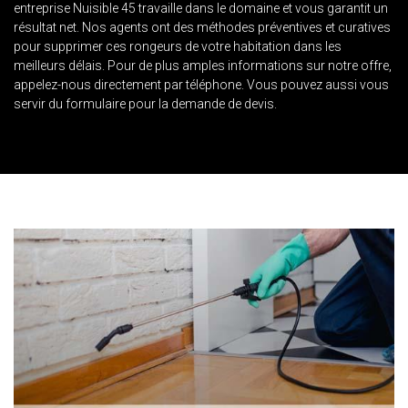
entreprise Nuisible 45 travaille dans le domaine et vous garantit un
résultat net. Nos agents ont des méthodes préventives et curatives
pour supprimer ces rongeurs de votre habitation dans les
meilleurs délais. Pour de plus amples informations sur notre offre,
appelez-nous directement par téléphone. Vous pouvez aussi vous
servir du formulaire pour la demande de devis.