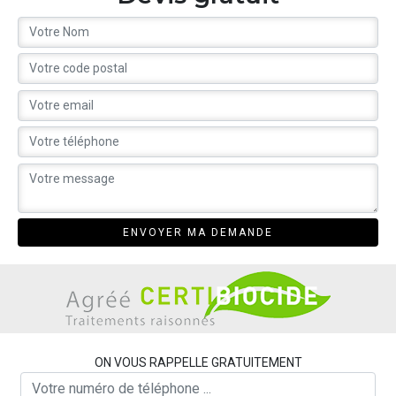
ON VOUS RAPPELLE GRATUITEMENT