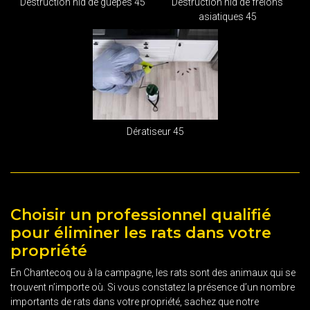
Destruction nid de guêpes 45
Destruction nid de frelons
asiatiques 45
Dératiseur 45
Choisir un professionnel qualifié
pour éliminer les rats dans votre
propriété
En Chantecoq ou à la campagne, les rats sont des animaux qui se
trouvent n’importe où. Si vous constatez la présence d’un nombre
importants de rats dans votre propriété, sachez que notre