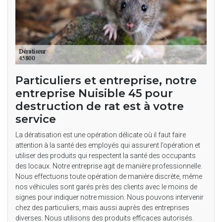
Particuliers et entreprise, notre
entreprise Nuisible 45 pour
destruction de rat est à votre
service
La dératisation est une opération délicate où il faut faire
attention à la santé des employés qui assurent l’opération et
utiliser des produits qui respectent la santé des occupants
des locaux. Notre entreprise agit de manière professionnelle.
Nous effectuons toute opération de manière discrète, même
nos véhicules sont garés près des clients avec le moins de
signes pour indiquer notre mission. Nous pouvons intervenir
chez des particuliers, mais aussi auprès des entreprises
diverses. Nous utilisons des produits efficaces autorisés.