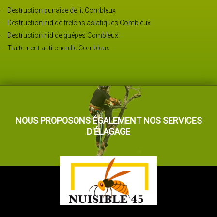
Destruction punaise de lit Combleux
Destruction nid de frelons asiatiques Combleux
Destruction nid de guêpes Combleux
Traitement anti-chenille Combleux
NOUS PROPOSONS ÉGALEMENT NOS SERVICES
D'ÉLAGAGE