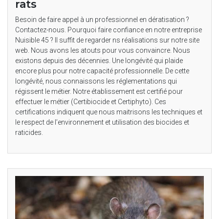
rats
Besoin de faire appel à un professionnel en dératisation ?
Contactez-nous. Pourquoi faire confiance en notre entreprise
Nuisible 45 ? Il suffit de regarder ns réalisations sur notre site
web. Nous avons les atouts pour vous convaincre. Nous
existons depuis des décennies. Une longévité qui plaide
encore plus pour notre capacité professionnelle. De cette
longévité, nous connaissons les réglementations qui
régissent le métier. Notre établissement est certifié pour
effectuer le métier (Certibiocide et Certiphyto). Ces
certifications indiquent que nous maitrisons les techniques et
le respect de l’environnement et utilisation des biocides et
raticides.