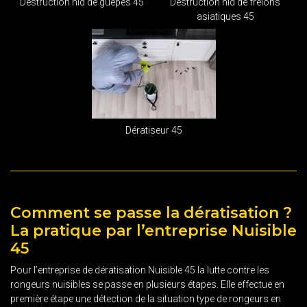
Destruction nid de guêpes 45
Destruction nid de frelons
asiatiques 45
Dératiseur 45
Comment se passe la dératisation ?
La pratique par l’entreprise Nuisible
45
Pour l’entreprise de dératisation Nuisible 45 la lutte contre les
rongeurs nuisibles se passe en plusieurs étapes. Elle effectue en
première étape une détection de la situation type de rongeurs en