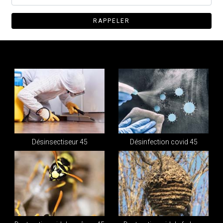
Désinsectiseur 45
Désinfection covid 45