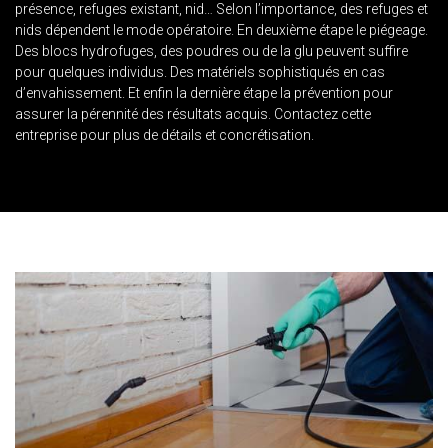
présence, refuges existant, nid… Selon l’importance, des refuges et
nids dépendent le mode opératoire. En deuxième étape le piégeage.
Des blocs hydrofuges, des poudres ou de la glu peuvent suffire
pour quelques individus. Des matériels sophistiqués en cas
d’envahissement. Et enfin la dernière étape la prévention pour
assurer la pérennité des résultats acquis. Contactez cette
entreprise pour plus de détails et concrétisation.