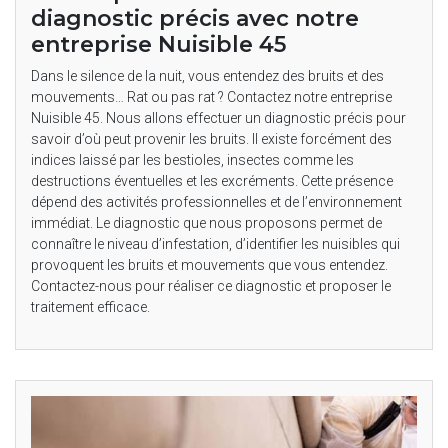
diagnostic précis avec notre
entreprise Nuisible 45
Dans le silence de la nuit, vous entendez des bruits et des
mouvements… Rat ou pas rat ? Contactez notre entreprise
Nuisible 45. Nous allons effectuer un diagnostic précis pour
savoir d’où peut provenir les bruits. Il existe forcément des
indices laissé par les bestioles, insectes comme les
destructions éventuelles et les excréments. Cette présence
dépend des activités professionnelles et de l’environnement
immédiat. Le diagnostic que nous proposons permet de
connaître le niveau d’infestation, d’identifier les nuisibles qui
provoquent les bruits et mouvements que vous entendez.
Contactez-nous pour réaliser ce diagnostic et proposer le
traitement efficace.