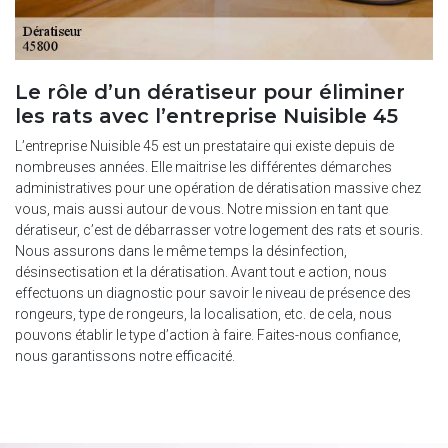
Le rôle d’un dératiseur pour éliminer
les rats avec l’entreprise Nuisible 45
L’entreprise Nuisible 45 est un prestataire qui existe depuis de
nombreuses années. Elle maitrise les différentes démarches
administratives pour une opération de dératisation massive chez
vous, mais aussi autour de vous. Notre mission en tant que
dératiseur, c’est de débarrasser votre logement des rats et souris.
Nous assurons dans le même temps la désinfection,
désinsectisation et la dératisation. Avant tout e action, nous
effectuons un diagnostic pour savoir le niveau de présence des
rongeurs, type de rongeurs, la localisation, etc. de cela, nous
pouvons établir le type d’action à faire. Faites-nous confiance,
nous garantissons notre efficacité.