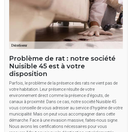
Problème de rat : notre société
Nuisible 45 est à votre
disposition
Parfois, le problème de la présence des rats ne vient pas de
votre habitation. Leur présence résulte de votre
environnement direct comme la présence d’égouts, de
canaux à proximité. Dans ce cas, notre société Nuisible 45
vous conseille de vous adresser au service d’hygiène de votre
municipalité. Mais on peut vous accompagner dans cette
démarche. Face à une invasion massive, faites-nous signe.
Nous avons les certifications nécessaires pour vous