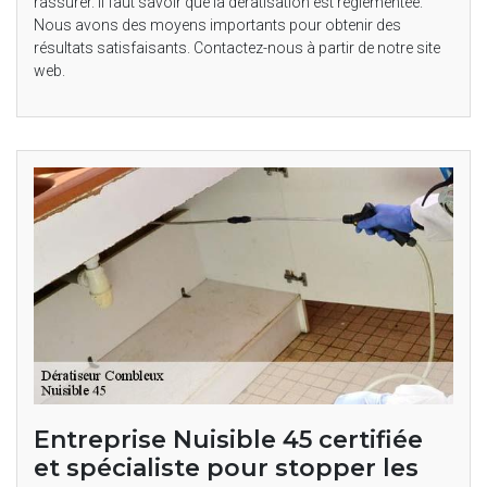
rassurer. Il faut savoir que la dératisation est réglementée.
Nous avons des moyens importants pour obtenir des
résultats satisfaisants. Contactez-nous à partir de notre site
web.
Entreprise Nuisible 45 certifiée
et spécialiste pour stopper les