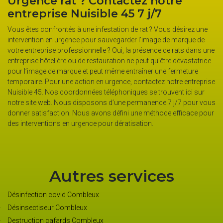
Urgence rat ? Contactez notre
entreprise Nuisible 45 7 j/7
Vous êtes confrontés à une infestation de rat ? Vous désirez une
intervention en urgence pour sauvegarder l’image de marque de
votre entreprise professionnelle ? Oui, la présence de rats dans une
entreprise hôtelière ou de restauration ne peut qu’être dévastatrice
pour l’image de marque et peut même entraîner une fermeture
temporaire. Pour une action en urgence, contactez notre entreprise
Nuisible 45. Nos coordonnées téléphoniques se trouvent ici sur
notre site web. Nous disposons d’une permanence 7 j/7 pour vous
donner satisfaction. Nous avons défini une méthode efficace pour
des interventions en urgence pour dératisation.
Autres services
Désinfection covid Combleux
Désinsectiseur Combleux
Destruction cafards Combleux