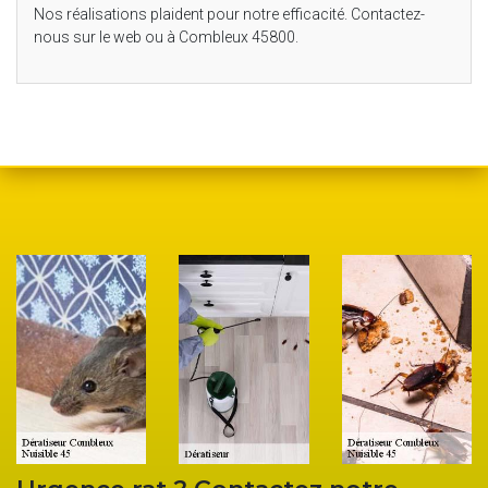
Nos réalisations plaident pour notre efficacité. Contactez-
nous sur le web ou à Combleux 45800.