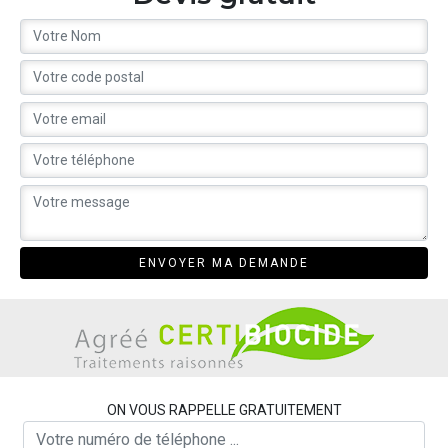
ON VOUS RAPPELLE GRATUITEMENT