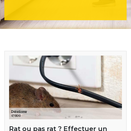
Rat ou pas rat ? Effectuer un