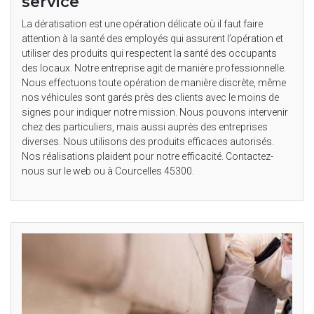
service
La dératisation est une opération délicate où il faut faire
attention à la santé des employés qui assurent l’opération et
utiliser des produits qui respectent la santé des occupants
des locaux. Notre entreprise agit de manière professionnelle.
Nous effectuons toute opération de manière discrète, même
nos véhicules sont garés près des clients avec le moins de
signes pour indiquer notre mission. Nous pouvons intervenir
chez des particuliers, mais aussi auprès des entreprises
diverses. Nous utilisons des produits efficaces autorisés.
Nos réalisations plaident pour notre efficacité. Contactez-
nous sur le web ou à Courcelles 45300.