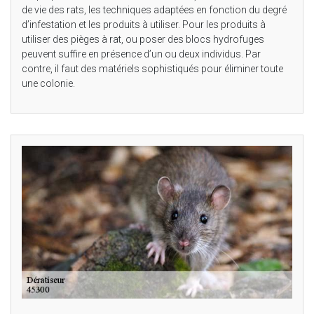
de vie des rats, les techniques adaptées en fonction du degré
d’infestation et les produits à utiliser. Pour les produits à
utiliser des pièges à rat, ou poser des blocs hydrofuges
peuvent suffire en présence d’un ou deux individus. Par
contre, il faut des matériels sophistiqués pour éliminer toute
une colonie.