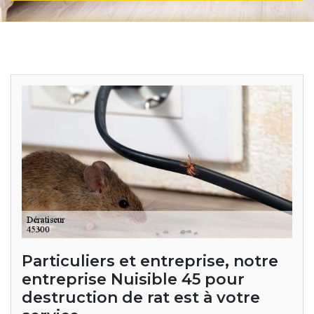
Particuliers et entreprise, notre
entreprise Nuisible 45 pour
destruction de rat est à votre