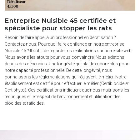
Entreprise Nuisible 45 certifiée et
spécialiste pour stopper les rats
Besoin de faire appel à un professionnel en dératisation ?
Contactez-nous. Pourquoi faire confiance en notre entreprise
Nuisible 45 ? Il suffit de regarder ns réalisations sur notre site web.
Nous avons les atouts pour vous convaincre. Nous existons
depuis des décennies. Une longévité qui plaide encore plus pour
notre capacité professionnelle. De cette longévité, nous
connaissons les réglementations qui régissent le métier. Notre
établissement est certifié pour effectuer le métier (Certibiocide et
Certiphyto). Ces certifications indiquent que nous maitrisons les
techniques et le respect de l’environnement et utilisation des
biocides et raticides.