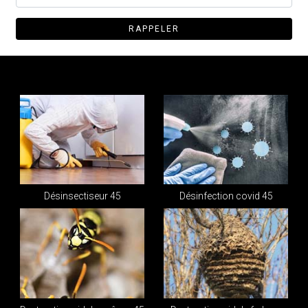
Désinsectiseur 45
Désinfection covid 45