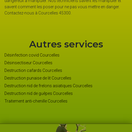
dangereux à manipuler. Nos techniciens savent les manipuler et
savent comment les poser pour ne pas vous mettre en danger.
Contactez-nous à Courcelles 45300.
Autres services
Désinfection covid Courcelles
Désinsectiseur Courcelles
Destruction cafards Courcelles
Destruction punaise de lit Courcelles
Destruction nid de frelons asiatiques Courcelles
Destruction nid de guêpes Courcelles
Traitement anti-chenille Courcelles