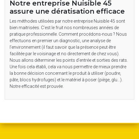
Notre entreprise Nuisible 45
assure une dératisation efficace
Les méthodes utilisées par notre entreprise Nuisible 45 sont
bien maitrisées. C’est le fruit nos nombreuses années de
pratique professionnelle. Comment procédons-nous ? Nous
effectuons en premier un diagnostic, une analyse de
l’environnement (il faut savoir que la présence peut être
facilitée par le voisinage et no directement de chez vous).
Nous allons déterminer les points d’entrée et sorties des rats.
Une fois cela établi, cela va nous permettre de mieux prendre
la bonne décision concernant le produit à utiliser (poudre,
pâte, blocs hydrofuges) et le matériel à poser (piège, glu…).
Notre efficacité est prouvée.