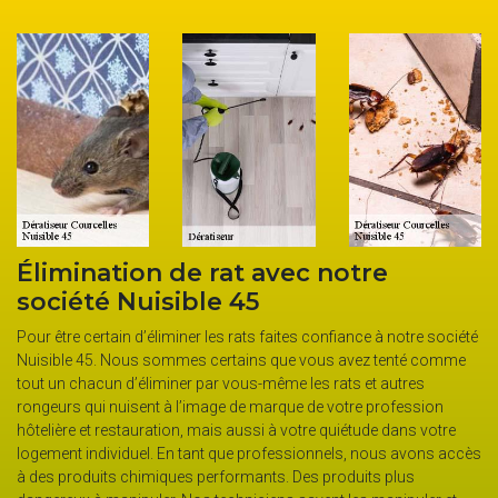
Élimination de rat avec notre
société Nuisible 45
Pour être certain d’éliminer les rats faites confiance à notre société
Nuisible 45. Nous sommes certains que vous avez tenté comme
tout un chacun d’éliminer par vous-même les rats et autres
rongeurs qui nuisent à l’image de marque de votre profession
hôtelière et restauration, mais aussi à votre quiétude dans votre
logement individuel. En tant que professionnels, nous avons accès
à des produits chimiques performants. Des produits plus