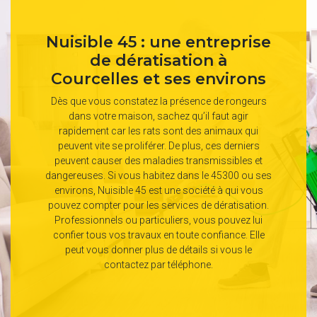
Nuisible 45 : une entreprise
de dératisation à
Courcelles et ses environs
Dès que vous constatez la présence de rongeurs
dans votre maison, sachez qu’il faut agir
rapidement car les rats sont des animaux qui
peuvent vite se proliférer. De plus, ces derniers
peuvent causer des maladies transmissibles et
dangereuses. Si vous habitez dans le 45300 ou ses
environs, Nuisible 45 est une société à qui vous
pouvez compter pour les services de dératisation.
Professionnels ou particuliers, vous pouvez lui
confier tous vos travaux en toute confiance. Elle
peut vous donner plus de détails si vous le
contactez par téléphone.