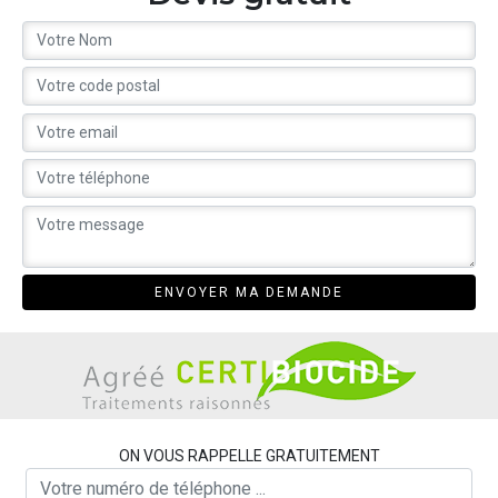
ON VOUS RAPPELLE GRATUITEMENT