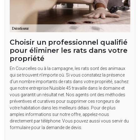
Choisir un professionnel qualifié
pour éliminer les rats dans votre
propriété
En Courcelles ou à la campagne, les rats sont des animaux
qui se trouvent n’importe où. Si vous constatez la présence
d’un nombre importants de rats dans votre propriété, sachez
que notre entreprise Nuisible 45 travaille dans le domaine et
vous garantit un résultat net. Nos agents ont des méthodes
préventives et curatives pour supprimer ces rongeurs de
votre habitation dans les meilleurs délais. Pour de plus
amples informations sur notre offre, appelez-nous
directement par téléphone. Vous pouvez aussi vous servir du
formulaire pour la demande de devis.