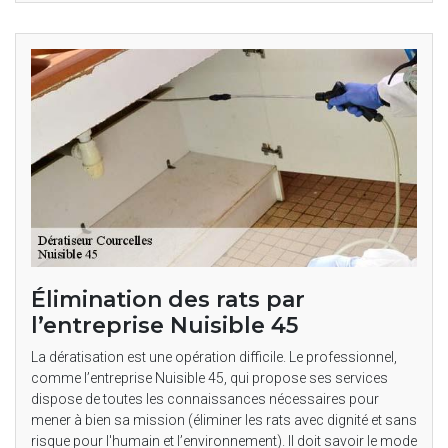
Élimination des rats par
l’entreprise Nuisible 45
La dératisation est une opération difficile. Le professionnel,
comme l’entreprise Nuisible 45, qui propose ses services
dispose de toutes les connaissances nécessaires pour
mener à bien sa mission (éliminer les rats avec dignité et sans
risque pour l'humain et l’environnement). Il doit savoir le mode