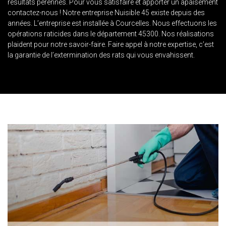
résultats pérennes. Pour vous satisfaire et apporter un apaisement
contactez-nous ! Notre entreprise Nuisible 45 existe depuis des
années. L’entreprise est installée à Courcelles. Nous effectuons les
opérations raticides dans le département 45300. Nos réalisations
plaident pour notre savoir-faire. Faire appel à notre expertise, c’est
la garantie de l’extermination des rats qui vous envahissent.