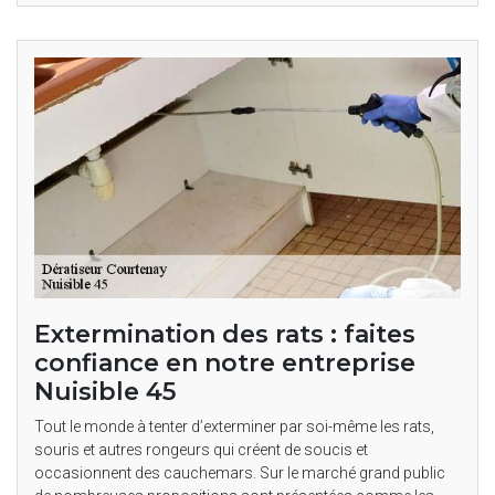
Extermination des rats : faites
confiance en notre entreprise
Nuisible 45
Tout le monde à tenter d’exterminer par soi-même les rats,
souris et autres rongeurs qui créent de soucis et
occasionnent des cauchemars. Sur le marché grand public