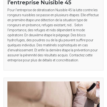
l’entreprise Nuisible 45
Pour l’entreprise de dératisation Nuisible 45 la lutte contre les
rongeurs nuisibles se passe en plusieurs étapes. Elle effectue
en première étape une détection de la situation type de
rongeurs en présence, refuges existant, nid… Selon
l’importance, des refuges et nids dépendent le mode
opératoire. En deuxième étape le piégeage. Des blocs
hydrofuges, des poudres ou de la glu peuvent suffire pour
quelques individus. Des matériels sophistiqués en cas
d’envahissement. Et enfin la dernière étape la prévention pour
assurer la pérennité des résultats acquis. Contactez cette
entreprise pour plus de détails et concrétisation.