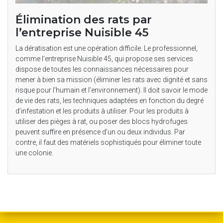
Élimination des rats par
l’entreprise Nuisible 45
La dératisation est une opération difficile. Le professionnel,
comme l’entreprise Nuisible 45, qui propose ses services
dispose de toutes les connaissances nécessaires pour
mener à bien sa mission (éliminer les rats avec dignité et sans
risque pour l'humain et l’environnement). Il doit savoir le mode
de vie des rats, les techniques adaptées en fonction du degré
d’infestation et les produits à utiliser. Pour les produits à
utiliser des pièges à rat, ou poser des blocs hydrofuges
peuvent suffire en présence d’un ou deux individus. Par
contre, il faut des matériels sophistiqués pour éliminer toute
une colonie.