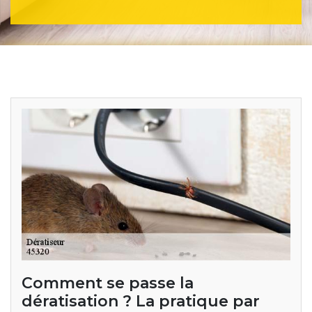
Comment se passe la
dératisation ? La pratique par