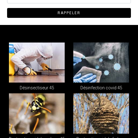
Désinsectiseur 45
Désinfection covid 45