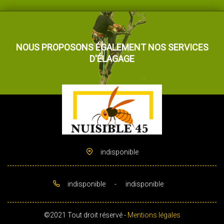
NOUS PROPOSONS ÉGALEMENT NOS SERVICES
D'ÉLAGAGE
indisponible
indisponible
-
indisponible
©2021 Tout droit réservé -
Mentions légales