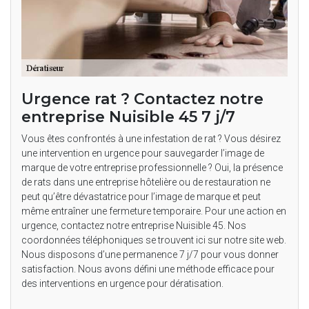
Urgence rat ? Contactez notre
entreprise Nuisible 45 7 j/7
Vous êtes confrontés à une infestation de rat ? Vous désirez
une intervention en urgence pour sauvegarder l’image de
marque de votre entreprise professionnelle ? Oui, la présence
de rats dans une entreprise hôtelière ou de restauration ne
peut qu’être dévastatrice pour l’image de marque et peut
même entraîner une fermeture temporaire. Pour une action en
urgence, contactez notre entreprise Nuisible 45. Nos
coordonnées téléphoniques se trouvent ici sur notre site web.
Nous disposons d’une permanence 7 j/7 pour vous donner
satisfaction. Nous avons défini une méthode efficace pour
des interventions en urgence pour dératisation.