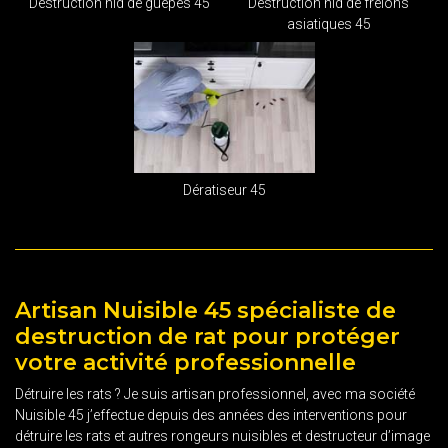
Destruction nid de guêpes 45
Destruction nid de frelons
asiatiques 45
Dératiseur 45
Artisan Nuisible 45 spécialiste de
destruction de rat pour protéger
votre activité professionnelle
Détruire les rats ? Je suis artisan professionnel, avec ma société
Nuisible 45 j’effectue depuis des années des interventions pour
détruire les rats et autres rongeurs nuisibles et destructeur d’image