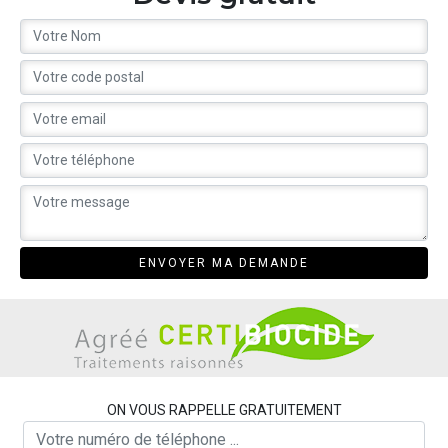
ON VOUS RAPPELLE GRATUITEMENT