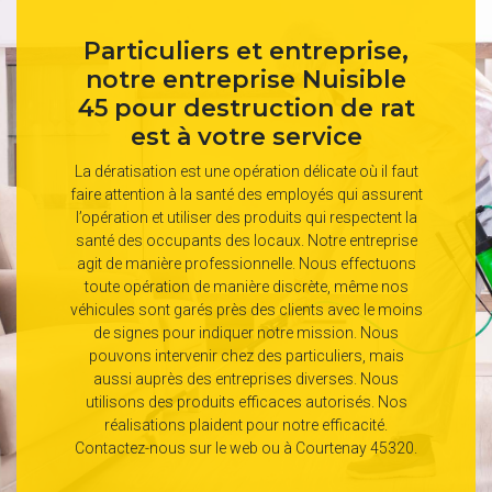
Particuliers et entreprise,
notre entreprise Nuisible
45 pour destruction de rat
est à votre service
La dératisation est une opération délicate où il faut
faire attention à la santé des employés qui assurent
l’opération et utiliser des produits qui respectent la
santé des occupants des locaux. Notre entreprise
agit de manière professionnelle. Nous effectuons
toute opération de manière discrète, même nos
véhicules sont garés près des clients avec le moins
de signes pour indiquer notre mission. Nous
pouvons intervenir chez des particuliers, mais
aussi auprès des entreprises diverses. Nous
utilisons des produits efficaces autorisés. Nos
réalisations plaident pour notre efficacité.
Contactez-nous sur le web ou à Courtenay 45320.