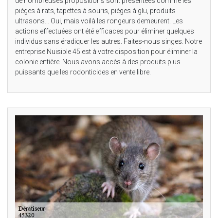
de nombreuses propositions sont présentées comme les
pièges à rats, tapettes à souris, pièges à glu, produits
ultrasons… Oui, mais voilà les rongeurs demeurent. Les
actions effectuées ont été efficaces pour éliminer quelques
individus sans éradiquer les autres. Faites-nous singes. Notre
entreprise Nuisible 45 est à votre disposition pour éliminer la
colonie entière. Nous avons accès à des produits plus
puissants que les rodonticides en vente libre.