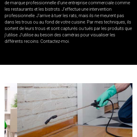
de marque professionnelle d’une entreprise commerciale comme
les restaurants et les bistrots. J’effectue une intervention
professionnelle. J’arrive à tuer les rats, mais ils ne meurent pas
dans les trous ou au fond de votre cuisine. Par mes techniques, ils
sortent de leurs trous et sont capturés ou tués par les produits que
j’utilise. J’utilise au besoin des caméras pour visualiser les
différents recoins. Contactez-moi.