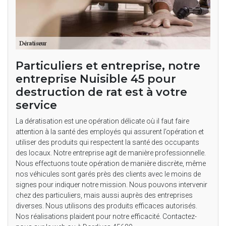
Particuliers et entreprise, notre
entreprise Nuisible 45 pour
destruction de rat est à votre
service
La dératisation est une opération délicate où il faut faire
attention à la santé des employés qui assurent l’opération et
utiliser des produits qui respectent la santé des occupants
des locaux. Notre entreprise agit de manière professionnelle.
Nous effectuons toute opération de manière discrète, même
nos véhicules sont garés près des clients avec le moins de
signes pour indiquer notre mission. Nous pouvons intervenir
chez des particuliers, mais aussi auprès des entreprises
diverses. Nous utilisons des produits efficaces autorisés.
Nos réalisations plaident pour notre efficacité. Contactez-