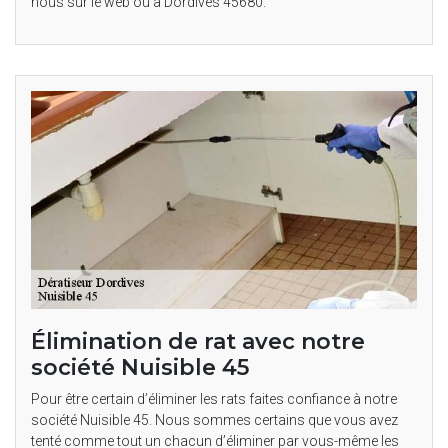
nous sur le web ou à Dordives 45680.
Élimination de rat avec notre
société Nuisible 45
Pour être certain d’éliminer les rats faites confiance à notre
société Nuisible 45. Nous sommes certains que vous avez
tenté comme tout un chacun d’éliminer par vous-même les