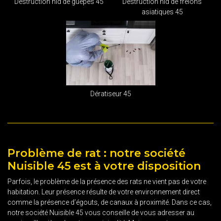
Destruction nid de guêpes 45
Destruction nid de frelons
asiatiques 45
Dératiseur 45
Problème de rat : notre société
Nuisible 45 est à votre disposition
Parfois, le problème de la présence des rats ne vient pas de votre
habitation. Leur présence résulte de votre environnement direct
comme la présence d’égouts, de canaux à proximité. Dans ce cas,
notre société Nuisible 45 vous conseille de vous adresser au