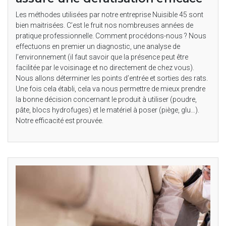
Les méthodes utilisées par notre entreprise Nuisible 45 sont
bien maitrisées. C’est le fruit nos nombreuses années de
pratique professionnelle. Comment procédons-nous ? Nous
effectuons en premier un diagnostic, une analyse de
l’environnement (il faut savoir que la présence peut être
facilitée par le voisinage et no directement de chez vous).
Nous allons déterminer les points d’entrée et sorties des rats.
Une fois cela établi, cela va nous permettre de mieux prendre
la bonne décision concernant le produit à utiliser (poudre,
pâte, blocs hydrofuges) et le matériel à poser (piège, glu…).
Notre efficacité est prouvée.