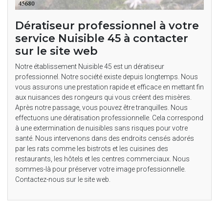
Dératiseur professionnel à votre
service Nuisible 45 à contacter
sur le site web
Notre établissement Nuisible 45 est un dératiseur
professionnel. Notre société existe depuis longtemps. Nous
vous assurons une prestation rapide et efficace en mettant fin
aux nuisances des rongeurs qui vous créent des misères.
Après notre passage, vous pouvez être tranquilles. Nous
effectuons une dératisation professionnelle. Cela correspond
à une extermination de nuisibles sans risques pour votre
santé. Nous intervenons dans des endroits censés adorés
par les rats comme les bistrots et les cuisines des
restaurants, les hôtels et les centres commerciaux. Nous
sommes-là pour préserver votre image professionnelle.
Contactez-nous sur le site web.