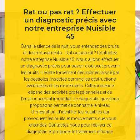
Rat ou pas rat ? Effectuer
un diagnostic précis avec
notre entreprise Nuisible
45
Dans le silence de la nuit, vous entendez des bruits
et des mouvements… Rat ou pas rat ? Contactez
notre entreprise Nuisible 45. Nous allons effectuer
un diagnostic précis pour savoir d’où peut provenir
les bruits. Il existe forcément des indices laissé par
les bestioles, insectes comme les destructions
éventuelles et les excréments. Cette présence
dépend des activités professionnelles et de
l’environnement immédiat. Le diagnostic que nous
proposons permet de connaître le niveau
d’infestation, d’identifier les nuisibles qui
provoquent les bruits et mouvements que vous
entendez. Contactez-nous pour réaliser ce
diagnostic et proposer le traitement efficace.