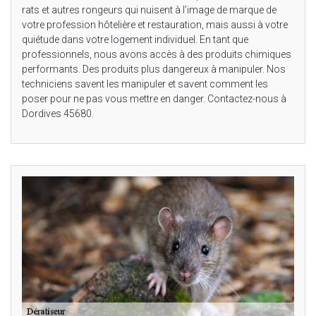
rats et autres rongeurs qui nuisent à l’image de marque de
votre profession hôtelière et restauration, mais aussi à votre
quiétude dans votre logement individuel. En tant que
professionnels, nous avons accès à des produits chimiques
performants. Des produits plus dangereux à manipuler. Nos
techniciens savent les manipuler et savent comment les
poser pour ne pas vous mettre en danger. Contactez-nous à
Dordives 45680.