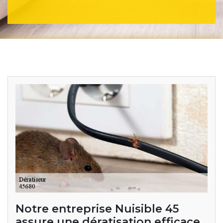
Notre entreprise Nuisible 45
assure une dératisation efficace