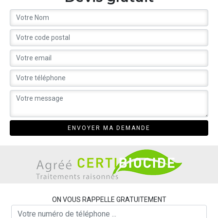
ON VOUS RAPPELLE GRATUITEMENT