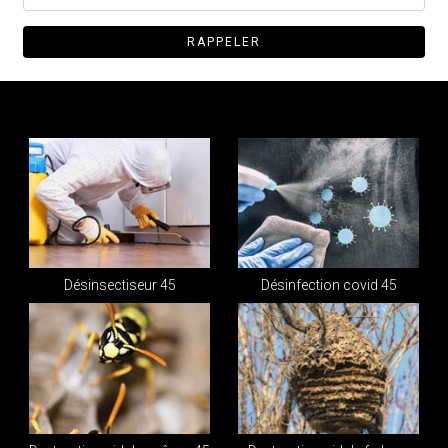
Désinsectiseur 45
Désinfection covid 45