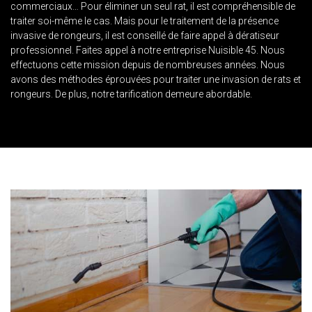
commerciaux… Pour éliminer un seul rat, il est compréhensible de
traiter soi-même le cas. Mais pour le traitement de la présence
invasive de rongeurs, il est conseillé de faire appel à dératiseur
professionnel. Faites appel à notre entreprise Nuisible 45. Nous
effectuons cette mission depuis de nombreuses années. Nous
avons des méthodes éprouvées pour traiter une invasion de rats et
rongeurs. De plus, notre tarification demeure abordable.