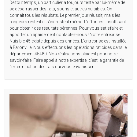
De tout temps, un particulier a toujours tenté par lui-même de
se débarrasser des rats, souris et autres nuisibles. On
connait tous les résultats. Le premier jour réussit, mais les
rongeurs restent et s’incrustent même. L’effort est insuffisant
pour obtenir des résultats pérennes. Pour vous satisfaire et
apporter un apaisement contactez-nous ! Notre entreprise
Nuisible 45 existe depuis des années. L’entreprise est installée
à Faronville. Nous effectuons les opérations raticides dans le
département 45480. Nos réalisations plaident pour notre
savoir-faire. Faire appel à notre expertise, c’est la garantie de
l’extermination des rats qui vous envahissent.