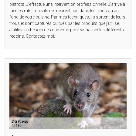
bistrots. J’effectue une intervention professionnelle. J’arrive à
tuer les rats, mais ils ne meurent pas dans les trous ou au
fond de votre cuisine. Par mes techniques, ils sortent de leurs
trous et sont capturés ou tués par les produits que j’utilise.
J’utilise au besoin des caméras pour visualiser les différents
recoins. Contactez-moi.