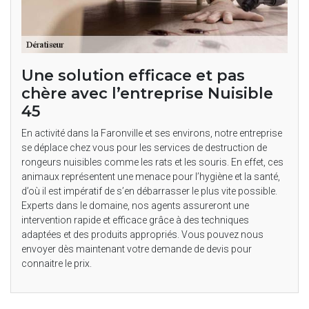
Une solution efficace et pas
chère avec l’entreprise Nuisible
45
En activité dans la Faronville et ses environs, notre entreprise
se déplace chez vous pour les services de destruction de
rongeurs nuisibles comme les rats et les souris. En effet, ces
animaux représentent une menace pour l’hygiène et la santé,
d’où il est impératif de s’en débarrasser le plus vite possible.
Experts dans le domaine, nos agents assureront une
intervention rapide et efficace grâce à des techniques
adaptées et des produits appropriés. Vous pouvez nous
envoyer dès maintenant votre demande de devis pour
connaitre le prix.