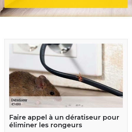
Faire appel à un dératiseur pour
éliminer les rongeurs