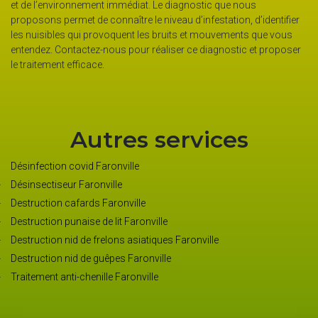
et de l’environnement immédiat. Le diagnostic que nous
proposons permet de connaître le niveau d’infestation, d’identifier
les nuisibles qui provoquent les bruits et mouvements que vous
entendez. Contactez-nous pour réaliser ce diagnostic et proposer
le traitement efficace.
Autres services
Désinfection covid Faronville
Désinsectiseur Faronville
Destruction cafards Faronville
Destruction punaise de lit Faronville
Destruction nid de frelons asiatiques Faronville
Destruction nid de guêpes Faronville
Traitement anti-chenille Faronville