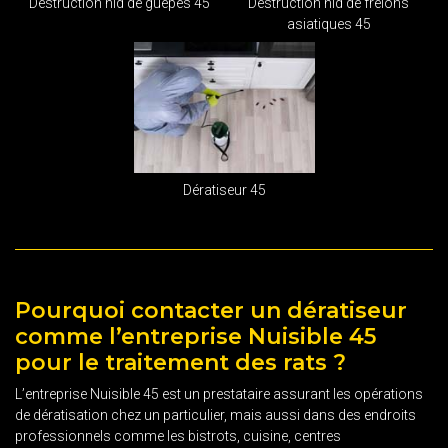
Destruction nid de guêpes 45
Destruction nid de frelons
asiatiques 45
Dératiseur 45
Pourquoi contacter un dératiseur
comme l’entreprise Nuisible 45
pour le traitement des rats ?
L’entreprise Nuisible 45 est un prestataire assurant les opérations
de dératisation chez un particulier, mais aussi dans des endroits
professionnels comme les bistrots, cuisine, centres