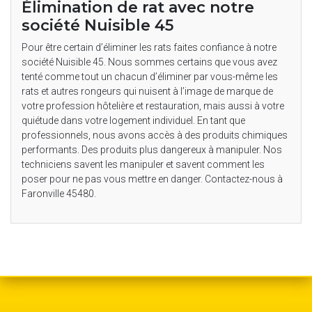
Élimination de rat avec notre
société Nuisible 45
Pour être certain d’éliminer les rats faites confiance à notre
société Nuisible 45. Nous sommes certains que vous avez
tenté comme tout un chacun d’éliminer par vous-même les
rats et autres rongeurs qui nuisent à l’image de marque de
votre profession hôtelière et restauration, mais aussi à votre
quiétude dans votre logement individuel. En tant que
professionnels, nous avons accès à des produits chimiques
performants. Des produits plus dangereux à manipuler. Nos
techniciens savent les manipuler et savent comment les
poser pour ne pas vous mettre en danger. Contactez-nous à
Faronville 45480.