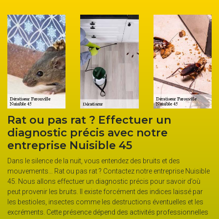
Rat ou pas rat ? Effectuer un
diagnostic précis avec notre
entreprise Nuisible 45
Dans le silence de la nuit, vous entendez des bruits et des
mouvements… Rat ou pas rat ? Contactez notre entreprise Nuisible
45. Nous allons effectuer un diagnostic précis pour savoir d’où
peut provenir les bruits. Il existe forcément des indices laissé par
les bestioles, insectes comme les destructions éventuelles et les
excréments. Cette présence dépend des activités professionnelles