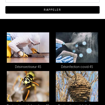
Désinsectiseur 45
Désinfection covid 45