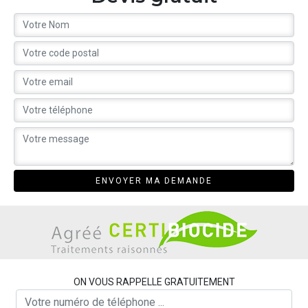
ON VOUS RAPPELLE GRATUITEMENT