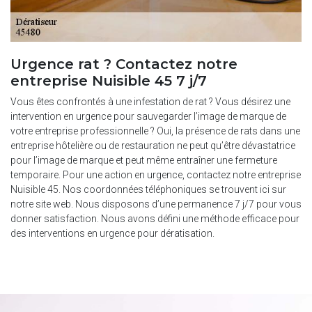
Urgence rat ? Contactez notre
entreprise Nuisible 45 7 j/7
Vous êtes confrontés à une infestation de rat ? Vous désirez une
intervention en urgence pour sauvegarder l’image de marque de
votre entreprise professionnelle ? Oui, la présence de rats dans une
entreprise hôtelière ou de restauration ne peut qu’être dévastatrice
pour l’image de marque et peut même entraîner une fermeture
temporaire. Pour une action en urgence, contactez notre entreprise
Nuisible 45. Nos coordonnées téléphoniques se trouvent ici sur
notre site web. Nous disposons d’une permanence 7 j/7 pour vous
donner satisfaction. Nous avons défini une méthode efficace pour
des interventions en urgence pour dératisation.