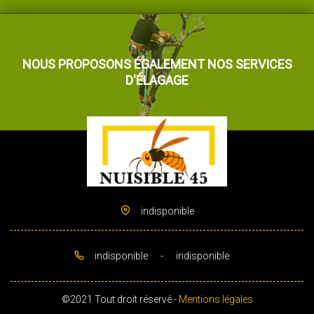
NOUS PROPOSONS ÉGALEMENT NOS SERVICES
D'ÉLAGAGE
indisponible
indisponible
-
indisponible
©2021 Tout droit réservé -
Mentions légales