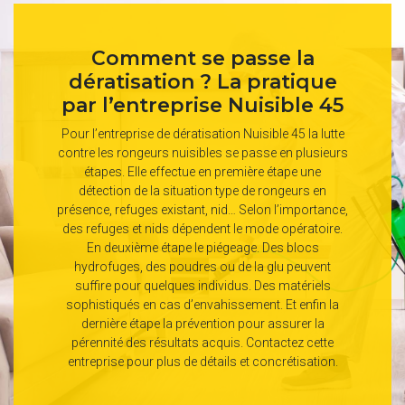
Comment se passe la
dératisation ? La pratique
par l’entreprise Nuisible 45
Pour l’entreprise de dératisation Nuisible 45 la lutte
contre les rongeurs nuisibles se passe en plusieurs
étapes. Elle effectue en première étape une
détection de la situation type de rongeurs en
présence, refuges existant, nid… Selon l’importance,
des refuges et nids dépendent le mode opératoire.
En deuxième étape le piégeage. Des blocs
hydrofuges, des poudres ou de la glu peuvent
suffire pour quelques individus. Des matériels
sophistiqués en cas d’envahissement. Et enfin la
dernière étape la prévention pour assurer la
pérennité des résultats acquis. Contactez cette
entreprise pour plus de détails et concrétisation.