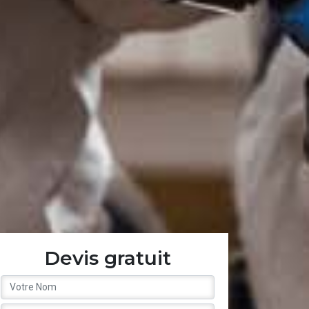
Devis gratuit