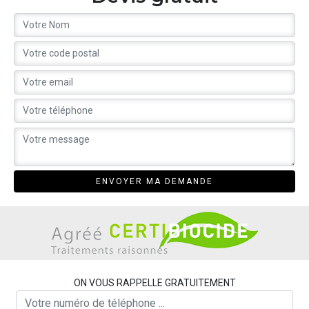
ON VOUS RAPPELLE GRATUITEMENT