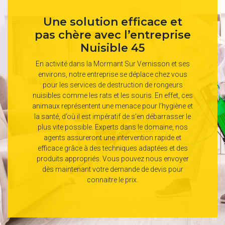
Une solution efficace et
pas chère avec l’entreprise
Nuisible 45
En activité dans la Mormant Sur Vernisson et ses
environs, notre entreprise se déplace chez vous
pour les services de destruction de rongeurs
nuisibles comme les rats et les souris. En effet, ces
animaux représentent une menace pour l’hygiène et
la santé, d’où il est impératif de s’en débarrasser le
plus vite possible. Experts dans le domaine, nos
agents assureront une intervention rapide et
efficace grâce à des techniques adaptées et des
produits appropriés. Vous pouvez nous envoyer
dès maintenant votre demande de devis pour
connaitre le prix.