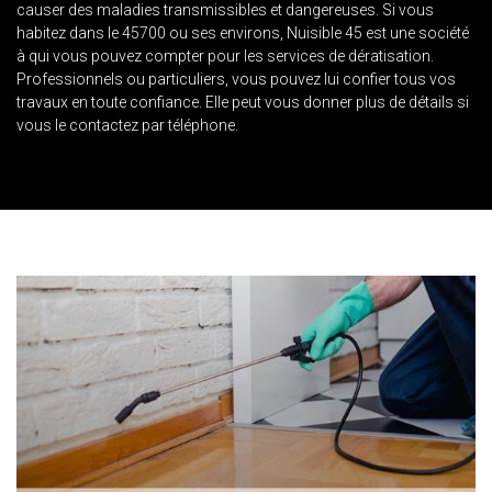
causer des maladies transmissibles et dangereuses. Si vous
habitez dans le 45700 ou ses environs, Nuisible 45 est une société
à qui vous pouvez compter pour les services de dératisation.
Professionnels ou particuliers, vous pouvez lui confier tous vos
travaux en toute confiance. Elle peut vous donner plus de détails si
vous le contactez par téléphone.