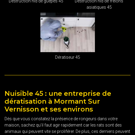
Destruction nid de guêpes 45
Destruction nid de frelons
asiatiques 45
Dératiseur 45
Nuisible 45 : une entreprise de
dératisation à Mormant Sur
Vernisson et ses environs
Dès que vous constatez la présence de rongeurs dans votre
maison, sachez qu’il faut agir rapidement car les rats sont des
animaux qui peuvent vite se proliférer. De plus, ces derniers peuvent