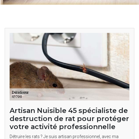
Artisan Nuisible 45 spécialiste de
destruction de rat pour protéger
votre activité professionnelle
Détruire les rats ? Je suis artisan professionnel, avec ma