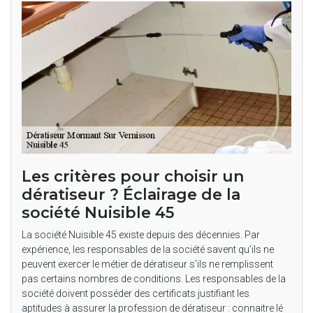
Les critères pour choisir un
dératiseur ? Éclairage de la
société Nuisible 45
La société Nuisible 45 existe depuis des décennies. Par
expérience, les responsables de la société savent qu’ils ne
peuvent exercer le métier de dératiseur s’ils ne remplissent
pas certains nombres de conditions. Les responsables de la
société doivent posséder des certificats justifiant les
aptitudes à assurer la profession de dératiseur : connaitre lé