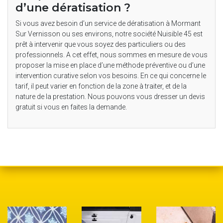
d’une dératisation ?
Si vous avez besoin d’un service de dératisation à Mormant
Sur Vernisson ou ses environs, notre société Nuisible 45 est
prêt à intervenir que vous soyez des particuliers ou des
professionnels. A cet effet, nous sommes en mesure de vous
proposer la mise en place d’une méthode préventive ou d’une
intervention curative selon vos besoins. En ce qui concerne le
tarif, il peut varier en fonction de la zone à traiter, et de la
nature de la prestation. Nous pouvons vous dresser un devis
gratuit si vous en faites la demande.