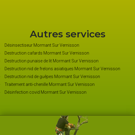
puissants que les
Autres services
Désinsectiseur Mormant Sur Vernisson
Destruction cafards Mormant Sur Vernisson
Destruction punaise de lit Mormant Sur Vernisson
Destruction nid de frelons asiatiques Mormant Sur Vernisson
Destruction nid de guêpes Mormant Sur Vernisson
Traitement anti-chenille Mormant Sur Vernisson
Désinfection covid Mormant Sur Vernisson