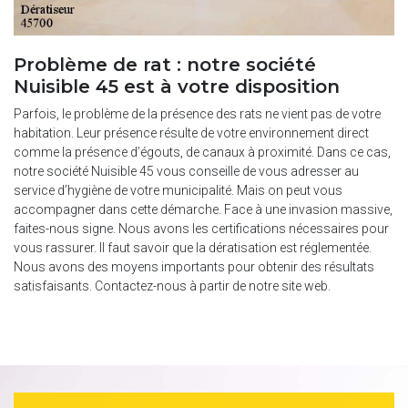
Problème de rat : notre société
Nuisible 45 est à votre disposition
Parfois, le problème de la présence des rats ne vient pas de votre
habitation. Leur présence résulte de votre environnement direct
comme la présence d’égouts, de canaux à proximité. Dans ce cas,
notre société Nuisible 45 vous conseille de vous adresser au
service d’hygiène de votre municipalité. Mais on peut vous
accompagner dans cette démarche. Face à une invasion massive,
faites-nous signe. Nous avons les certifications nécessaires pour
vous rassurer. Il faut savoir que la dératisation est réglementée.
Nous avons des moyens importants pour obtenir des résultats
satisfaisants. Contactez-nous à partir de notre site web.