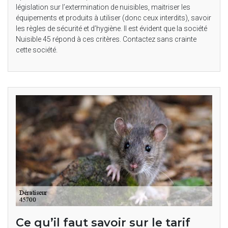
législation sur l’extermination de nuisibles, maitriser les
équipements et produits à utiliser (donc ceux interdits), savoir
les règles de sécurité et d’hygiène. Il est évident que la société
Nuisible 45 répond à ces critères. Contactez sans crainte
cette société.
Ce qu’il faut savoir sur le tarif