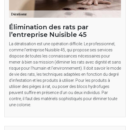
Élimination des rats par
l’entreprise Nuisible 45
La dératisation est une opération difficile. Le professionnel,
comme l’entreprise Nuisible 45, qui propose ses services
dispose de toutes les connaissances nécessaires pour
mener à bien sa mission (éliminer les rats avec dignité et sans
risque pour l'humain et l’environnement). Il doit savoir le mode
de vie des rats, les techniques adaptées en fonction du degré
d’infestation et les produits à utiliser. Pour les produits à
utiliser des pièges à rat, ou poser des blocs hydrofuges
peuvent suffire en présence d’un ou deux individus. Par
contre, il faut des matériels sophistiqués pour éliminer toute
une colonie.