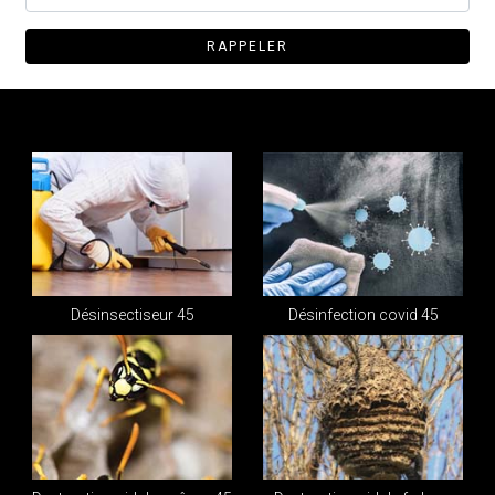
Désinsectiseur 45
Désinfection covid 45