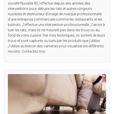
société Nuisible 45 j’effectue depuis des années des
interventions pour détruire les rats et autres rongeurs
nuisibles et destructeur d’image de marque professionnelle
d’une entreprise commerciale comme les restaurants et les
bistrots. J’effectue une intervention professionnelle. J’arrive à
tuer les rats, mais ils ne meurent pas dans les trous ou au
fond de votre cuisine. Par mes techniques, ils sortent de leurs
trous et sont capturés ou tués par les produits que j’utilise.
J’utilise au besoin des caméras pour visualiser les différents
recoins. Contactez-moi.