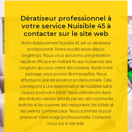
Dératiseur professionnel à
votre service Nuisible 45 à
contacter sur le site web
Notre établissement Nuisible 45 est un dératiseur
professionnel. Notre société existe depuis
longtemps. Nous vous assurons une prestation
rapide et efficace en mettant fin aux nuisances des
rongeurs qui vous créent des misères. Après notre
passage, vous pouvez être tranquilles. Nous
effectuons une dératisation professionnelle. Cela
correspond à une extermination de nuisibles sans
risques pour votre santé. Nous intervenons dans
des endroits censés adorés par les rats comme les
bistrots et les cuisines des restaurants, les hôtels et
les centres commerciaux. Nous sommes-là pour
préserver votre image professionnelle. Contactez-
nous sur le site web.