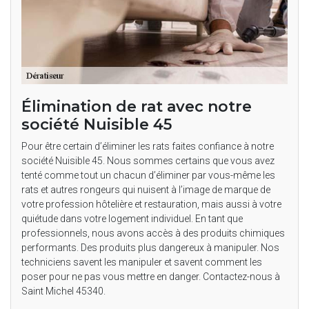
Élimination de rat avec notre
société Nuisible 45
Pour être certain d’éliminer les rats faites confiance à notre
société Nuisible 45. Nous sommes certains que vous avez
tenté comme tout un chacun d’éliminer par vous-même les
rats et autres rongeurs qui nuisent à l’image de marque de
votre profession hôtelière et restauration, mais aussi à votre
quiétude dans votre logement individuel. En tant que
professionnels, nous avons accès à des produits chimiques
performants. Des produits plus dangereux à manipuler. Nos
techniciens savent les manipuler et savent comment les
poser pour ne pas vous mettre en danger. Contactez-nous à
Saint Michel 45340.