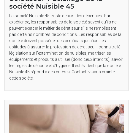
société Nuisible 45
La société Nuisible 45 existe depuis des décennies. Par
expérience, les responsables de la société savent qu’ils ne
peuvent exercer le métier de dératiseur s’ils ne remplissent
pas certains nombres de conditions. Les responsables de la
société doivent posséder des certificats justifiant les
aptitudes à assurer la profession de dératiseur : connaitre lé
législation sur l’extermination de nuisibles, maitriser les
équipements et produits à utiliser (donc ceux interdits), savoir
les règles de sécurité et d’hygiène. Il est évident que la société
Nuisible 45 répond à ces critères. Contactez sans crainte
cette société.