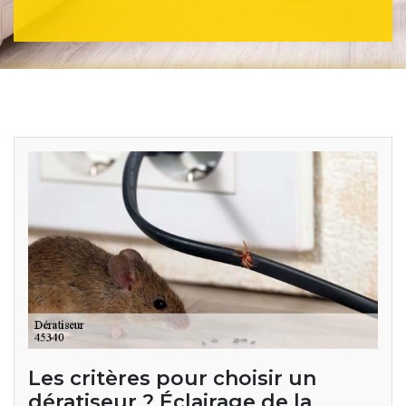
Les critères pour choisir un
dératiseur ? Éclairage de la