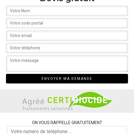
ON VOUS RAPPELLE GRATUITEMENT