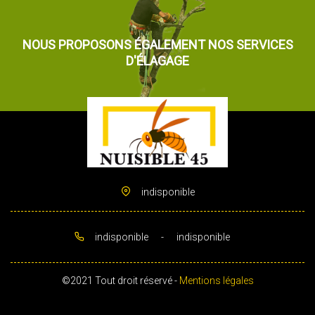
NOUS PROPOSONS ÉGALEMENT NOS SERVICES
D'ÉLAGAGE
indisponible
indisponible
-
indisponible
©2021 Tout droit réservé -
Mentions légales