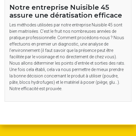
Notre entreprise Nuisible 45
assure une dératisation efficace
Les méthodes utilisées par notre entreprise Nuisible 45 sont
bien maitrisées. C’est le fruit nos nombreuses années de
pratique professionnelle. Comment procédons-nous ? Nous
effectuons en premier un diagnostic, une analyse de
l’environnement (il faut savoir que la présence peut être
facilitée par le voisinage et no directement de chez vous).
Nous allons déterminer les points d’entrée et sorties des rats.
Une fois cela établi, cela va nous permettre de mieux prendre
la bonne décision concernant le produit à utiliser (poudre,
pâte, blocs hydrofuges) et le matériel à poser (piège, glu…).
Notre efficacité est prouvée.