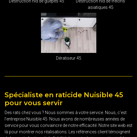
Destruction nid de guêpes 45
Destruction nid de frelons
asiatiques 45
Dératiseur 45
Spécialiste en raticide Nuisible 45
pour vous servir
Des rats chez vous ? Nous sommes à votre service. Nous, c’est
l’entreprise Nuisible 45. Nous avons de nombreuses années de
service pour vous convaincre de notre efficacité. Notre site web est
là pour montrer nos réalisations. Les références client témoignent