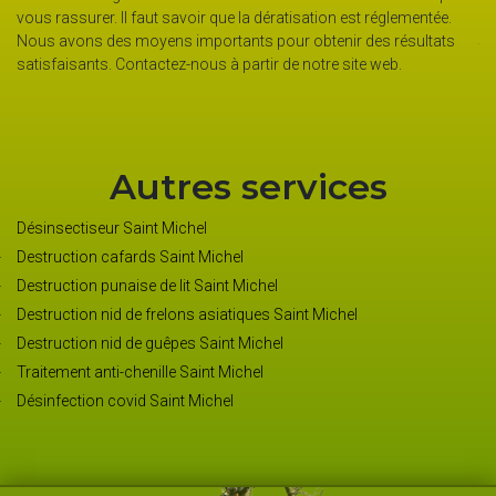
à qui vous pouve
r. Il faut savoir que la dératisation est réglementée.
Professionnels ou
des moyens importants pour obtenir des résultats
travaux en toute 
s. Contactez-nous à partir de notre site web.
vous le contacte
Autres services
Désinsectiseur Saint Michel
Destruction cafards Saint Michel
Destruction punaise de lit Saint Michel
Destruction nid de frelons asiatiques Saint Michel
Destruction nid de guêpes Saint Michel
Traitement anti-chenille Saint Michel
Désinfection covid Saint Michel