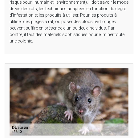
risque pour l'humain et l’environnement). Il doit savoir le mode
de vie des rats, les techniques adaptées en fonction du degré
d’infestation et les produits à utiliser. Pour les produits à
utiliser des pièges à rat, ou poser des blocs hydrofuges
peuvent suffire en présence d’un ou deux individus. Par
contre, il faut des matériels sophistiqués pour éliminer toute
une colonie.