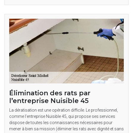
Élimination des rats par
l’entreprise Nuisible 45
La dératisation est une opération difficile. Le professionnel,
comme l’entreprise Nuisible 45, qui propose ses services
dispose de toutes les connaissances nécessaires pour
mener à bien sa mission (éliminer les rats avec dignité et sans