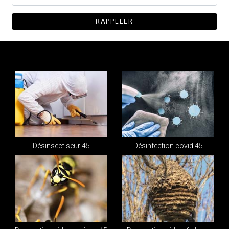
Désinsectiseur 45
Désinfection covid 45