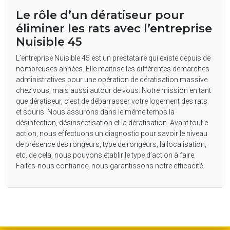
Le rôle d’un dératiseur pour
éliminer les rats avec l’entreprise
Nuisible 45
L’entreprise Nuisible 45 est un prestataire qui existe depuis de
nombreuses années. Elle maitrise les différentes démarches
administratives pour une opération de dératisation massive
chez vous, mais aussi autour de vous. Notre mission en tant
que dératiseur, c’est de débarrasser votre logement des rats
et souris. Nous assurons dans le même temps la
désinfection, désinsectisation et la dératisation. Avant tout e
action, nous effectuons un diagnostic pour savoir le niveau
de présence des rongeurs, type de rongeurs, la localisation,
etc. de cela, nous pouvons établir le type d’action à faire.
Faites-nous confiance, nous garantissons notre efficacité.