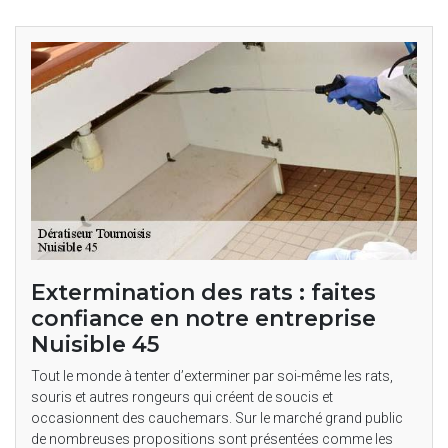
Extermination des rats : faites
confiance en notre entreprise
Nuisible 45
Tout le monde à tenter d’exterminer par soi-même les rats,
souris et autres rongeurs qui créent de soucis et
occasionnent des cauchemars. Sur le marché grand public
de nombreuses propositions sont présentées comme les