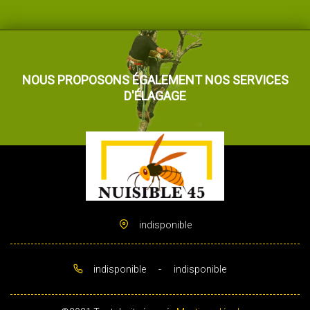
NOUS PROPOSONS ÉGALEMENT NOS SERVICES
D'ÉLAGAGE
indisponible
indisponible
-
indisponible