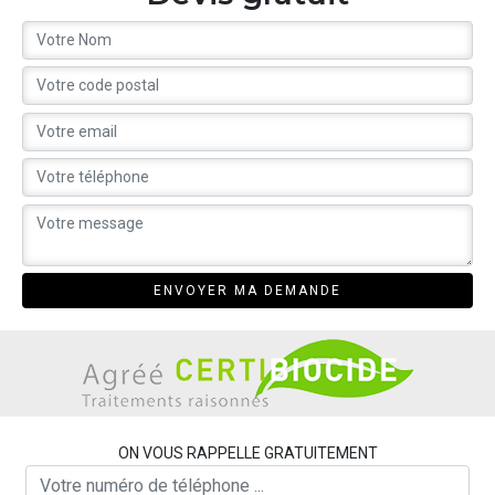
ON VOUS RAPPELLE GRATUITEMENT