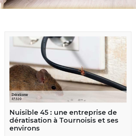
Nuisible 45 : une entreprise de
dératisation à Tournoisis et ses
environs