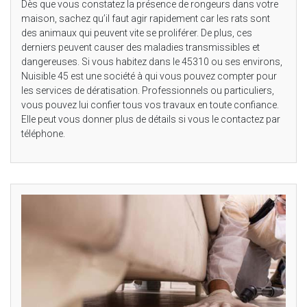
Dès que vous constatez la présence de rongeurs dans votre
maison, sachez qu’il faut agir rapidement car les rats sont
des animaux qui peuvent vite se proliférer. De plus, ces
derniers peuvent causer des maladies transmissibles et
dangereuses. Si vous habitez dans le 45310 ou ses environs,
Nuisible 45 est une société à qui vous pouvez compter pour
les services de dératisation. Professionnels ou particuliers,
vous pouvez lui confier tous vos travaux en toute confiance.
Elle peut vous donner plus de détails si vous le contactez par
téléphone.