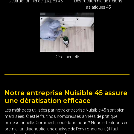
Destruction nid de guêpes 45
Destruction nid de frelons
asiatiques 45
Dératiseur 45
Notre entreprise Nuisible 45 assure
une dératisation efficace
Les méthodes utilisées par notre entreprise Nuisible 45 sont bien
maitrisées. C’est le fruit nos nombreuses années de pratique
professionnelle. Comment procédons-nous ? Nous effectuons en
premier un diagnostic, une analyse de l’environnement (il faut