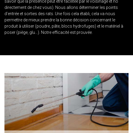
savoir que la présence peut être facilitée par le voisinage et no
directement de chez vous). Nous allons déterminer les points
d’entrée et sorties des rats. Une fois cela établi, cela va nous
permettre de mieux prendre la bonne décision concernant le
produit à utiliser (poudre, pâte, blocs hydrofuges) et le matériel à
poser (piège, glu…). Notre efficacité est prouvée.