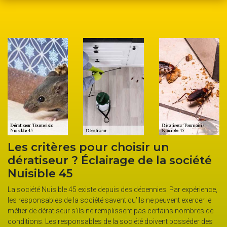
Les critères pour choisir un
dératiseur ? Éclairage de la société
Nuisible 45
La société Nuisible 45 existe depuis des décennies. Par expérience,
les responsables de la société savent qu’ils ne peuvent exercer le
métier de dératiseur s’ils ne remplissent pas certains nombres de
conditions. Les responsables de la société doivent posséder des