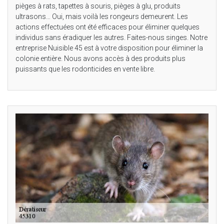
pièges à rats, tapettes à souris, pièges à glu, produits
ultrasons… Oui, mais voilà les rongeurs demeurent. Les
actions effectuées ont été efficaces pour éliminer quelques
individus sans éradiquer les autres. Faites-nous singes. Notre
entreprise Nuisible 45 est à votre disposition pour éliminer la
colonie entière. Nous avons accès à des produits plus
puissants que les rodonticides en vente libre.