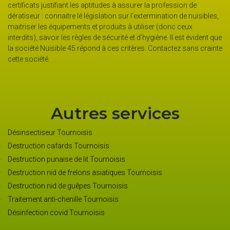
certificats justifiant les aptitudes à assurer la profession de
dératiseur : connaitre lé législation sur l’extermination de nuisibles,
maitriser les équipements et produits à utiliser (donc ceux
interdits), savoir les règles de sécurité et d’hygiène. Il est évident que
la société Nuisible 45 répond à ces critères. Contactez sans crainte
cette société.
Autres services
Désinsectiseur Tournoisis
Destruction cafards Tournoisis
Destruction punaise de lit Tournoisis
Destruction nid de frelons asiatiques Tournoisis
Destruction nid de guêpes Tournoisis
Traitement anti-chenille Tournoisis
Désinfection covid Tournoisis