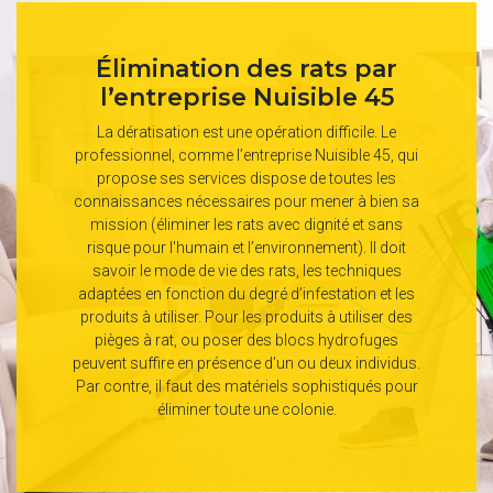
Élimination des rats par
l’entreprise Nuisible 45
La dératisation est une opération difficile. Le
professionnel, comme l’entreprise Nuisible 45, qui
propose ses services dispose de toutes les
connaissances nécessaires pour mener à bien sa
mission (éliminer les rats avec dignité et sans
risque pour l'humain et l’environnement). Il doit
savoir le mode de vie des rats, les techniques
adaptées en fonction du degré d’infestation et les
produits à utiliser. Pour les produits à utiliser des
pièges à rat, ou poser des blocs hydrofuges
peuvent suffire en présence d’un ou deux individus.
Par contre, il faut des matériels sophistiqués pour
éliminer toute une colonie.