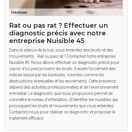
Rat ou pas rat ? Effectuer un
diagnostic précis avec notre
entreprise Nuisible 45
Dans le silence de la nuit, vous entendez des bruits et des
mouvements… Rat ou pas rat ? Contactez notre entreprise
Nuisible 45. Nous allons effectuer un diagnostic précis pour
savoir d’où peut provenir les bruits. Il existe forcément des
indices laissé par les bestioles, insectes comme les
destructions éventuelles et les excréments. Cette présence
dépend des activités professionnelles et de l’environnement
immédiat. Le diagnostic que nous proposons permet de
connaître le niveau d’infestation, d’identifier les nuisibles qui
provoquent les bruits et mouvements que vous entendez.
Contactez-nous pour réaliser ce diagnostic et proposer le
traitement efficace.