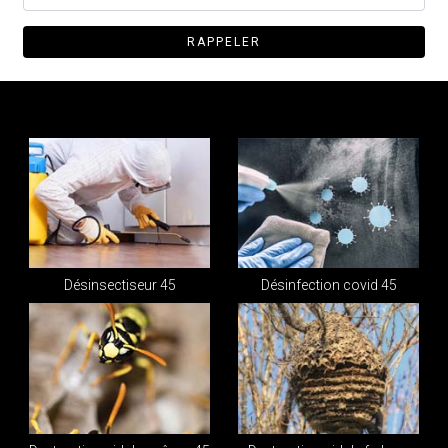
Désinsectiseur 45
Désinfection covid 45