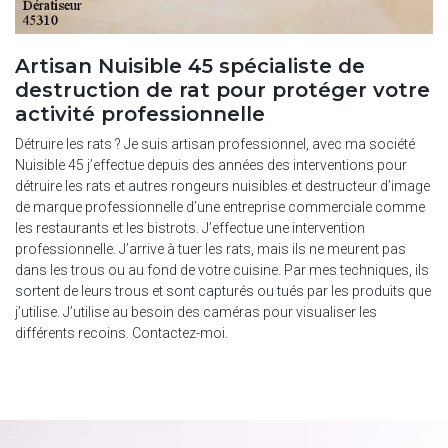
Artisan Nuisible 45 spécialiste de
destruction de rat pour protéger votre
activité professionnelle
Détruire les rats ? Je suis artisan professionnel, avec ma société
Nuisible 45 j’effectue depuis des années des interventions pour
détruire les rats et autres rongeurs nuisibles et destructeur d’image
de marque professionnelle d’une entreprise commerciale comme
les restaurants et les bistrots. J’effectue une intervention
professionnelle. J’arrive à tuer les rats, mais ils ne meurent pas
dans les trous ou au fond de votre cuisine. Par mes techniques, ils
sortent de leurs trous et sont capturés ou tués par les produits que
j’utilise. J’utilise au besoin des caméras pour visualiser les
différents recoins. Contactez-moi.