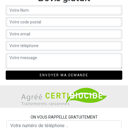
ON VOUS RAPPELLE GRATUITEMENT