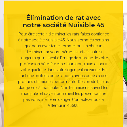
Élimination de rat avec
notre société Nuisible 45
Pour être certain d’éliminer les rats faites confiance
à notre société Nuisible 45. Nous sommes certains
que vous avez tenté comme tout un chacun
d’éliminer par vous-même les rats et autres
rongeurs qui nuisent à l’image de marque de votre
profession hôtelière et restauration, mais aussi à
votre quiétude dans votre logement individuel. En
tant que professionnels, nous avons accès à des
produits chimiques performants. Des produits plus
dangereux à manipuler. Nos techniciens savent les
manipuler et savent comment les poser pour ne
pas vous mettre en danger. Contactez-nous à
Villemurlin 45600.