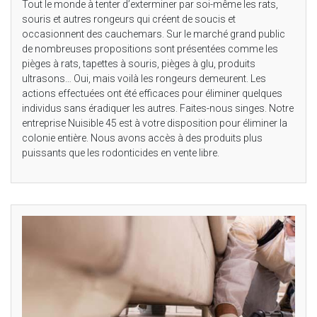
Tout le monde à tenter d’exterminer par soi-même les rats,
souris et autres rongeurs qui créent de soucis et
occasionnent des cauchemars. Sur le marché grand public
de nombreuses propositions sont présentées comme les
pièges à rats, tapettes à souris, pièges à glu, produits
ultrasons… Oui, mais voilà les rongeurs demeurent. Les
actions effectuées ont été efficaces pour éliminer quelques
individus sans éradiquer les autres. Faites-nous singes. Notre
entreprise Nuisible 45 est à votre disposition pour éliminer la
colonie entière. Nous avons accès à des produits plus
puissants que les rodonticides en vente libre.