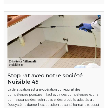
Stop rat avec notre société
Nuisible 45
La dératisation est une opération qui requiert des
compétences pointues. Il faut avoir des compétences et une
connaissance des techniques et des produits adaptés à un
écosystème donné. Il est question de santé humaine et aussi