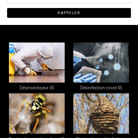
Désinsectiseur 45
Désinfection covid 45