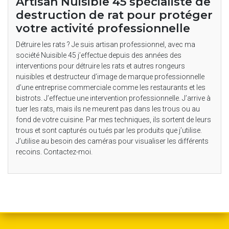
Artisan Nuisible 45 spécialiste de
destruction de rat pour protéger
votre activité professionnelle
Détruire les rats ? Je suis artisan professionnel, avec ma
société Nuisible 45 j’effectue depuis des années des
interventions pour détruire les rats et autres rongeurs
nuisibles et destructeur d’image de marque professionnelle
d’une entreprise commerciale comme les restaurants et les
bistrots. J’effectue une intervention professionnelle. J’arrive à
tuer les rats, mais ils ne meurent pas dans les trous ou au
fond de votre cuisine. Par mes techniques, ils sortent de leurs
trous et sont capturés ou tués par les produits que j’utilise.
J’utilise au besoin des caméras pour visualiser les différents
recoins. Contactez-moi.