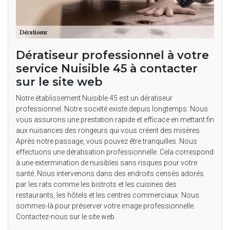
Dératiseur professionnel à votre
service Nuisible 45 à contacter
sur le site web
Notre établissement Nuisible 45 est un dératiseur
professionnel. Notre société existe depuis longtemps. Nous
vous assurons une prestation rapide et efficace en mettant fin
aux nuisances des rongeurs qui vous créent des misères.
Après notre passage, vous pouvez être tranquilles. Nous
effectuons une dératisation professionnelle. Cela correspond
à une extermination de nuisibles sans risques pour votre
santé. Nous intervenons dans des endroits censés adorés
par les rats comme les bistrots et les cuisines des
restaurants, les hôtels et les centres commerciaux. Nous
sommes-là pour préserver votre image professionnelle.
Contactez-nous sur le site web.