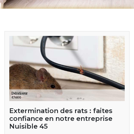
Extermination des rats : faites
confiance en notre entreprise
Nuisible 45