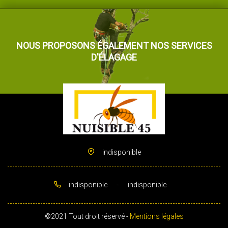
NOUS PROPOSONS ÉGALEMENT NOS SERVICES
D'ÉLAGAGE
indisponible
indisponible
-
indisponible
©2021 Tout droit réservé -
Mentions légales