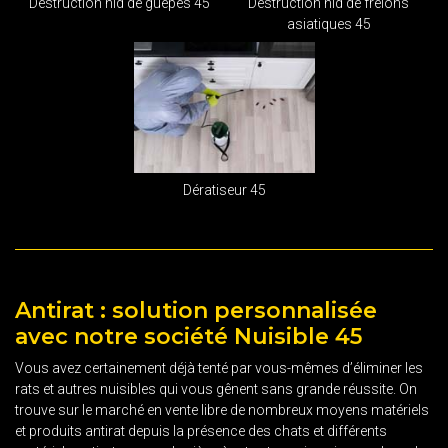
Destruction nid de guêpes 45
Destruction nid de frelons
asiatiques 45
Dératiseur 45
Antirat : solution personnalisée
avec notre société Nuisible 45
Vous avez certainement déjà tenté par vous-mêmes d’éliminer les
rats et autres nuisibles qui vous gênent sans grande réussite. On
trouve sur le marché en vente libre de nombreux moyens matériels
et produits antirat depuis la présence des chats et différents