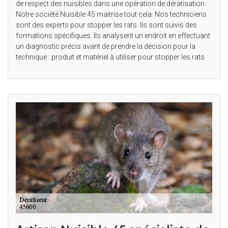
de respect des nuisibles dans une opération de dératisation.
Notre société Nuisible 45 maitrise tout cela. Nos techniciens
sont des experts pour stopper les rats. Ils sont suivis des
formations spécifiques. Ils analysent un endroit en effectuant
un diagnostic précis avant de prendre la décision pour la
technique : produit et matériel à utiliser pour stopper les rats.