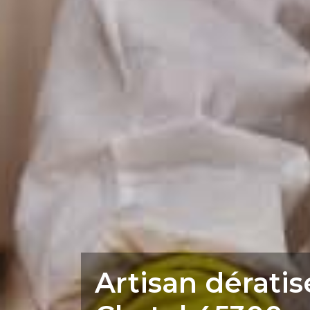
Artisan dérati