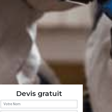
Devis gratuit