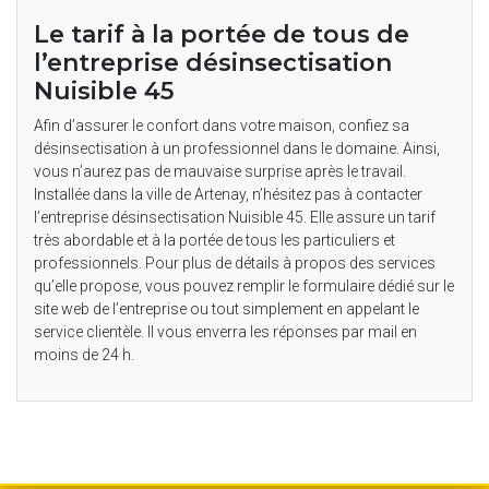
Le tarif à la portée de tous de
l’entreprise désinsectisation
Nuisible 45
Afin d’assurer le confort dans votre maison, confiez sa
désinsectisation à un professionnel dans le domaine. Ainsi,
vous n’aurez pas de mauvaise surprise après le travail.
Installée dans la ville de Artenay, n’hésitez pas à contacter
l’entreprise désinsectisation Nuisible 45. Elle assure un tarif
très abordable et à la portée de tous les particuliers et
professionnels. Pour plus de détails à propos des services
qu’elle propose, vous pouvez remplir le formulaire dédié sur le
site web de l’entreprise ou tout simplement en appelant le
service clientèle. Il vous enverra les réponses par mail en
moins de 24 h.