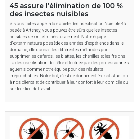
45 assure l’élimination de 100 %
des insectes nuisibles
Si vous faites appel à la société désinsectisation Nuisible 45
basée à Artenay, vous pouvez être sûrs que les insectes
nuisibles seront éliminés totalement. Notre équipe
d’exterminateurs possède des années d’expérience dans le
domaine, elle connait les différentes méthodes pour
supprimer les cafards, les blattes, les chenilles et les frelons.
La désinsectisation doit être effectuée par des professionnels
aguerris comme notre équipe pour des résultats
irréprochables. Notre but, c’est de donner entière satisfaction
à nos clients et de contribuer à leur confort à leur domicile ou
sur leur lieu de travail.