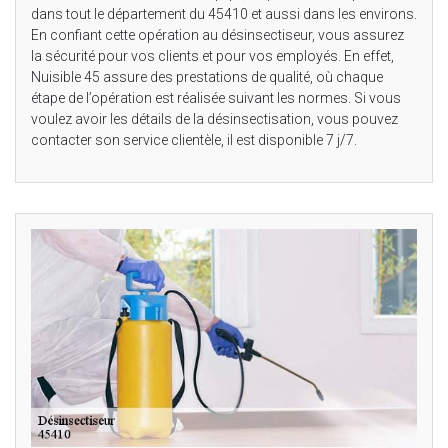
dans tout le département du 45410 et aussi dans les environs.
En confiant cette opération au désinsectiseur, vous assurez
la sécurité pour vos clients et pour vos employés. En effet,
Nuisible 45 assure des prestations de qualité, où chaque
étape de l’opération est réalisée suivant les normes. Si vous
voulez avoir les détails de la désinsectisation, vous pouvez
contacter son service clientèle, il est disponible 7 j/7.