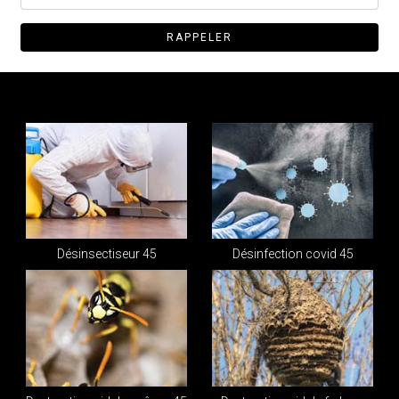
Désinsectiseur 45
Désinfection covid 45