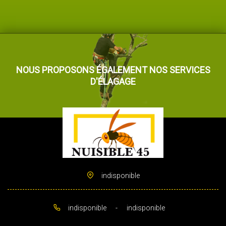
NOUS PROPOSONS ÉGALEMENT NOS SERVICES
D'ÉLAGAGE
indisponible
indisponible
-
indisponible