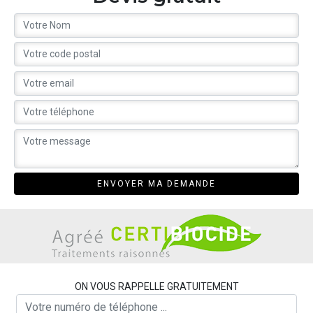
ON VOUS RAPPELLE GRATUITEMENT