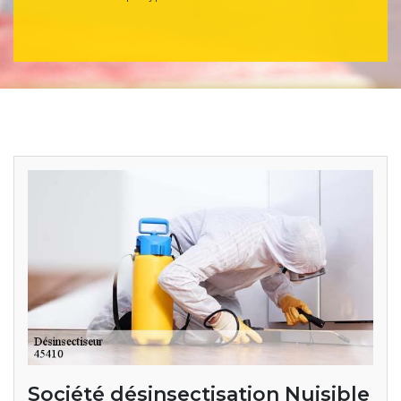
Société désinsectisation Nuisible