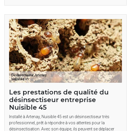
Les prestations de qualité du
désinsectiseur entreprise
Nuisible 45
Installé à Artenay, Nuisible 45 est un désinsectiseur très
professionnel, prêt à répondre à vos attentes pour la
désinsectisation. Avec son équipe, ils peuvent se déplacer