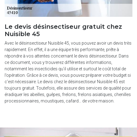
Le devis désinsectiseur gratuit chez
Nuisible 45
Avec le désinsectiseur Nuisible 45, vous pouvez avoir un devis très
rapidement. En effet, il a une équipe très performante, prête à
répondre à vos attentes concernant le devis désinsectiseur. Dans
ce document, vous y trouverez différentes informations,
notamment les insecticides qu’il utilise et surtout le coût total de
l’opération. Grâce à ce devis, vous pouvez préparer votre budget si
c’est nécessaire. Le devis chez le désinsectiseur Nuisible 45 est
toujours gratuit. Toutefois, elle assure des services de qualité pour
éradiquer les abeilles, guêpes, frelons, frelons asiatiques, chenilles
processionnaires, moustiques, cafard… de votre maison.