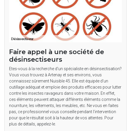
Faire appel à une société de
désinsectiseurs
Etes-vous à la recherche d'un spécialiste en désinsectisation?
Vous vous trouvez à Artenay et ses environs, vous
connaissez sûrement Nuisible 45. Elle est équipée d'un
outillage adéquat et emploie des produits efficaces pour lutter
contre les insectes ravageurs dans votre maison. En effet,
ces éléments peuvent attaquer différents éléments comme la
nourriture, les vêtements, les meubles, etc. Ne vous en faites
pas, ce professionnel vous conseille pendant l'intervention
pour que le résultat soit à la hauteur de vos attentes. Pour
plus de détails, appelez-le.