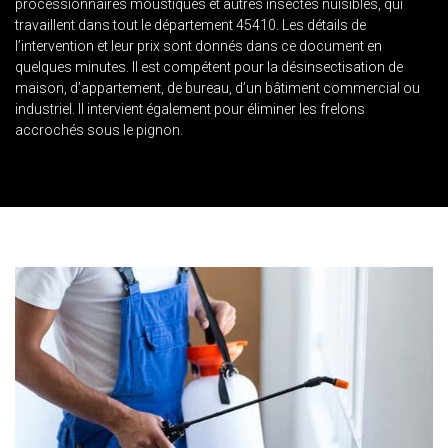
processionnaires moustiques et autres insectes nuisibles, qui
travaillent dans tout le département 45410. Les détails de
l’intervention et leur prix sont donnés dans ce document en
quelques minutes. Il est compétent pour la désinsectisation de
maison, d’appartement, de bureau, d’un bâtiment commercial ou
industriel. Il intervient également pour éliminer les frelons
accrochés sous le pignon.