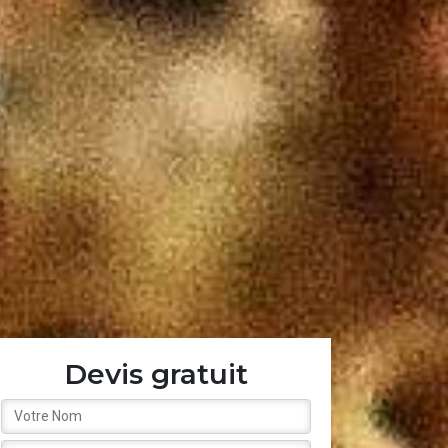
Devis gratuit