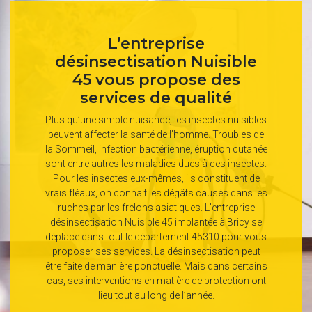
L’entreprise
désinsectisation Nuisible
45 vous propose des
services de qualité
Plus qu’une simple nuisance, les insectes nuisibles
peuvent affecter la santé de l’homme. Troubles de
la Sommeil, infection bactérienne, éruption cutanée
sont entre autres les maladies dues à ces insectes.
Pour les insectes eux-mêmes, ils constituent de
vrais fléaux, on connait les dégâts causés dans les
ruches par les frelons asiatiques. L’entreprise
désinsectisation Nuisible 45 implantée à Bricy se
déplace dans tout le département 45310 pour vous
proposer ses services. La désinsectisation peut
être faite de manière ponctuelle. Mais dans certains
cas, ses interventions en matière de protection ont
lieu tout au long de l’année.