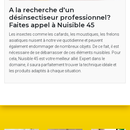
A la recherche d'un
désinsectiseur professionnel?
Faites appel à Nuisible 45
Les insectes comme les cafards, les moustiques, les frelons
asiatiques nuisent à notre vie quotidienne et peuvent
également endommager de nombreux objets. De ce fait, il est
nécessaire de se débarrasser de ces éléments nuisibles. Pour
cela, Nuisible 45 est votre meilleur allié. Expert dans le
domaine, il saura parfaitement trouver la technique idéale et
les produits adaptés à chaque situation.