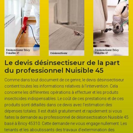
Le devis désinsectiseur de la part
du professionnel Nuisible 45
Comme dans tout document de ce genre, le devis désinsectiseur
contient toutes les informations relatives à l’intervention. Cela
concerne les différentes opérations à effectuer et les produits
insecticides indispensables. Le coût de ces prestations et de ces
produits sont détaillés dans ce devis avec l’estimation des
dépenses totales. Il est établi gratuitement et rapidement si vous
faites la demande au professionnel de désinsectisation Nuisible 45
basé à Bricy 45310. Cette demande ne vous engage nullement. Les
tenants et les aboutissants des travaux d’extermination des