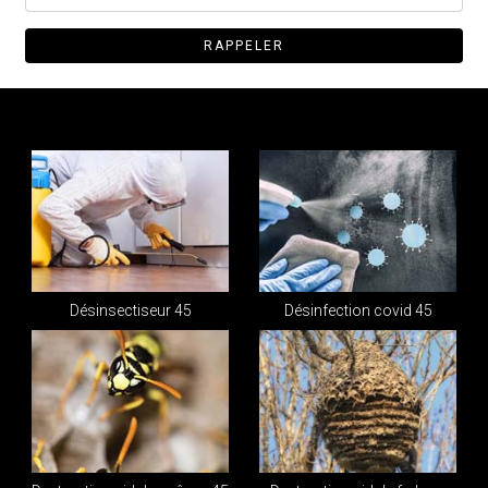
Désinsectiseur 45
Désinfection covid 45