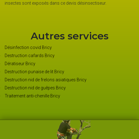
insectes sont exposés dans ce devis désinsectiseur.
Autres services
Désinfection covid Bricy
Destruction cafards Bricy
Dératiseur Bricy
Destruction punaise de lit Bricy
Destruction nid de frelons asiatiques Bricy
Destruction nid de guêpes Bricy
Traitement anti-chenille Bricy