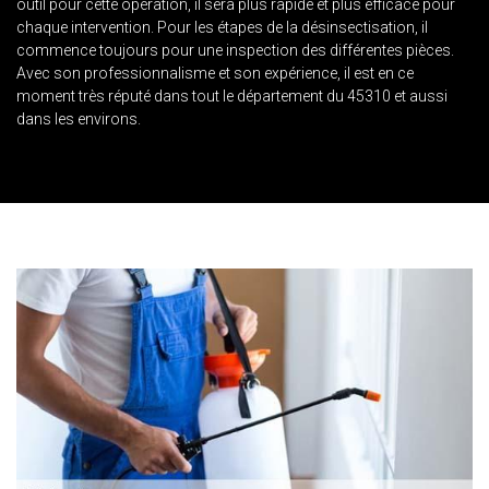
outil pour cette opération, il sera plus rapide et plus efficace pour
chaque intervention. Pour les étapes de la désinsectisation, il
commence toujours pour une inspection des différentes pièces.
Avec son professionnalisme et son expérience, il est en ce
moment très réputé dans tout le département du 45310 et aussi
dans les environs.