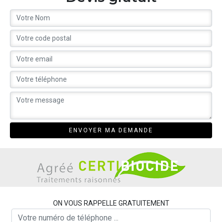
ON VOUS RAPPELLE GRATUITEMENT