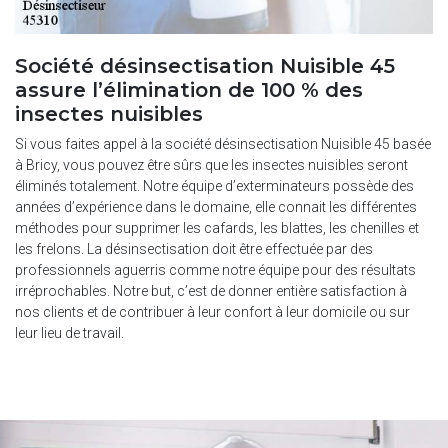
Société désinsectisation Nuisible 45
assure l’élimination de 100 % des
insectes nuisibles
Si vous faites appel à la société désinsectisation Nuisible 45 basée
à Bricy, vous pouvez être sûrs que les insectes nuisibles seront
éliminés totalement. Notre équipe d’exterminateurs possède des
années d’expérience dans le domaine, elle connait les différentes
méthodes pour supprimer les cafards, les blattes, les chenilles et
les frelons. La désinsectisation doit être effectuée par des
professionnels aguerris comme notre équipe pour des résultats
irréprochables. Notre but, c’est de donner entière satisfaction à
nos clients et de contribuer à leur confort à leur domicile ou sur
leur lieu de travail.