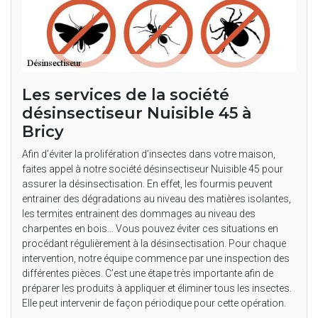
Les services de la société
désinsectiseur Nuisible 45 à
Bricy
Afin d’éviter la prolifération d’insectes dans votre maison,
faites appel à notre société désinsectiseur Nuisible 45 pour
assurer la désinsectisation. En effet, les fourmis peuvent
entrainer des dégradations au niveau des matières isolantes,
les termites entrainent des dommages au niveau des
charpentes en bois… Vous pouvez éviter ces situations en
procédant régulièrement à la désinsectisation. Pour chaque
intervention, notre équipe commence par une inspection des
différentes pièces. C’est une étape très importante afin de
préparer les produits à appliquer et éliminer tous les insectes.
Elle peut intervenir de façon périodique pour cette opération.