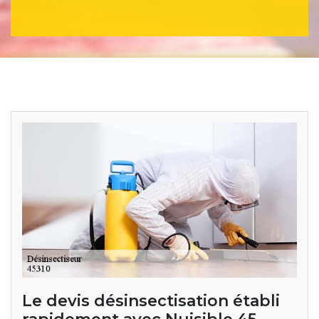
Le devis désinsectisation établi