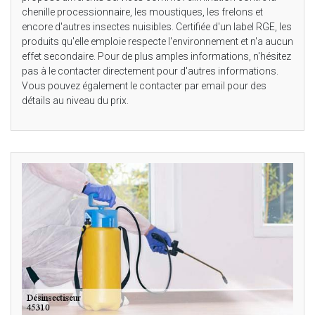
chenille processionnaire, les moustiques, les frelons et
encore d'autres insectes nuisibles. Certifiée d'un label RGE, les
produits qu'elle emploie respecte l'environnement et n'a aucun
effet secondaire. Pour de plus amples informations, n'hésitez
pas à le contacter directement pour d'autres informations.
Vous pouvez également le contacter par email pour des
détails au niveau du prix.