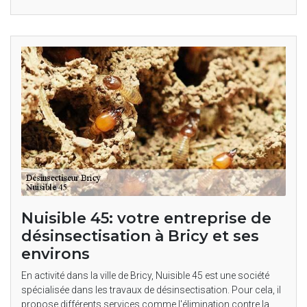
Nuisible 45: votre entreprise de
désinsectisation à Bricy et ses
environs
En activité dans la ville de Bricy, Nuisible 45 est une société
spécialisée dans les travaux de désinsectisation. Pour cela, il
propose différents services comme l'élimination contre la