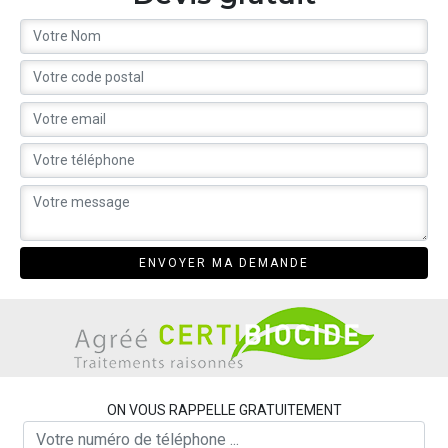
ON VOUS RAPPELLE GRATUITEMENT