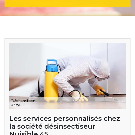
Les services personnalisés chez
la société désinsectiseur
Nuisible 45