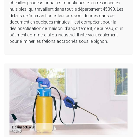
chenilles processionnaires moustiques et autres insectes
nuisibles, qui travaillent dans tout le département 45390. Les
détails de l’intervention et leur prix sont donnés dans ce
document en quelques minutes. Il est compétent pour la
désinsectisation de maison, d’appartement, de bureau, d’un
bâtiment commercial ou industriel. Il intervient également
pour éliminer les frelons accrochés sous le pignon.