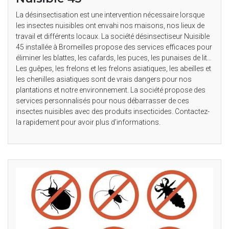
La désinsectisation est une intervention nécessaire lorsque
les insectes nuisibles ont envahi nos maisons, nos lieux de
travail et différents locaux. La société désinsectiseur Nuisible
45 installée à Bromeilles propose des services efficaces pour
éliminer les blattes, les cafards, les puces, les punaises de lit…
Les guêpes, les frelons et les frelons asiatiques, les abeilles et
les chenilles asiatiques sont de vrais dangers pour nos
plantations et notre environnement. La société propose des
services personnalisés pour nous débarrasser de ces
insectes nuisibles avec des produits insecticides. Contactez-
la rapidement pour avoir plus d’informations.