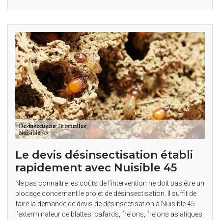
Le devis désinsectisation établi
rapidement avec Nuisible 45
Ne pas connaitre les coûts de l’intervention ne doit pas être un
blocage concernant le projet de désinsectisation. Il suffit de
faire la demande de devis de désinsectisation à Nuisible 45
l’exterminateur de blattes, cafards, frelons, frelons asiatiques,