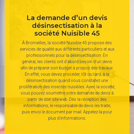
La demande d’un devis
désinsectisation à la
société Nuisible 45
À Bromeilles, la société Nuisible 45 propose des
services de qualité aux différents particuliers et aux
professionnels pour la désinsectisation. En
général, les clients ont d’abord besoin d’un devis
afin de préparer son budget à propos des travaux.
En effet, vous devez procéder, tôt ou tard, à la
désinsectisation quand vous constatez une
prolifération des insectes nuisibles. Avec la société,
vous pouvez soumettre votre demande de devis à
partir de son site web. Dès la réception des
informations, le responsable de devis les traite,
puis envoi le document par mail. Appelez-la pour
plus d’informations.