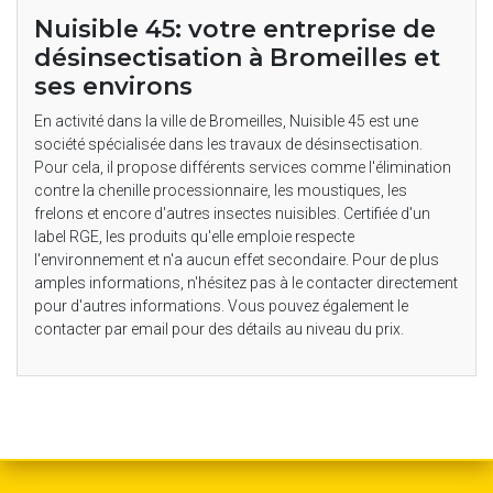
Nuisible 45: votre entreprise de
désinsectisation à Bromeilles et
ses environs
En activité dans la ville de Bromeilles, Nuisible 45 est une
société spécialisée dans les travaux de désinsectisation.
Pour cela, il propose différents services comme l'élimination
contre la chenille processionnaire, les moustiques, les
frelons et encore d'autres insectes nuisibles. Certifiée d'un
label RGE, les produits qu'elle emploie respecte
l'environnement et n'a aucun effet secondaire. Pour de plus
amples informations, n'hésitez pas à le contacter directement
pour d'autres informations. Vous pouvez également le
contacter par email pour des détails au niveau du prix.