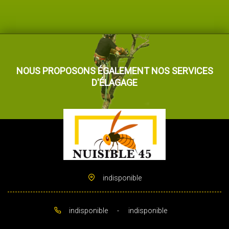
NOUS PROPOSONS ÉGALEMENT NOS SERVICES
D'ÉLAGAGE
indisponible
indisponible
-
indisponible