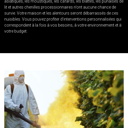
asiatiques, les moustiques, les cafards, les blattes, les punaises de
lit et autres chenilles processionnaires n’ont aucune chance de
survie. Votre maison et les alentours seront débarrassés de ces
nuisibles. Vous pouvez profiter d’interventions personnalisées qui
correspondent à la fois à vos besoins, à votre environnement et à
votre budget.