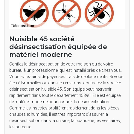
Nuisible 45 société
désinsectisation équipée de
matériel moderne
Confiez la désinsectisation de votre maison ou de votre
bureau à un professionnel qui est installé près de chez vous.
Vous évitez ainsi de payer ses frais de déplacements. Si vous
êtes à Bromeilles ou dans les environs, contactez la société
désinsectisation Nuisible 45. Son équipe peut intervenir
rapidement dans tout le département 45390. Elle est équipée
de matériel moderne pour assurer la désinsectisation.
Comme les insectes prolifèrent rapidement dans les pièces
chaudes et humides, il est très important d’assurer la
désinsectisation dans la cuisine, la buanderie, les vestiaires,
les bureaux…