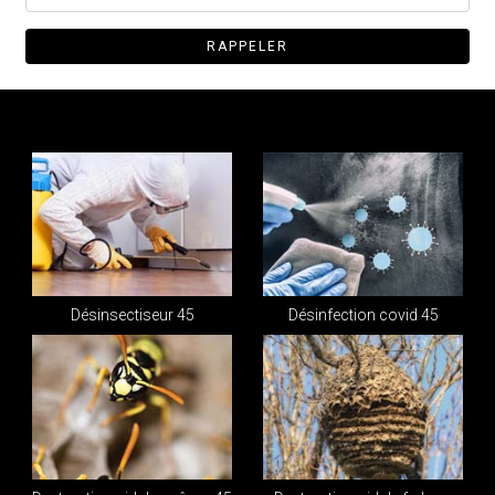
Désinsectiseur 45
Désinfection covid 45