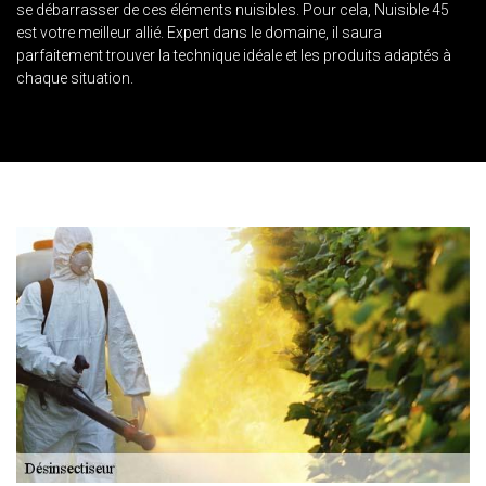
se débarrasser de ces éléments nuisibles. Pour cela, Nuisible 45
est votre meilleur allié. Expert dans le domaine, il saura
parfaitement trouver la technique idéale et les produits adaptés à
chaque situation.