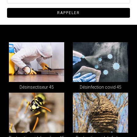
Désinsectiseur 45
Désinfection covid 45