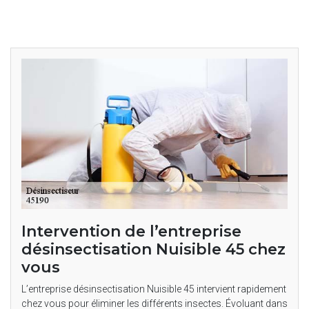
Intervention de l’entreprise
désinsectisation Nuisible 45 chez
vous
L’entreprise désinsectisation Nuisible 45 intervient rapidement
chez vous pour éliminer les différents insectes. Évoluant dans