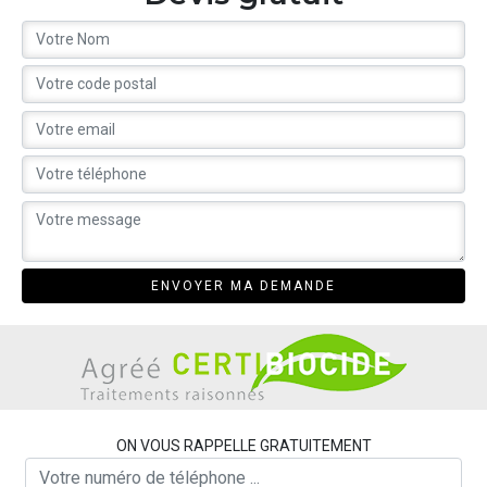
ON VOUS RAPPELLE GRATUITEMENT