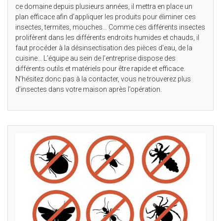
ce domaine depuis plusieurs années, il mettra en place un
plan efficace afin d’appliquer les produits pour éliminer ces
insectes, termites, mouches… Comme ces différents insectes
prolifèrent dans les différents endroits humides et chauds, il
faut procéder à la désinsectisation des pièces d’eau, de la
cuisine… L’équipe au sein de l’entreprise dispose des
différents outils et matériels pour être rapide et efficace.
N’hésitez donc pas à la contacter, vous ne trouverez plus
d’insectes dans votre maison après l’opération.