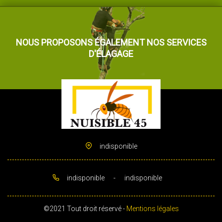
NOUS PROPOSONS ÉGALEMENT NOS SERVICES
D'ÉLAGAGE
indisponible
indisponible
-
indisponible
©2021 Tout droit réservé -
Mentions légales