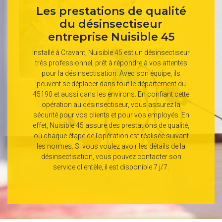
Les prestations de qualité
du désinsectiseur
entreprise Nuisible 45
Installé à Cravant, Nuisible 45 est un désinsectiseur
très professionnel, prêt à répondre à vos attentes
pour la désinsectisation. Avec son équipe, ils
peuvent se déplacer dans tout le département du
45190 et aussi dans les environs. En confiant cette
opération au désinsectiseur, vous assurez la
sécurité pour vos clients et pour vos employés. En
effet, Nuisible 45 assure des prestations de qualité,
où chaque étape de l’opération est réalisée suivant
les normes. Si vous voulez avoir les détails de la
désinsectisation, vous pouvez contacter son
service clientèle, il est disponible 7 j/7.