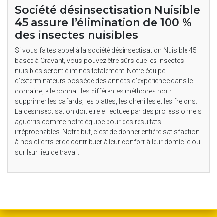
Société désinsectisation Nuisible
45 assure l’élimination de 100 %
des insectes nuisibles
Si vous faites appel à la société désinsectisation Nuisible 45
basée à Cravant, vous pouvez être sûrs que les insectes
nuisibles seront éliminés totalement. Notre équipe
d’exterminateurs possède des années d’expérience dans le
domaine, elle connait les différentes méthodes pour
supprimer les cafards, les blattes, les chenilles et les frelons.
La désinsectisation doit être effectuée par des professionnels
aguerris comme notre équipe pour des résultats
irréprochables. Notre but, c’est de donner entière satisfaction
à nos clients et de contribuer à leur confort à leur domicile ou
sur leur lieu de travail.