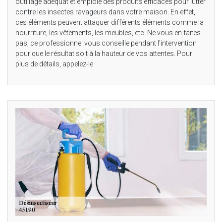
outillage adéquat et emploie des produits efficaces pour lutter
contre les insectes ravageurs dans votre maison. En effet,
ces éléments peuvent attaquer différents éléments comme la
nourriture, les vêtements, les meubles, etc. Ne vous en faites
pas, ce professionnel vous conseille pendant l'intervention
pour que le résultat soit à la hauteur de vos attentes. Pour
plus de détails, appelez-le.