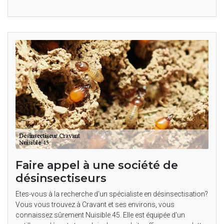
Faire appel à une société de
désinsectiseurs
Etes-vous à la recherche d'un spécialiste en désinsectisation?
Vous vous trouvez à Cravant et ses environs, vous
connaissez sûrement Nuisible 45. Elle est équipée d'un