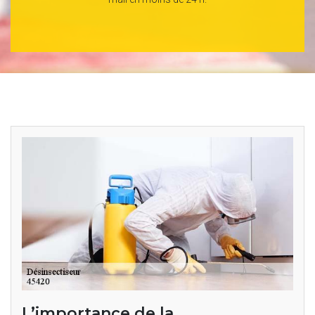
L’importance de la