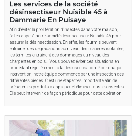
Les services de la société
désinsectiseur Nuisible 45 à
Dammarie En Puisaye
Afin d’éviter la prolifération d’insectes dans votre maison,
faites appel à notre société désinsectiseur Nuisible 45 pour
assurer la désinsectisation. En effet, les fourmis peuvent
entrainer des dégradations au niveau des matières isolantes,
les termites entrainent des dommages au niveau des
charpentes en bois… Vous pouvez éviter ces situations en
procédant régulièrement à la désinsectisation. Pour chaque
intervention, notre équipe commence par une inspection des
différentes pièces. C’est une étape très importante afin de
préparer les produits à appliquer et éliminer tous les insectes.
Elle peut intervenir de façon périodique pour cette opération.