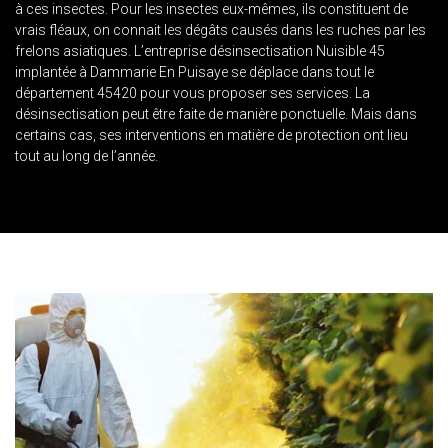
à ces insectes. Pour les insectes eux-mêmes, ils constituent de
vrais fléaux, on connait les dégâts causés dans les ruches par les
frelons asiatiques. L’entreprise désinsectisation Nuisible 45
implantée à Dammarie En Puisaye se déplace dans tout le
département 45420 pour vous proposer ses services. La
désinsectisation peut être faite de manière ponctuelle. Mais dans
certains cas, ses interventions en matière de protection ont lieu
tout au long de l’année.