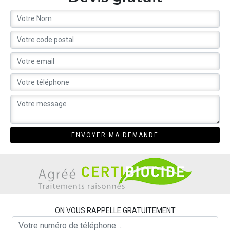
ON VOUS RAPPELLE GRATUITEMENT