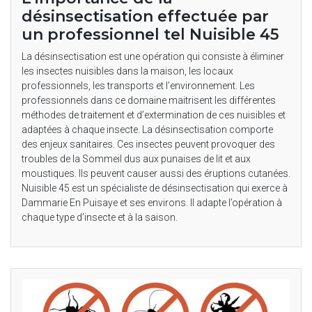
désinsectisation effectuée par
un professionnel tel Nuisible 45
La désinsectisation est une opération qui consiste à éliminer
les insectes nuisibles dans la maison, les locaux
professionnels, les transports et l’environnement. Les
professionnels dans ce domaine maitrisent les différentes
méthodes de traitement et d’extermination de ces nuisibles et
adaptées à chaque insecte. La désinsectisation comporte
des enjeux sanitaires. Ces insectes peuvent provoquer des
troubles de la Sommeil dus aux punaises de lit et aux
moustiques. Ils peuvent causer aussi des éruptions cutanées.
Nuisible 45 est un spécialiste de désinsectisation qui exerce à
Dammarie En Puisaye et ses environs. Il adapte l’opération à
chaque type d’insecte et à la saison.