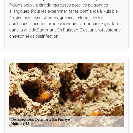
frelons peuvent être dangereuses pour les personnes
allergiques. Pour les exterminer, faites confiance à Nuisible
45, désinsectiseur abeilles, guêpes, frelons, frelons
asiatiques, chenilles processionnaires, moustiques, cafards
dans la ville de Dammarie En Puisaye. C’est un professionnel
chevronné de désinfection.