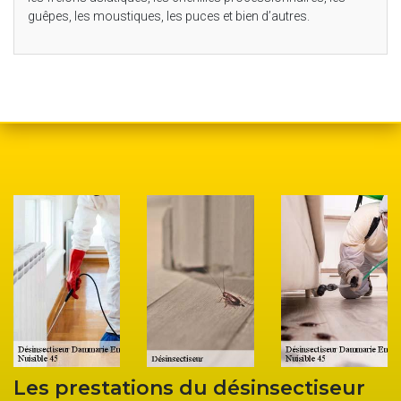
guêpes, les moustiques, les puces et bien d’autres.
du désinsectiseur
Société désinsectis