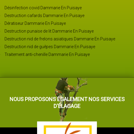
Désinfection covid Dammarie En Puisaye
Destruction cafards Dammarie En Puisaye
Dératiseur Dammarie En Puisaye
Destruction punaise de lit Dammarie En Puisaye
Destruction nid de frelons asiatiques Dammarie En Puisaye
Destruction nid de guêpes Dammarie En Puisaye
Traitement anti-chenille Dammarie En Puisaye
NOUS PROPOSONS ÉGALEMENT NOS SERVICES
D'ÉLAGAGE