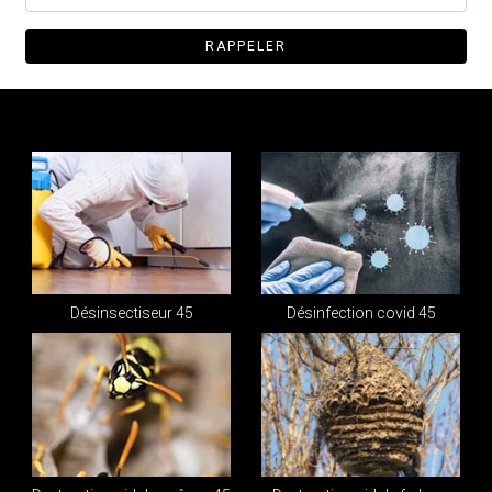
Désinsectiseur 45
Désinfection covid 45