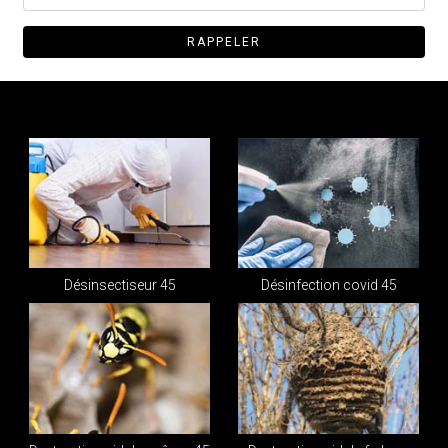
Désinsectiseur 45
Désinfection covid 45