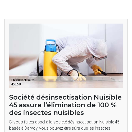
Société désinsectisation Nuisible
45 assure l’élimination de 100 %
des insectes nuisibles
Si vous faites appel à la société désinsectisation Nuisible 45
basée à Darvoy, vous pouvez être sûrs que les insectes