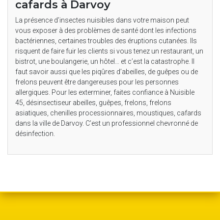
cafards à Darvoy
La présence d’insectes nuisibles dans votre maison peut
vous exposer à des problèmes de santé dont les infections
bactériennes, certaines troubles des éruptions cutanées. Ils
risquent de faire fuir les clients si vous tenez un restaurant, un
bistrot, une boulangerie, un hôtel… et c’est la catastrophe. Il
faut savoir aussi que les piqûres d’abeilles, de guêpes ou de
frelons peuvent être dangereuses pour les personnes
allergiques. Pour les exterminer, faites confiance à Nuisible
45, désinsectiseur abeilles, guêpes, frelons, frelons
asiatiques, chenilles processionnaires, moustiques, cafards
dans la ville de Darvoy. C’est un professionnel chevronné de
désinfection.