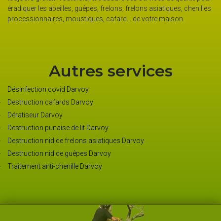
éradiquer les abeilles, guêpes, frelons, frelons asiatiques, chenilles
processionnaires, moustiques, cafard… de votre maison.
Autres services
Désinfection covid Darvoy
Destruction cafards Darvoy
Dératiseur Darvoy
Destruction punaise de lit Darvoy
Destruction nid de frelons asiatiques Darvoy
Destruction nid de guêpes Darvoy
Traitement anti-chenille Darvoy