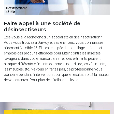
Faire appel à une société de
désinsectiseurs
Etes-vous à la recherche d'un spécialiste en désinsectisation?
Vous vous trouvez à Darvoy et ses environs, vous connaissez
sûrement Nuisible 45. Elle est équipée d'un outillage adéquat et
emploie des produits efficaces pour lutter contre les insectes
ravageurs dans votre maison. En effet, ces éléments peuvent
attaquer différents éléments comme la nourriture, les vêtements,
les meubles, etc. Ne vous en faites pas, ce professionnel vous
conseille pendant l'intervention pour que le résultat soit à la hauteur
de vos attentes. Pour plus de détails, appelez-le.