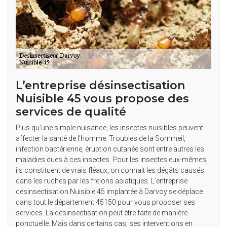
L’entreprise désinsectisation
Nuisible 45 vous propose des
services de qualité
Plus qu’une simple nuisance, les insectes nuisibles peuvent
affecter la santé de l’homme. Troubles de la Sommeil,
infection bactérienne, éruption cutanée sont entre autres les
maladies dues à ces insectes. Pour les insectes eux-mêmes,
ils constituent de vrais fléaux, on connait les dégâts causés
dans les ruches par les frelons asiatiques. L’entreprise
désinsectisation Nuisible 45 implantée à Darvoy se déplace
dans tout le département 45150 pour vous proposer ses
services. La désinsectisation peut être faite de manière
ponctuelle. Mais dans certains cas, ses interventions en