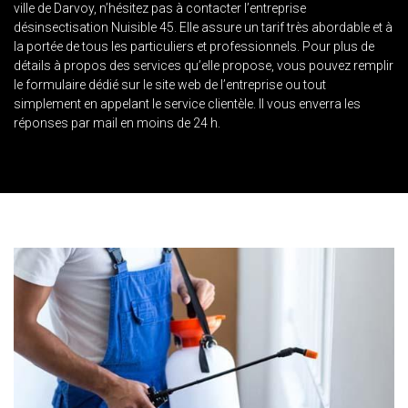
ville de Darvoy, n’hésitez pas à contacter l’entreprise
désinsectisation Nuisible 45. Elle assure un tarif très abordable et à
la portée de tous les particuliers et professionnels. Pour plus de
détails à propos des services qu’elle propose, vous pouvez remplir
le formulaire dédié sur le site web de l’entreprise ou tout
simplement en appelant le service clientèle. Il vous enverra les
réponses par mail en moins de 24 h.