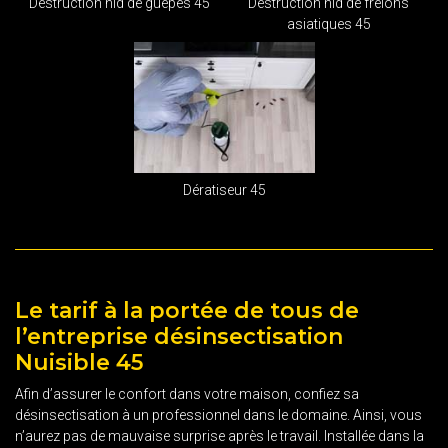
Destruction nid de guêpes 45
Destruction nid de frelons
asiatiques 45
Dératiseur 45
Le tarif à la portée de tous de
l’entreprise désinsectisation
Nuisible 45
Afin d’assurer le confort dans votre maison, confiez sa
désinsectisation à un professionnel dans le domaine. Ainsi, vous
n’aurez pas de mauvaise surprise après le travail. Installée dans la