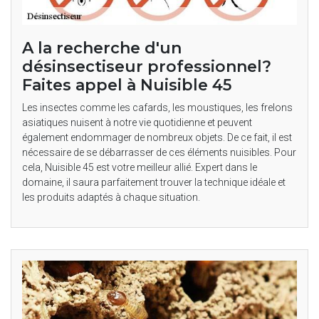
A la recherche d'un
désinsectiseur professionnel?
Faites appel à Nuisible 45
Les insectes comme les cafards, les moustiques, les frelons
asiatiques nuisent à notre vie quotidienne et peuvent
également endommager de nombreux objets. De ce fait, il est
nécessaire de se débarrasser de ces éléments nuisibles. Pour
cela, Nuisible 45 est votre meilleur allié. Expert dans le
domaine, il saura parfaitement trouver la technique idéale et
les produits adaptés à chaque situation.