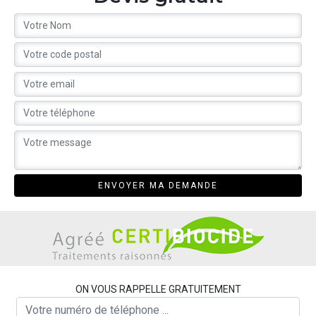
ON VOUS RAPPELLE GRATUITEMENT