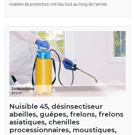
matière de protection ont lieu tout au long de l’année.
Nuisible 45, désinsectiseur
abeilles, guêpes, frelons, frelons
asiatiques, chenilles
processionnaires, moustiques,