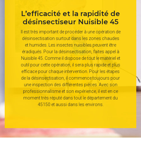
L’efficacité et la rapidité de
désinsectiseur Nuisible 45
Il est très important de procéder à une opération de
désinsectisation surtout dans les zones chaudes
et humides. Les insectes nuisibles peuvent être
éradiqués. Pour la désinsectisation, faites appel à
Nuisible 45. Comme il dispose de tout le matériel et
outil pour cette opération, il sera plus rapide et plus
efficace pour chaque intervention. Pour les étapes
de la désinsectisation, il commence toujours pour
une inspection des différentes pièces. Avec son
professionnalisme et son expérience, il est en ce
moment très réputé dans tout le département du
45150 et aussi dans les environs.