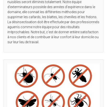
nuisibles seront éliminés totalement. Notre équipe
d’exterminateurs possède des années d’expérience dans le
domaine, elle connait les différentes méthodes pour
supprimer les cafards, les blattes, les chenilles et les frelons.
La désinsectisation doit être effectuée par des professionnels
aguerris comme notre équipe pour des résultats
irréprochables. Notre but, c’est de donner entière satisfaction
à nos clients et de contribuer à leur confort à leur domicile ou
sur leur lieu de travail.