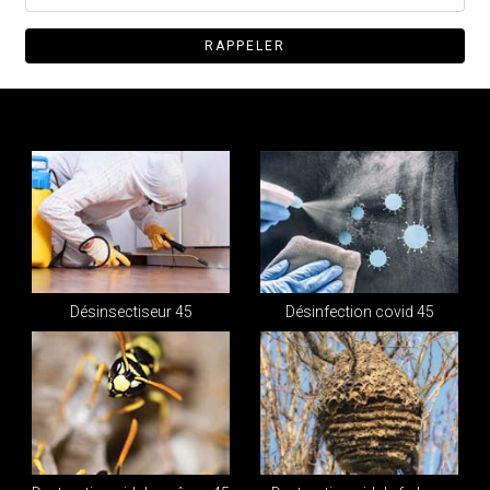
Désinsectiseur 45
Désinfection covid 45