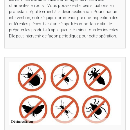
charpentes en bois… Vous pouvez éviter ces situations en
procédant régulièrement à la désinsectisation. Pour chaque
intervention, notre équipe commence par une inspection des
différentes pièces. C’est une étape très importante afin de
préparer les produits à appliquer et éliminer tous les insectes.
Elle peut intervenir de façon périodique pour cette opération.