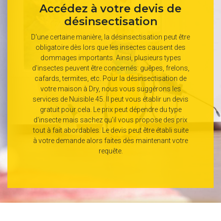
Accédez à votre devis de
désinsectisation
D'une certaine manière, la désinsectisation peut être
obligatoire dès lors que les insectes causent des
dommages importants. Ainsi, plusieurs types
d'insectes peuvent être concernés: guêpes, frelons,
cafards, termites, etc. Pour la désinsectisation de
votre maison à Dry, nous vous suggérons les
services de Nuisible 45. Il peut vous établir un devis
gratuit pour cela. Le prix peut dépendre du type
d'insecte mais sachez qu'il vous propose des prix
tout à fait abordables. Le devis peut être établi suite
à votre demande alors faites dès maintenant votre
requête.