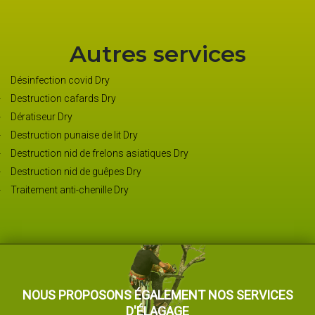
Autres services
Désinfection covid Dry
Destruction cafards Dry
Dératiseur Dry
Destruction punaise de lit Dry
Destruction nid de frelons asiatiques Dry
Destruction nid de guêpes Dry
Traitement anti-chenille Dry
NOUS PROPOSONS ÉGALEMENT NOS SERVICES
D'ÉLAGAGE