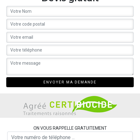
ON VOUS RAPPELLE GRATUITEMENT