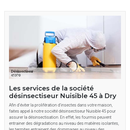
Les services de la société
désinsectiseur Nuisible 45 à Dry
Afin d’éviter la prolifération d’insectes dans votre maison,
faites appel à notre société désinsectiseur Nuisible 45 pour
assurer la désinsectisation. En effet, les fourmis peuvent
entrainer des dégradations au niveau des matières isolantes,
les termites entrainent des dommages au niveau des