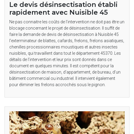
Le devis désinsectisation établi
rapidement avec Nuisible 45
Ne pas connaitre les coûts de l’intervention ne doit pas être un
blocage concernant le projet de désinsectisation. Il suffit de
faire la demande de devis de désinsectisation à Nuisible 45
l’exterminateur de blattes, cafards, frelons, frelons asiatiques,
chenilles processionnaires moustiques et autres insectes
nuisibles, qui travaillent dans tout le département 45370. Les
détails de l’intervention et leur prix sont donnés dans ce
document en quelques minutes. Il est compétent pour la
désinsectisation de maison, d’appartement, de bureau, d’un
bâtiment commercial ou industriel. Il intervient également
pour éliminer les frelons accrochés sous le pignon.