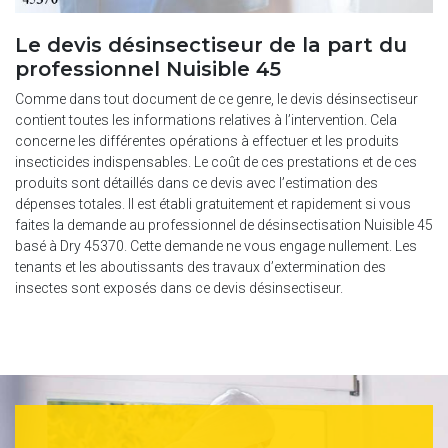
Le devis désinsectiseur de la part du
professionnel Nuisible 45
Comme dans tout document de ce genre, le devis désinsectiseur
contient toutes les informations relatives à l’intervention. Cela
concerne les différentes opérations à effectuer et les produits
insecticides indispensables. Le coût de ces prestations et de ces
produits sont détaillés dans ce devis avec l’estimation des
dépenses totales. Il est établi gratuitement et rapidement si vous
faites la demande au professionnel de désinsectisation Nuisible 45
basé à Dry 45370. Cette demande ne vous engage nullement. Les
tenants et les aboutissants des travaux d’extermination des
insectes sont exposés dans ce devis désinsectiseur.