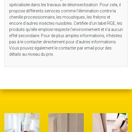
spécialisée dans les travaux de désinsectisation. Pour cela, il
propose différents services comme l'élimination contre la
chenille processionnaire, les moustiques, les frelons et
encore d'autres insectes nuisibles. Certifiée d'un label RGE, les
produits qu'elle emploie respecte l'environnement et n'a aucun
effet secondaire. Pour de plus amples informations, n'hésitez
pas à le contacter directement pour d'autres informations.
Vous pouvez également le contacter par email pour des
détails au niveau du prix.