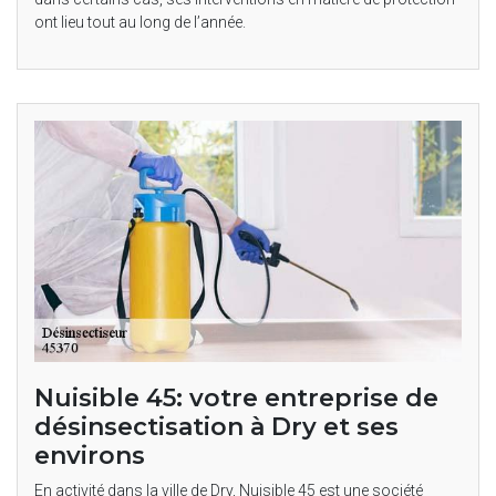
ont lieu tout au long de l’année.
Nuisible 45: votre entreprise de
désinsectisation à Dry et ses
environs
En activité dans la ville de Dry, Nuisible 45 est une société