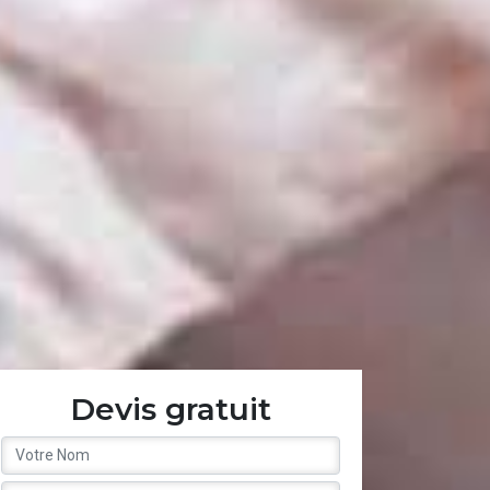
Devis gratuit