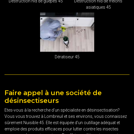
Destruction nid de guêpes 45
Destruction nid de frelons
asiatiques 45
Dératiseur 45
Faire appel à une société de
désinsectiseurs
Etes-vous à la recherche d'un spécialiste en désinsectisation?
Vous vous trouvez à Lombreuil et ses environs, vous connaissez
sûrement Nuisible 45. Elle est équipée d'un outillage adéquat et
emploie des produits efficaces pour lutter contre les insectes