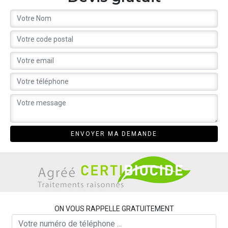
ON VOUS RAPPELLE GRATUITEMENT