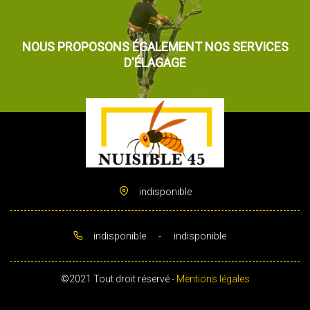
NOUS PROPOSONS ÉGALEMENT NOS SERVICES
D'ÉLAGAGE
indisponible
indisponible
-
indisponible
©2021 Tout droit réservé -
Mentions légales