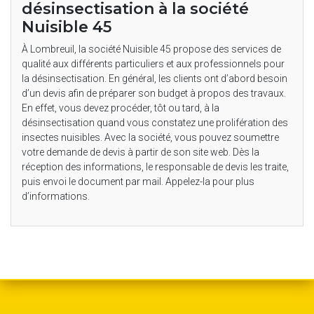
désinsectisation à la société
Nuisible 45
À Lombreuil, la société Nuisible 45 propose des services de
qualité aux différents particuliers et aux professionnels pour
la désinsectisation. En général, les clients ont d’abord besoin
d’un devis afin de préparer son budget à propos des travaux.
En effet, vous devez procéder, tôt ou tard, à la
désinsectisation quand vous constatez une prolifération des
insectes nuisibles. Avec la société, vous pouvez soumettre
votre demande de devis à partir de son site web. Dès la
réception des informations, le responsable de devis les traite,
puis envoi le document par mail. Appelez-la pour plus
d’informations.