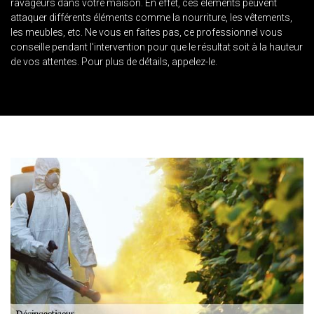
ravageurs dans votre maison. En effet, ces éléments peuvent
attaquer différents éléments comme la nourriture, les vêtements,
les meubles, etc. Ne vous en faites pas, ce professionnel vous
conseille pendant l'intervention pour que le résultat soit à la hauteur
de vos attentes. Pour plus de détails, appelez-le.