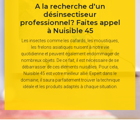
A la recherche d'un
désinsectiseur
professionnel? Faites appel
à Nuisible 45
Les insectes comme les cafards, les moustiques,
les frelons asiatiques nuisent à notre vie
quotidienne et peuvent également endommager de
nombreux objets. De ce fait, il est nécessaire de se
débarrasser de ces éléments nuisibles. Pour cela,
Nuisible 45 est votre meilleur allié. Expert dans le
domaine, il saura parfaitement trouver la technique
idéale et les produits adaptés à chaque situation.