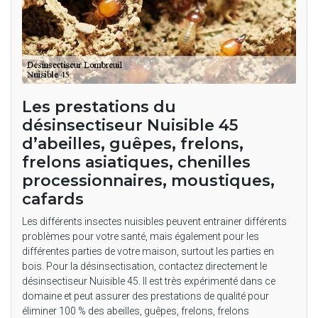
Les prestations du
désinsectiseur Nuisible 45
d’abeilles, guêpes, frelons,
frelons asiatiques, chenilles
processionnaires, moustiques,
cafards
Les différents insectes nuisibles peuvent entrainer différents
problèmes pour votre santé, mais également pour les
différentes parties de votre maison, surtout les parties en
bois. Pour la désinsectisation, contactez directement le
désinsectiseur Nuisible 45. Il est très expérimenté dans ce
domaine et peut assurer des prestations de qualité pour
éliminer 100 % des abeilles, guêpes, frelons, frelons