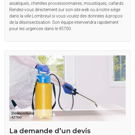
asiatiques, chenilles processionnaires, moustiques, cafards.
Rendez-vous directement sur son site web ou à notre siège
dans la ville Lombreuil si vous voulez des données à propos
de la désinsectisation. Son équipe interviendra rapidement
pour les urgences dans le 45700.
La demande d’un devis