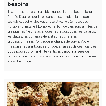
besoins
Il existe des insectes nuisibles qui sont actifs tout au long de
l’année. D’autres sont très dangereux pendant la saison
estivale et gâchent les vacances. Avec le désinsectiseur
Nuisible 45 installé à Lombreuil et fort de plusieurs années de
pratique, les frelons asiatiques, les moustiques, les cafards,
les blattes, les punaises de lit et autres chenilles
processionnaires n’ont aucune chance de survie. Votre
maison et les alentours seront débarrassés de ces nuisibles.
Vous pouvez profiter d’interventions personnalisées qui
correspondent à la fois à vos besoins, à votre environnement
et à votre budget.