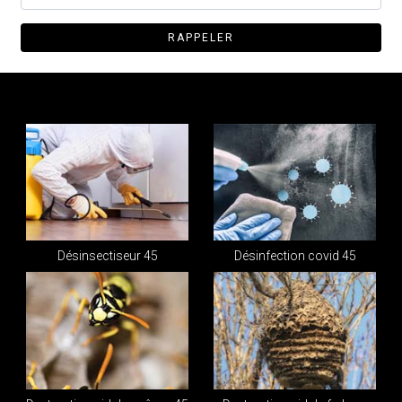
Désinsectiseur 45
Désinfection covid 45