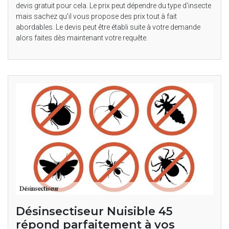
devis gratuit pour cela. Le prix peut dépendre du type d'insecte
mais sachez qu'il vous propose des prix tout à fait
abordables. Le devis peut être établi suite à votre demande
alors faites dès maintenant votre requête.
Désinsectiseur Nuisible 45
répond parfaitement à vos