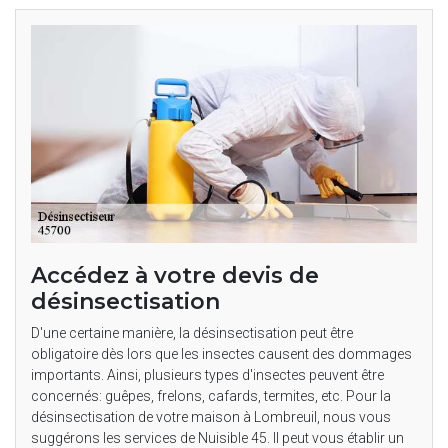
Accédez à votre devis de
désinsectisation
D'une certaine manière, la désinsectisation peut être
obligatoire dès lors que les insectes causent des dommages
importants. Ainsi, plusieurs types d'insectes peuvent être
concernés: guêpes, frelons, cafards, termites, etc. Pour la
désinsectisation de votre maison à Lombreuil, nous vous
suggérons les services de Nuisible 45. Il peut vous établir un