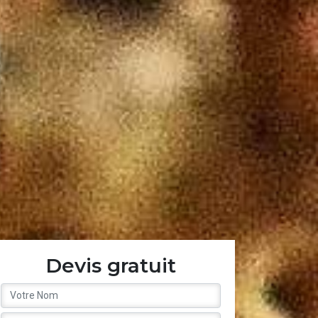
Devis gratuit