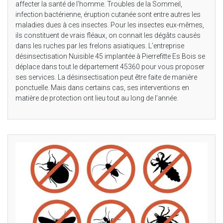
affecter la santé de l’homme. Troubles de la Sommeil,
infection bactérienne, éruption cutanée sont entre autres les
maladies dues à ces insectes. Pour les insectes eux-mêmes,
ils constituent de vrais fléaux, on connait les dégâts causés
dans les ruches par les frelons asiatiques. L’entreprise
désinsectisation Nuisible 45 implantée à Pierrefitte Es Bois se
déplace dans tout le département 45360 pour vous proposer
ses services. La désinsectisation peut être faite de manière
ponctuelle. Mais dans certains cas, ses interventions en
matière de protection ont lieu tout au long de l’année.