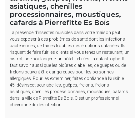
asiatiques, chenilles
processionnaires, moustiques,
cafards à Pierrefitte Es Bois
La présence d’insectes nuisibles dans votre maison peut
vous exposer à des problèmes de santé dont les infections
bactériennes, certaines troubles des éruptions cutanées. Ils
risquent de faire fuir les clients si vous tenez un restaurant, un
bistrot, une boulangerie, un hôtel… et c’est la catastrophe. Il
faut savoir aussi que les piqûres d’abeilles, de guêpes ou de
frelons peuvent être dangereuses pour les personnes
allergiques. Pour les exterminer, faites confiance à Nuisible
45, désinsectiseur abeilles, guêpes, frelons, frelons
asiatiques, chenilles processionnaires, moustiques, cafards
dans la ville de Pierrefitte Es Bois. C’est un professionnel
chevronné de désinfection.