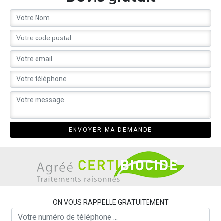
ON VOUS RAPPELLE GRATUITEMENT