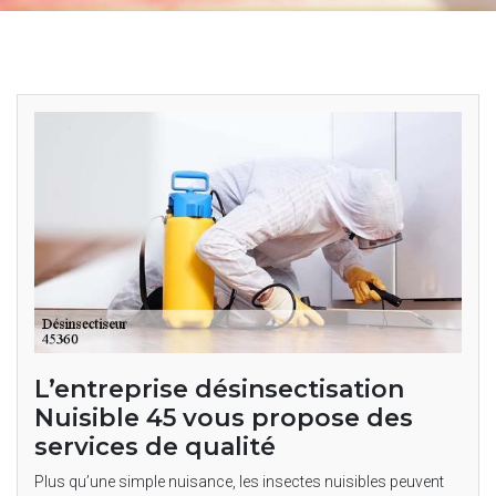
L’entreprise désinsectisation
Nuisible 45 vous propose des
services de qualité
Plus qu’une simple nuisance, les insectes nuisibles peuvent