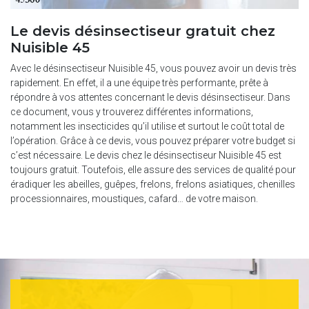
Le devis désinsectiseur gratuit chez
Nuisible 45
Avec le désinsectiseur Nuisible 45, vous pouvez avoir un devis très
rapidement. En effet, il a une équipe très performante, prête à
répondre à vos attentes concernant le devis désinsectiseur. Dans
ce document, vous y trouverez différentes informations,
notamment les insecticides qu’il utilise et surtout le coût total de
l’opération. Grâce à ce devis, vous pouvez préparer votre budget si
c’est nécessaire. Le devis chez le désinsectiseur Nuisible 45 est
toujours gratuit. Toutefois, elle assure des services de qualité pour
éradiquer les abeilles, guêpes, frelons, frelons asiatiques, chenilles
processionnaires, moustiques, cafard… de votre maison.