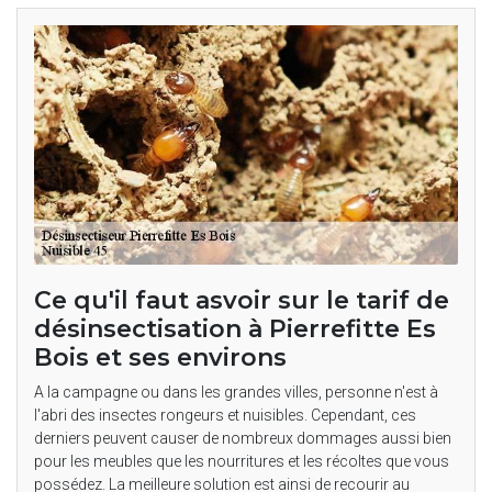
Ce qu'il faut asvoir sur le tarif de
désinsectisation à Pierrefitte Es
Bois et ses environs
A la campagne ou dans les grandes villes, personne n'est à
l'abri des insectes rongeurs et nuisibles. Cependant, ces
derniers peuvent causer de nombreux dommages aussi bien
pour les meubles que les nourritures et les récoltes que vous
possédez. La meilleure solution est ainsi de recourir au