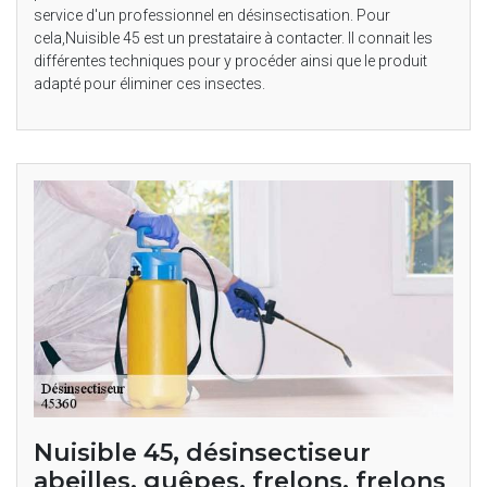
service d'un professionnel en désinsectisation. Pour
cela,Nuisible 45 est un prestataire à contacter. Il connait les
différentes techniques pour y procéder ainsi que le produit
adapté pour éliminer ces insectes.
Nuisible 45, désinsectiseur
abeilles, guêpes, frelons, frelons