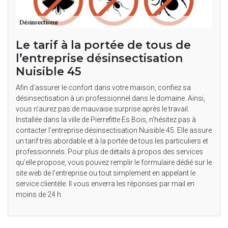
Le tarif à la portée de tous de
l’entreprise désinsectisation
Nuisible 45
Afin d’assurer le confort dans votre maison, confiez sa
désinsectisation à un professionnel dans le domaine. Ainsi,
vous n’aurez pas de mauvaise surprise après le travail.
Installée dans la ville de Pierrefitte Es Bois, n’hésitez pas à
contacter l’entreprise désinsectisation Nuisible 45. Elle assure
un tarif très abordable et à la portée de tous les particuliers et
professionnels. Pour plus de détails à propos des services
qu’elle propose, vous pouvez remplir le formulaire dédié sur le
site web de l’entreprise ou tout simplement en appelant le
service clientèle. Il vous enverra les réponses par mail en
moins de 24 h.