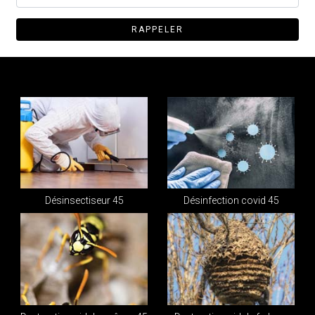
Désinsectiseur 45
Désinfection covid 45