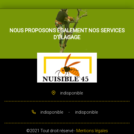
NOUS PROPOSONS ÉGALEMENT NOS SERVICES
D'ÉLAGAGE
indisponible
indisponible
-
indisponible
©2021 Tout droit réservé -
Mentions légales