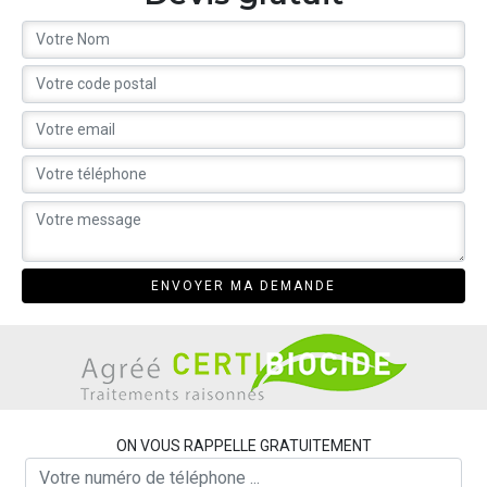
ON VOUS RAPPELLE GRATUITEMENT