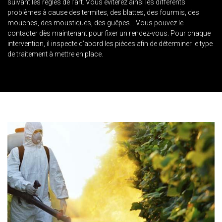
suivant les règles de l’art. Vous éviterez ainsi les différents
problèmes à cause des termites, des blattes, des fourmis, des
mouches, des moustiques, des guêpes… Vous pouvez le
contacter dès maintenant pour fixer un rendez-vous. Pour chaque
intervention, il inspecte d’abord les pièces afin de déterminer le type
de traitement à mettre en place.