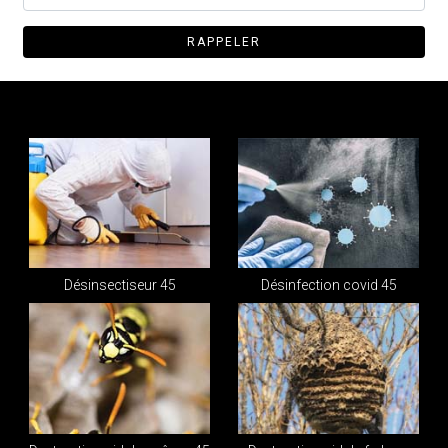
Désinsectiseur 45
Désinfection covid 45