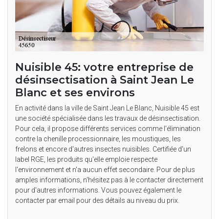
Nuisible 45: votre entreprise de
désinsectisation à Saint Jean Le
Blanc et ses environs
En activité dans la ville de Saint Jean Le Blanc, Nuisible 45 est
une société spécialisée dans les travaux de désinsectisation.
Pour cela, il propose différents services comme l'élimination
contre la chenille processionnaire, les moustiques, les
frelons et encore d'autres insectes nuisibles. Certifiée d'un
label RGE, les produits qu'elle emploie respecte
l'environnement et n'a aucun effet secondaire. Pour de plus
amples informations, n'hésitez pas à le contacter directement
pour d'autres informations. Vous pouvez également le
contacter par email pour des détails au niveau du prix.