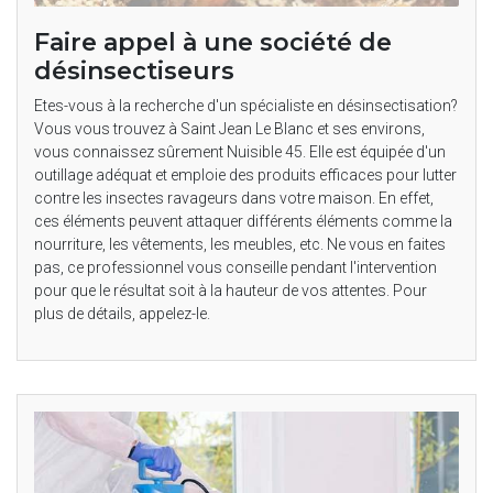
Faire appel à une société de
désinsectiseurs
Etes-vous à la recherche d'un spécialiste en désinsectisation?
Vous vous trouvez à Saint Jean Le Blanc et ses environs,
vous connaissez sûrement Nuisible 45. Elle est équipée d'un
outillage adéquat et emploie des produits efficaces pour lutter
contre les insectes ravageurs dans votre maison. En effet,
ces éléments peuvent attaquer différents éléments comme la
nourriture, les vêtements, les meubles, etc. Ne vous en faites
pas, ce professionnel vous conseille pendant l'intervention
pour que le résultat soit à la hauteur de vos attentes. Pour
plus de détails, appelez-le.