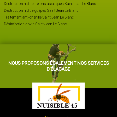
Destruction nid de frelons asiatiques Saint Jean Le Blanc
Destruction nid de guêpes Saint Jean Le Blanc
Traitement anti-chenille Saint Jean Le Blanc
Désinfection covid Saint Jean Le Blanc
NOUS PROPOSONS ÉGALEMENT NOS SERVICES
D'ÉLAGAGE