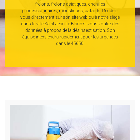
frelons, frelons asiatiques, chenilles
processionnaires, moustiques, cafards. Rendez-
vous directement sur son site web ou à notre siège
dans la ville Saint Jean Le Blanc si vous voulez des
données à propos de la désinsectisation. Son
équipe interviendra rapidement pour les urgences
dans le 45650.