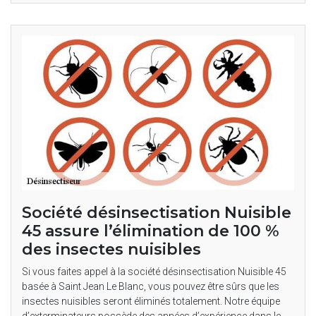
Société désinsectisation Nuisible
45 assure l’élimination de 100 %
des insectes nuisibles
Si vous faites appel à la société désinsectisation Nuisible 45
basée à Saint Jean Le Blanc, vous pouvez être sûrs que les
insectes nuisibles seront éliminés totalement. Notre équipe
d’exterminateurs possède des années d’expérience dans le