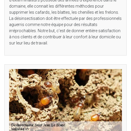
domaine, elle connait les différentes méthodes pour
supprimer les cafards, les blattes, les chenilles et les frelons.
La désinsectisation doit être effectuée par des professionnels
aguerris comme notre équipe pour des résultats
irréprochables. Notre but, c’est de donner entière satisfaction
à nos clients et de contribuer à leur confort à leur domicile ou
sur leur lieu de travail.