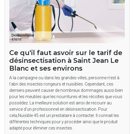
Ce qu'il faut asvoir sur le tarif de
désinsectisation à Saint Jean Le
Blanc et ses environs
A la campagne ou dans les grandes villes, personne n'est à
l'abri des insectes rongeurs et nuisibles. Cependant, ces
derniers peuvent causer de nombreux dommages aussi bien
pour les meubles que les nourritures et les récoltes que vous
possédez. La meilleure solution est ainsi de recourir au
service d'un professionnel en désinsectisation. Pour
cela,Nuisible 45 est un prestataire à contacter. Il connait les
différentes techniques pour y procéder ainsi que le produit
adapté pour éliminer ces insectes.