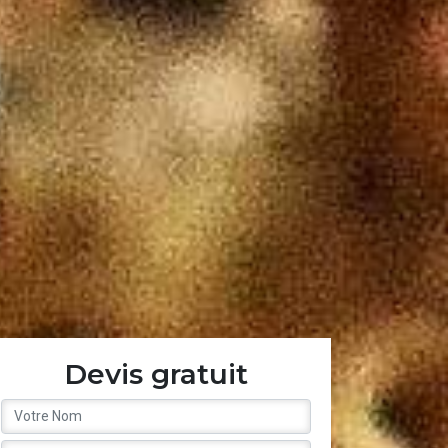
Devis gratuit