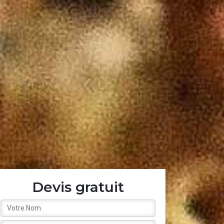
Devis gratuit