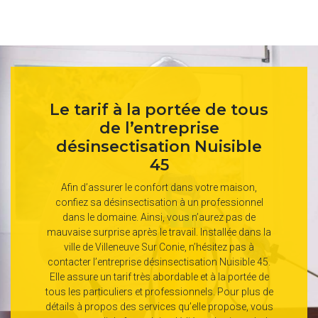
Le tarif à la portée de tous
de l’entreprise
désinsectisation Nuisible
45
Afin d’assurer le confort dans votre maison,
confiez sa désinsectisation à un professionnel
dans le domaine. Ainsi, vous n’aurez pas de
mauvaise surprise après le travail. Installée dans la
ville de Villeneuve Sur Conie, n’hésitez pas à
contacter l’entreprise désinsectisation Nuisible 45.
Elle assure un tarif très abordable et à la portée de
tous les particuliers et professionnels. Pour plus de
détails à propos des services qu’elle propose, vous