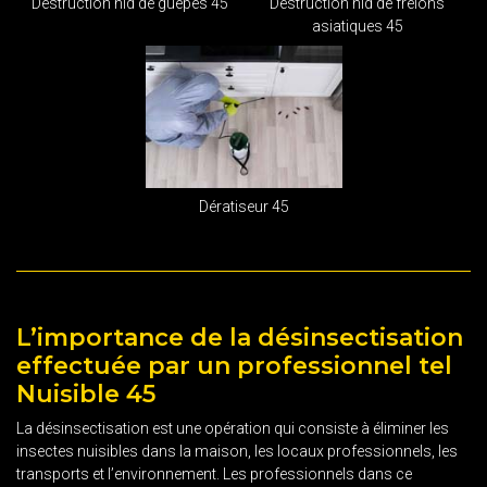
Destruction nid de guêpes 45
Destruction nid de frelons
asiatiques 45
Dératiseur 45
L’importance de la désinsectisation
effectuée par un professionnel tel
Nuisible 45
La désinsectisation est une opération qui consiste à éliminer les
insectes nuisibles dans la maison, les locaux professionnels, les
transports et l’environnement. Les professionnels dans ce