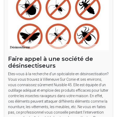
Faire appel à une société de
désinsectiseurs
Etes-vous à la recherche d'un spécialiste en désinsectisation?
Vous vous trouvez à Villeneuve Sur Conie et ses environs,
vous connaissez sûrement Nuisible 45. Elle est équipée d'un
outillage adéquat et emploie des produits efficaces pour lutter
contre les insectes ravageurs dans votre maison. En effet,
ces éléments peuvent attaquer différents éléments comme la
nourriture, les vêtements, les meubles, etc. Ne vous en faites
pas, ce professionnel vous conseille pendant l'intervention