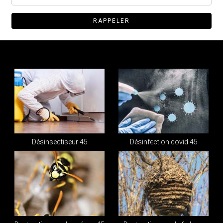
Désinsectiseur 45
Désinfection covid 45