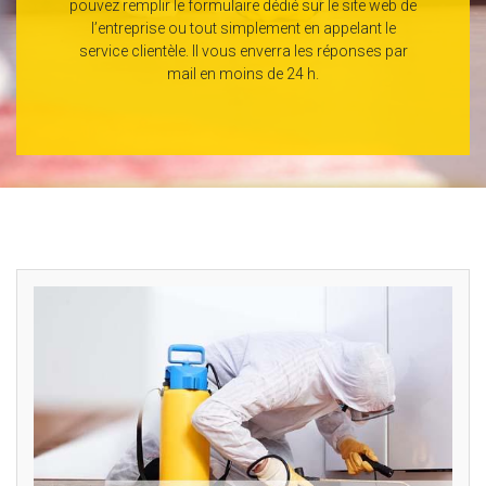
pouvez remplir le formulaire dédié sur le site web de
l’entreprise ou tout simplement en appelant le
service clientèle. Il vous enverra les réponses par
mail en moins de 24 h.