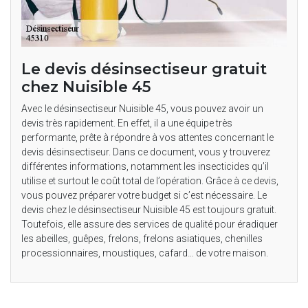
Le devis désinsectiseur gratuit
chez Nuisible 45
Avec le désinsectiseur Nuisible 45, vous pouvez avoir un
devis très rapidement. En effet, il a une équipe très
performante, prête à répondre à vos attentes concernant le
devis désinsectiseur. Dans ce document, vous y trouverez
différentes informations, notamment les insecticides qu’il
utilise et surtout le coût total de l’opération. Grâce à ce devis,
vous pouvez préparer votre budget si c’est nécessaire. Le
devis chez le désinsectiseur Nuisible 45 est toujours gratuit.
Toutefois, elle assure des services de qualité pour éradiquer
les abeilles, guêpes, frelons, frelons asiatiques, chenilles
processionnaires, moustiques, cafard… de votre maison.