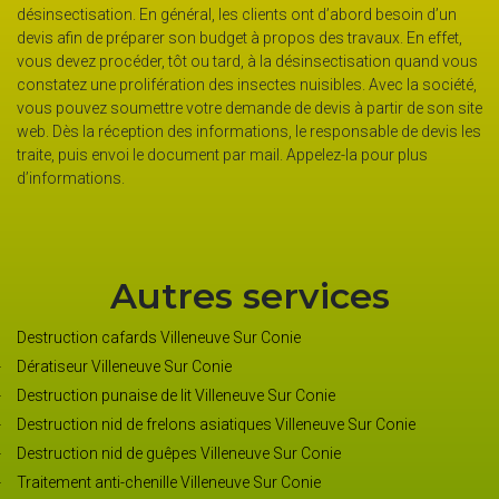
désinsectisation. En général, les clients ont d’abord besoin d’un
devis afin de préparer son budget à propos des travaux. En effet,
vous devez procéder, tôt ou tard, à la désinsectisation quand vous
constatez une prolifération des insectes nuisibles. Avec la société,
vous pouvez soumettre votre demande de devis à partir de son site
web. Dès la réception des informations, le responsable de devis les
traite, puis envoi le document par mail. Appelez-la pour plus
d’informations.
Autres services
Destruction cafards Villeneuve Sur Conie
Dératiseur Villeneuve Sur Conie
Destruction punaise de lit Villeneuve Sur Conie
Destruction nid de frelons asiatiques Villeneuve Sur Conie
Destruction nid de guêpes Villeneuve Sur Conie
Traitement anti-chenille Villeneuve Sur Conie