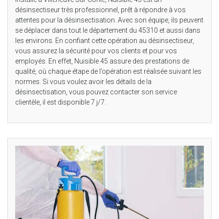
désinsectiseur très professionnel, prêt à répondre à vos
attentes pour la désinsectisation. Avec son équipe, ils peuvent
se déplacer dans tout le département du 45310 et aussi dans
les environs. En confiant cette opération au désinsectiseur,
vous assurez la sécurité pour vos clients et pour vos
employés. En effet, Nuisible 45 assure des prestations de
qualité, où chaque étape de l’opération est réalisée suivant les
normes. Si vous voulez avoir les détails de la
désinsectisation, vous pouvez contacter son service
clientèle, il est disponible 7 j/7.