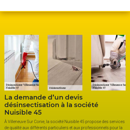
La demande d’un devis
désinsectisation à la société
Nuisible 45
À Villeneuve Sur Conie, la société Nuisible 45 propose des services
de qualité aux différents particuliers et aux professionnels pour la