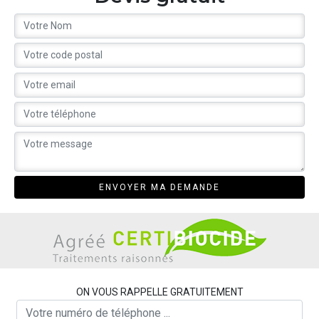
ON VOUS RAPPELLE GRATUITEMENT