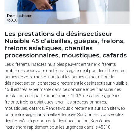
Les prestations du désinsectiseur
Nuisible 45 d’abeilles, guêpes, frelons,
frelons asiatiques, chenilles
processionnaires, moustiques, cafards
Les différents insectes nuisibles peuvent entrainer différents
problèmes pour votre santé, mais également pour les différentes
parties de votre maison, surtout les parties en bois. Pour la
désinsectisation, contactez directement le désinsectiseur Nuisible
45. Il est très expérimenté dans ce domaine et peut assurer des
prestations de qualité pour éliminer 100 % des abeilles, guêpes,
frelons, frelons asiatiques, chenilles processionnaires,
moustiques, cafards. Rendez-vous directement sur son site web
ou à notre siège dans la ville Villeneuve Sur Conie si vous voulez
des données à propos de la désinsectisation. Son équipe
interviendra rapidement pour les urgences dans le 45310.