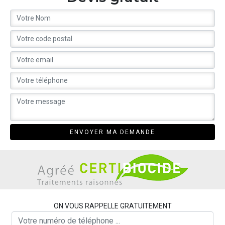
ON VOUS RAPPELLE GRATUITEMENT