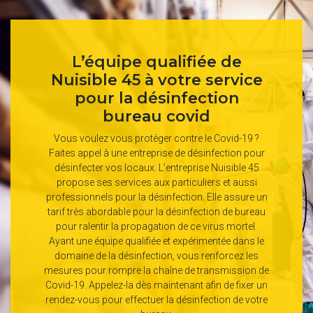
L’équipe qualifiée de
Nuisible 45 à votre service
pour la désinfection
bureau covid
Vous voulez vous protéger contre le Covid-19 ?
Faites appel à une entreprise de désinfection pour
désinfecter vos locaux. L’entreprise Nuisible 45
propose ses services aux particuliers et aussi
professionnels pour la désinfection. Elle assure un
tarif très abordable pour la désinfection de bureau
pour ralentir la propagation de ce virus mortel.
Ayant une équipe qualifiée et expérimentée dans le
domaine de la désinfection, vous renforcez les
mesures pour rompre la chaîne de transmission de
Covid-19. Appelez-la dès maintenant afin de fixer un
rendez-vous pour effectuer la désinfection de votre