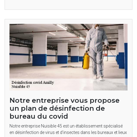
Notre entreprise vous propose
un plan de désinfection de
bureau du covid
Notre entreprise Nuisible 45 est un établissement spécialisé
en désinfection de virus et d’insectes dans les bureaux et lieux