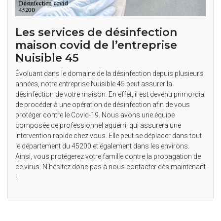
Les services de désinfection
maison covid de l’entreprise
Nuisible 45
Évoluant dans le domaine de la désinfection depuis plusieurs
années, notre entreprise Nuisible 45 peut assurer la
désinfection de votre maison. En effet, il est devenu primordial
de procéder à une opération de désinfection afin de vous
protéger contre le Covid-19. Nous avons une équipe
composée de professionnel aguerri, qui assurera une
intervention rapide chez vous. Elle peut se déplacer dans tout
le département du 45200 et également dans les environs.
Ainsi, vous protégerez votre famille contre la propagation de
ce virus. N’hésitez donc pas à nous contacter dès maintenant
!