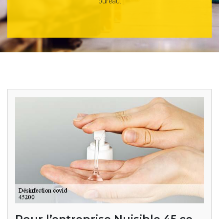
bureau.