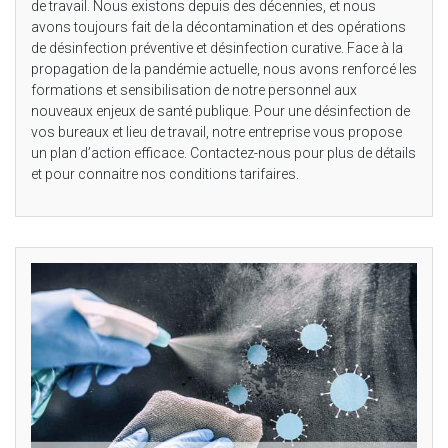
de travail. Nous existons depuis des décennies, et nous
avons toujours fait de la décontamination et des opérations
de désinfection préventive et désinfection curative. Face à la
propagation de la pandémie actuelle, nous avons renforcé les
formations et sensibilisation de notre personnel aux
nouveaux enjeux de santé publique. Pour une désinfection de
vos bureaux et lieu de travail, notre entreprise vous propose
un plan d’action efficace. Contactez-nous pour plus de détails
et pour connaitre nos conditions tarifaires.