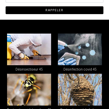
Désinsectiseur 45
Désinfection covid 45