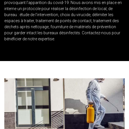
provoquant l’apparition du covid-19. Nous avons mis en place en
interne un protocole pour réaliser la désinfection de local, de
bureau : étude de l’intervention, choix du virucide, délimiter les
espaces à traiter, traitement de points de contact, traitement des
déchets après nettoyage, fourniture de matériels de prévention
pour garder intact les bureaux désinfectés. Contactez-nous pour
bénéficier de notre expertise.