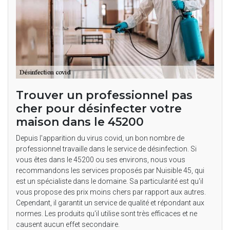
Trouver un professionnel pas
cher pour désinfecter votre
maison dans le 45200
Depuis l'apparition du virus covid, un bon nombre de
professionnel travaille dans le service de désinfection. Si
vous êtes dans le 45200 ou ses environs, nous vous
recommandons les services proposés par Nuisible 45, qui
est un spécialiste dans le domaine. Sa particularité est qu'il
vous propose des prix moins chers par rapport aux autres.
Cependant, il garantit un service de qualité et répondant aux
normes. Les produits qu'il utilise sont très efficaces et ne
causent aucun effet secondaire.