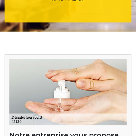
Notre entreprise vous propose