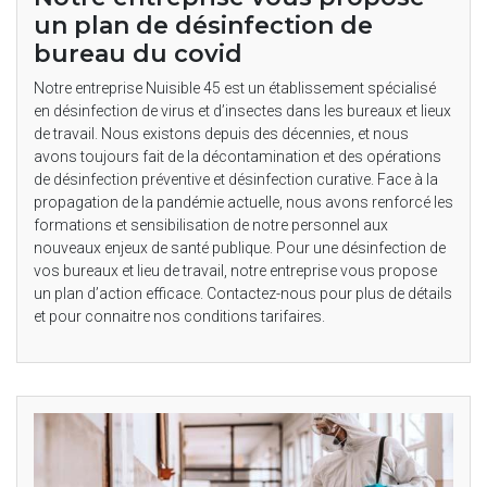
un plan de désinfection de
bureau du covid
Notre entreprise Nuisible 45 est un établissement spécialisé
en désinfection de virus et d’insectes dans les bureaux et lieux
de travail. Nous existons depuis des décennies, et nous
avons toujours fait de la décontamination et des opérations
de désinfection préventive et désinfection curative. Face à la
propagation de la pandémie actuelle, nous avons renforcé les
formations et sensibilisation de notre personnel aux
nouveaux enjeux de santé publique. Pour une désinfection de
vos bureaux et lieu de travail, notre entreprise vous propose
un plan d’action efficace. Contactez-nous pour plus de détails
et pour connaitre nos conditions tarifaires.