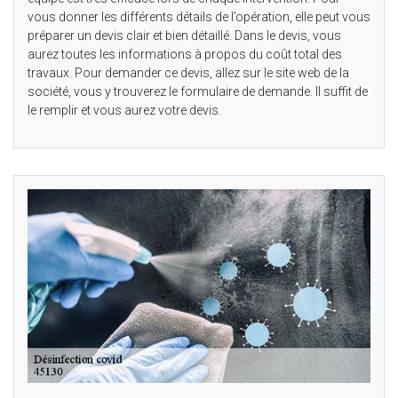
vous donner les différents détails de l’opération, elle peut vous
préparer un devis clair et bien détaillé. Dans le devis, vous
aurez toutes les informations à propos du coût total des
travaux. Pour demander ce devis, allez sur le site web de la
société, vous y trouverez le formulaire de demande. Il suffit de
le remplir et vous aurez votre devis.