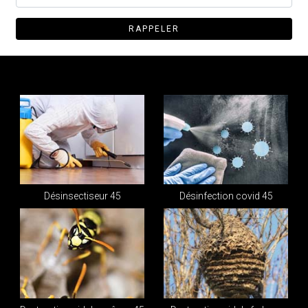
Désinsectiseur 45
Désinfection covid 45