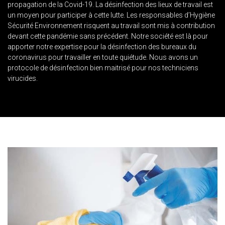
propagation de la Covid-19. La désinfection des lieux de travail est
un moyen pour participer à cette lutte. Les responsables d’Hygiène
Sécurité Environnement risquent au travail sont mis à contribution
devant cette pandémie sans précédent. Notre société est là pour
apporter notre expertise pour la désinfection des bureaux du
coronavirus pour travailler en toute quiétude. Nous avons un
protocole de désinfection bien maitrisé pour nos techniciens
virucides.