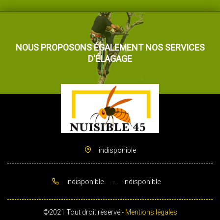
NOUS PROPOSONS ÉGALEMENT NOS SERVICES
D'ÉLAGAGE
indisponible
indisponible
-
indisponible
©2021 Tout droit réservé -
Mentions légales