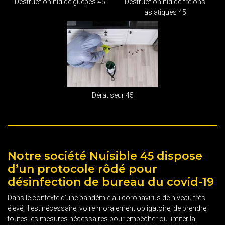
Destruction nid de guêpes 45
Destruction nid de frelons
asiatiques 45
Dératiseur 45
Notre société Nuisible 45 dispose
d’un protocole rôdé pour
désinfection de bureau du covid-19
Dans le contexte d’une pandémie au coronavirus de niveau très
élevé, il est nécessaire, voire moralement obligatoire, de prendre
toutes les mesures nécessaires pour empêcher ou limiter la