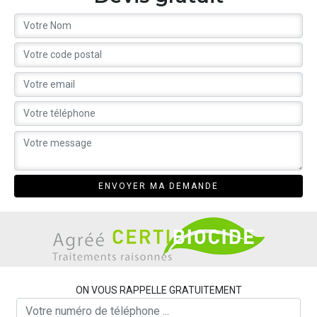
ON VOUS RAPPELLE GRATUITEMENT