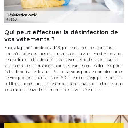
Qui peut effectuer la désinfection de
vos vêtements ?
Face à la pandémie de covid 19, plusieurs mesures sont prises
pour réduire les risques de transmission du virus. En effet, ce virus
peut se transmettre de différents moyens et peut se poser sur les
vêtements. Il est alors nécessaire de désinfecter ces derniers pour
éviter de contacter le virus. Pour cela, vous pouvez compter sur les
servies proposés par Nuisible 45. Ce dernier est équipé de tous les
outillages nécessaires et des produits adéquats pour éliminer tous
les virus qui peuvent se transmettre sur vos vêtements.