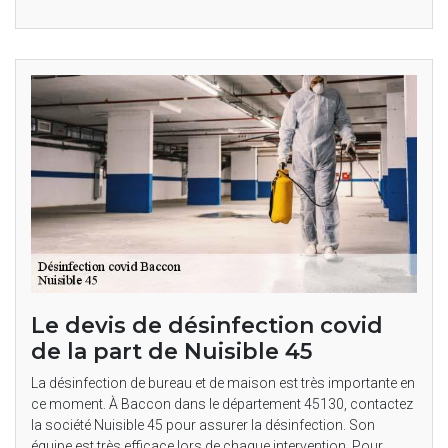
Le devis de désinfection covid
de la part de Nuisible 45
La désinfection de bureau et de maison est très importante en
ce moment. À Baccon dans le département 45130, contactez
la société Nuisible 45 pour assurer la désinfection. Son
équipe est très efficace lors de chaque intervention. Pour