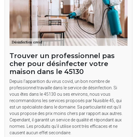
Trouver un professionnel pas
cher pour désinfecter votre
maison dans le 45130
Depuis l'apparition du virus covid, un bon nombre de
professionnel travaille dans le service de désinfection. Si
vous êtes dans le 45130 ou ses environs, nous vous
recommandons les services proposés par Nuisible 45, qui
est un spécialiste dans le domaine. Sa particularité est qu'il
vous propose des prix moins chers par rapport aux autres.
Cependant, il garantit un service de qualité et répondant aux
normes. Les produits qu'il utilise sont très efficaces et ne
causent aucun effet secondaire.