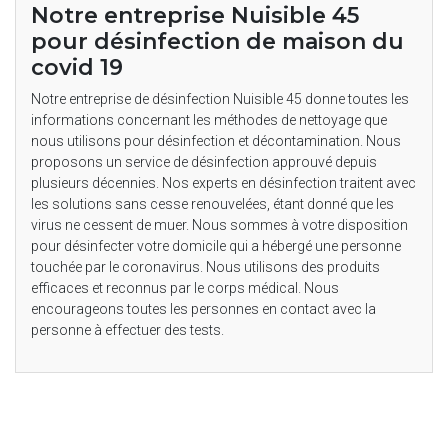
Notre entreprise Nuisible 45
pour désinfection de maison du
covid 19
Notre entreprise de désinfection Nuisible 45 donne toutes les
informations concernant les méthodes de nettoyage que
nous utilisons pour désinfection et décontamination. Nous
proposons un service de désinfection approuvé depuis
plusieurs décennies. Nos experts en désinfection traitent avec
les solutions sans cesse renouvelées, étant donné que les
virus ne cessent de muer. Nous sommes à votre disposition
pour désinfecter votre domicile qui a hébergé une personne
touchée par le coronavirus. Nous utilisons des produits
efficaces et reconnus par le corps médical. Nous
encourageons toutes les personnes en contact avec la
personne à effectuer des tests.