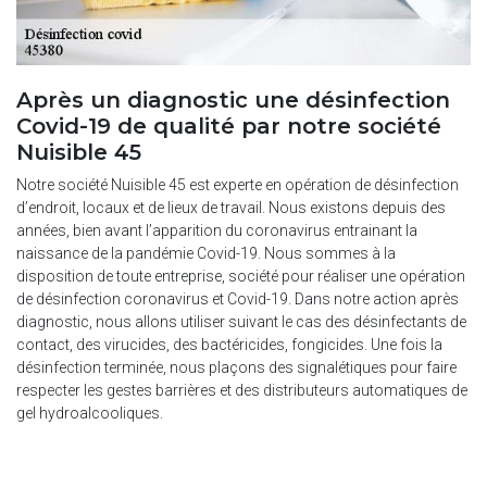
Après un diagnostic une désinfection
Covid-19 de qualité par notre société
Nuisible 45
Notre société Nuisible 45 est experte en opération de désinfection
d’endroit, locaux et de lieux de travail. Nous existons depuis des
années, bien avant l’apparition du coronavirus entrainant la
naissance de la pandémie Covid-19. Nous sommes à la
disposition de toute entreprise, société pour réaliser une opération
de désinfection coronavirus et Covid-19. Dans notre action après
diagnostic, nous allons utiliser suivant le cas des désinfectants de
contact, des virucides, des bactéricides, fongicides. Une fois la
désinfection terminée, nous plaçons des signalétiques pour faire
respecter les gestes barrières et des distributeurs automatiques de
gel hydroalcooliques.