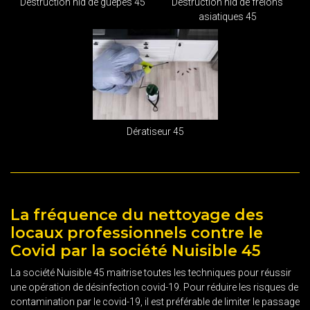
Destruction nid de guêpes 45
Destruction nid de frelons
asiatiques 45
Dératiseur 45
La fréquence du nettoyage des
locaux professionnels contre le
Covid par la société Nuisible 45
La société Nuisible 45 maitrise toutes les techniques pour réussir
une opération de désinfection covid-19. Pour réduire les risques de
contamination par le covid-19, il est préférable de limiter le passage