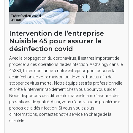
Intervention de l’entreprise
Nuisible 45 pour assurer la
désinfection covid
Avec la propagation du coronavirus, il est très important de
procéder à des opérations de désinfection. À Chaingy dans le
45380, faites confiance à notre entreprise pour assurer la
désinfection de votre maison ou de votre bureau afin de
stopper ce virus mortel. Notre équipe est très professionnelle
et prête à intervenir rapidement chez vous pour vous aider.
Nous disposons des différents matériels afin d’assurer des
prestations de qualité. Ainsi, vous n’aurez aucun problème à
propos de la désinfection. Si vous voulez plus
d’informations, contactez notre service en charge de la
clientèle.