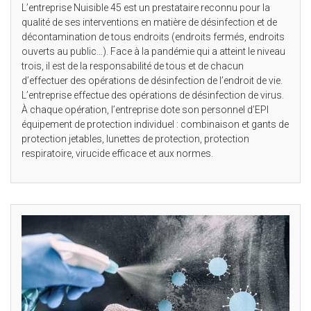
L’entreprise Nuisible 45 est un prestataire reconnu pour la
qualité de ses interventions en matière de désinfection et de
décontamination de tous endroits (endroits fermés, endroits
ouverts au public…). Face à la pandémie qui a atteint le niveau
trois, il est de la responsabilité de tous et de chacun
d’effectuer des opérations de désinfection de l’endroit de vie.
L’entreprise effectue des opérations de désinfection de virus.
À chaque opération, l’entreprise dote son personnel d’EPI
équipement de protection individuel : combinaison et gants de
protection jetables, lunettes de protection, protection
respiratoire, virucide efficace et aux normes.