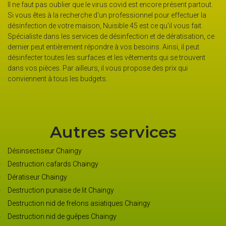
Il ne faut pas oublier que le virus covid est encore présent partout.
Si vous êtes à la recherche d'un professionnel pour effectuer la
désinfection de votre maison, Nuisible 45 est ce qu'il vous fait.
Spécialiste dans les services de désinfection et de dératisation, ce
dernier peut entièrement répondre à vos besoins. Ainsi, il peut
désinfecter toutes les surfaces et les vêtements qui se trouvent
dans vos pièces. Par ailleurs, il vous propose des prix qui
conviennent à tous les budgets.
Autres services
Désinsectiseur Chaingy
Destruction cafards Chaingy
Dératiseur Chaingy
Destruction punaise de lit Chaingy
Destruction nid de frelons asiatiques Chaingy
Destruction nid de guêpes Chaingy