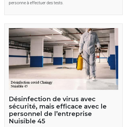
personne à effectuer des tests.
Désinfection de virus avec
sécurité, mais efficace avec le
personnel de l’entreprise
Nuisible 45