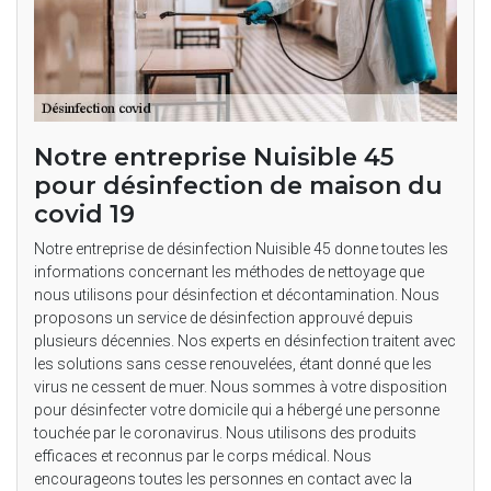
Notre entreprise Nuisible 45
pour désinfection de maison du
covid 19
Notre entreprise de désinfection Nuisible 45 donne toutes les
informations concernant les méthodes de nettoyage que
nous utilisons pour désinfection et décontamination. Nous
proposons un service de désinfection approuvé depuis
plusieurs décennies. Nos experts en désinfection traitent avec
les solutions sans cesse renouvelées, étant donné que les
virus ne cessent de muer. Nous sommes à votre disposition
pour désinfecter votre domicile qui a hébergé une personne
touchée par le coronavirus. Nous utilisons des produits
efficaces et reconnus par le corps médical. Nous
encourageons toutes les personnes en contact avec la