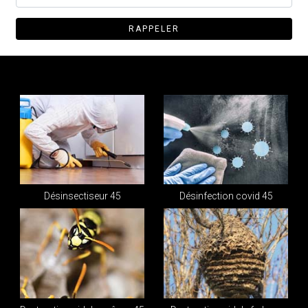
Désinsectiseur 45
Désinfection covid 45