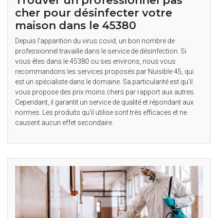
Trouver un professionnel pas
cher pour désinfecter votre
maison dans le 45380
Depuis l'apparition du virus covid, un bon nombre de
professionnel travaille dans le service de désinfection. Si
vous êtes dans le 45380 ou ses environs, nous vous
recommandons les services proposés par Nuisible 45, qui
est un spécialiste dans le domaine. Sa particularité est qu'il
vous propose des prix moins chers par rapport aux autres.
Cependant, il garantit un service de qualité et répondant aux
normes. Les produits qu'il utilise sont très efficaces et ne
causent aucun effet secondaire.