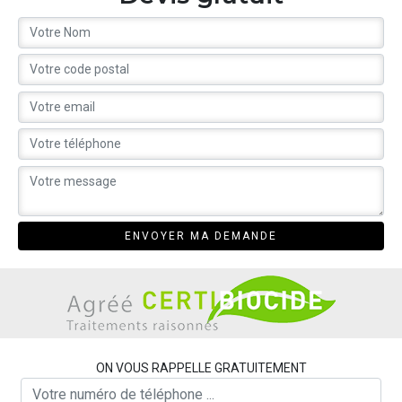
ON VOUS RAPPELLE GRATUITEMENT