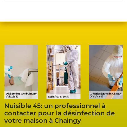
Nuisible 45: un professionnel à
contacter pour la désinfection de
votre maison à Chaingy