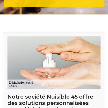
Notre société Nuisible 45 offre
des solutions personnalisées