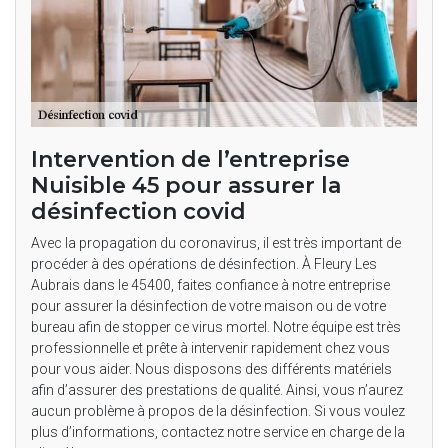
Intervention de l’entreprise
Nuisible 45 pour assurer la
désinfection covid
Avec la propagation du coronavirus, il est très important de
procéder à des opérations de désinfection. À Fleury Les
Aubrais dans le 45400, faites confiance à notre entreprise
pour assurer la désinfection de votre maison ou de votre
bureau afin de stopper ce virus mortel. Notre équipe est très
professionnelle et prête à intervenir rapidement chez vous
pour vous aider. Nous disposons des différents matériels
afin d’assurer des prestations de qualité. Ainsi, vous n’aurez
aucun problème à propos de la désinfection. Si vous voulez
plus d’informations, contactez notre service en charge de la