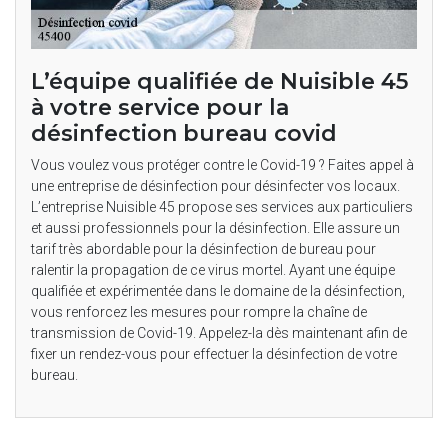
L’équipe qualifiée de Nuisible 45
à votre service pour la
désinfection bureau covid
Vous voulez vous protéger contre le Covid-19 ? Faites appel à
une entreprise de désinfection pour désinfecter vos locaux.
L’entreprise Nuisible 45 propose ses services aux particuliers
et aussi professionnels pour la désinfection. Elle assure un
tarif très abordable pour la désinfection de bureau pour
ralentir la propagation de ce virus mortel. Ayant une équipe
qualifiée et expérimentée dans le domaine de la désinfection,
vous renforcez les mesures pour rompre la chaîne de
transmission de Covid-19. Appelez-la dès maintenant afin de
fixer un rendez-vous pour effectuer la désinfection de votre
bureau.