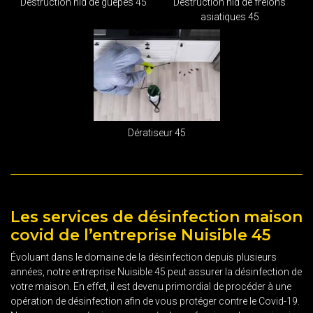
Destruction nid de guêpes 45
Destruction nid de frelons
asiatiques 45
Dératiseur 45
Les services de désinfection maison
covid de l’entreprise Nuisible 45
Évoluant dans le domaine de la désinfection depuis plusieurs
années, notre entreprise Nuisible 45 peut assurer la désinfection de
votre maison. En effet, il est devenu primordial de procéder à une
opération de désinfection afin de vous protéger contre le Covid-19.