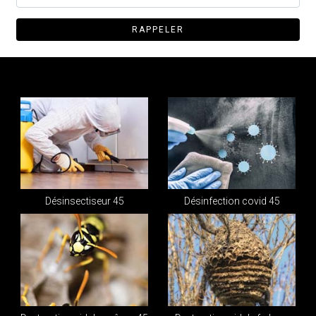
Désinsectiseur 45
Désinfection covid 45