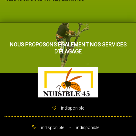
NOUS PROPOSONS ÉGALEMENT NOS SERVICES
D'ÉLAGAGE
indisponible
indisponible
-
indisponible