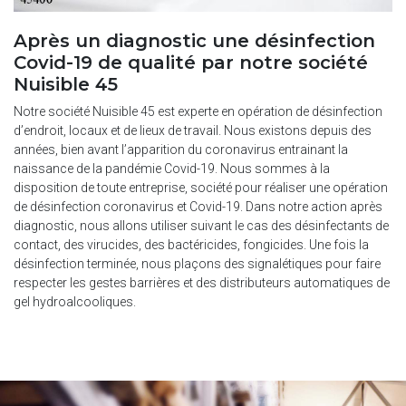
Après un diagnostic une désinfection
Covid-19 de qualité par notre société
Nuisible 45
Notre société Nuisible 45 est experte en opération de désinfection
d’endroit, locaux et de lieux de travail. Nous existons depuis des
années, bien avant l’apparition du coronavirus entrainant la
naissance de la pandémie Covid-19. Nous sommes à la
disposition de toute entreprise, société pour réaliser une opération
de désinfection coronavirus et Covid-19. Dans notre action après
diagnostic, nous allons utiliser suivant le cas des désinfectants de
contact, des virucides, des bactéricides, fongicides. Une fois la
désinfection terminée, nous plaçons des signalétiques pour faire
respecter les gestes barrières et des distributeurs automatiques de
gel hydroalcooliques.