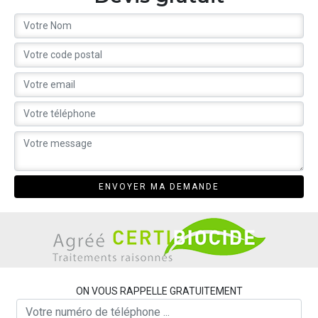
ON VOUS RAPPELLE GRATUITEMENT