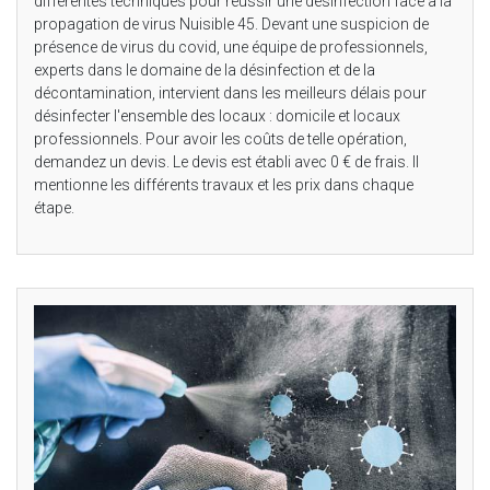
différentes techniques pour réussir une désinfection face à la
propagation de virus Nuisible 45. Devant une suspicion de
présence de virus du covid, une équipe de professionnels,
experts dans le domaine de la désinfection et de la
décontamination, intervient dans les meilleurs délais pour
désinfecter l'ensemble des locaux : domicile et locaux
professionnels. Pour avoir les coûts de telle opération,
demandez un devis. Le devis est établi avec 0 € de frais. Il
mentionne les différents travaux et les prix dans chaque
étape.