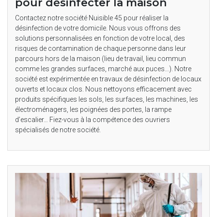
pour désinfecter la maison
Contactez notre société Nuisible 45 pour réaliser la
désinfection de votre domicile. Nous vous offrons des
solutions personnalisées en fonction de votre local, des
risques de contamination de chaque personne dans leur
parcours hors de la maison (lieu de travail, lieu commun
comme les grandes surfaces, marché aux puces…). Notre
société est expérimentée en travaux de désinfection de locaux
ouverts et locaux clos. Nous nettoyons efficacement avec
produits spécifiques les sols, les surfaces, les machines, les
électroménagers, les poignées des portes, la rampe
d’escalier… Fiez-vous à la compétence des ouvriers
spécialisés de notre société.