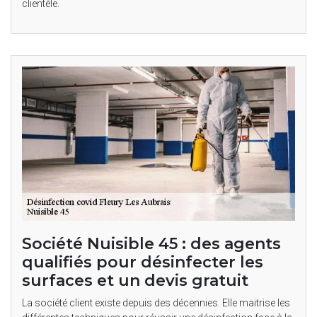
clientèle.
Société Nuisible 45 : des agents
qualifiés pour désinfecter les
surfaces et un devis gratuit
La société client existe depuis des décennies. Elle maitrise les