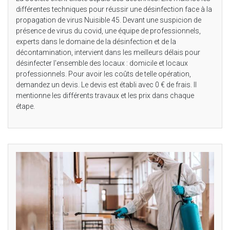
différentes techniques pour réussir une désinfection face à la
propagation de virus Nuisible 45. Devant une suspicion de
présence de virus du covid, une équipe de professionnels,
experts dans le domaine de la désinfection et de la
décontamination, intervient dans les meilleurs délais pour
désinfecter l'ensemble des locaux : domicile et locaux
professionnels. Pour avoir les coûts de telle opération,
demandez un devis. Le devis est établi avec 0 € de frais. Il
mentionne les différents travaux et les prix dans chaque
étape.