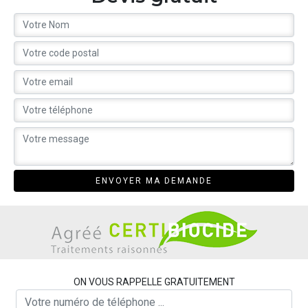
ON VOUS RAPPELLE GRATUITEMENT