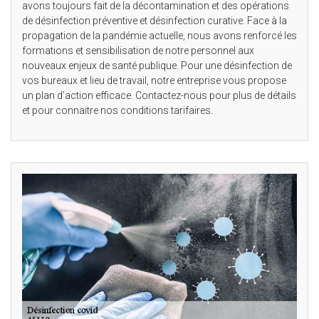
avons toujours fait de la décontamination et des opérations
de désinfection préventive et désinfection curative. Face à la
propagation de la pandémie actuelle, nous avons renforcé les
formations et sensibilisation de notre personnel aux
nouveaux enjeux de santé publique. Pour une désinfection de
vos bureaux et lieu de travail, notre entreprise vous propose
un plan d’action efficace. Contactez-nous pour plus de détails
et pour connaitre nos conditions tarifaires.