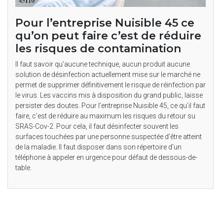
Pour l’entreprise Nuisible 45 ce
qu’on peut faire c’est de réduire
les risques de contamination
Il faut savoir qu’aucune technique, aucun produit aucune
solution de désinfection actuellement mise sur le marché ne
permet de supprimer définitivement le risque de réinfection par
le virus. Les vaccins mis à disposition du grand public, laisse
persister des doutes. Pour l’entreprise Nuisible 45, ce qu’il faut
faire, c’est de réduire au maximum les risques du retour su
SRAS-Cov-2. Pour cela, il faut désinfecter souvent les
surfaces touchées par une personne suspectée d’être atteint
de la maladie. Il faut disposer dans son répertoire d’un
téléphone à appeler en urgence pour défaut de dessous-de-
table.