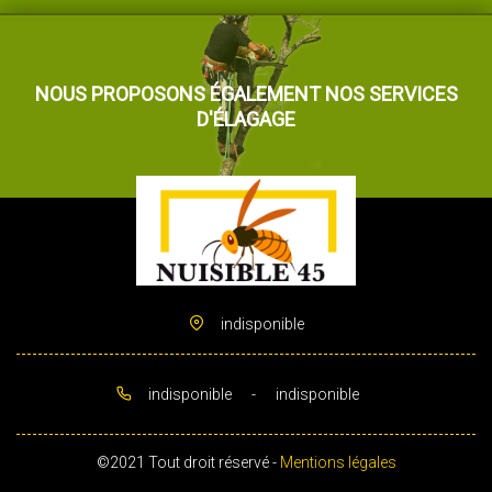
NOUS PROPOSONS ÉGALEMENT NOS SERVICES
D'ÉLAGAGE
indisponible
indisponible
-
indisponible
©2021 Tout droit réservé -
Mentions légales