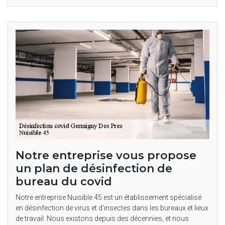
Notre entreprise vous propose
un plan de désinfection de
bureau du covid
Notre entreprise Nuisible 45 est un établissement spécialisé
en désinfection de virus et d’insectes dans les bureaux et lieux
de travail. Nous existons depuis des décennies, et nous