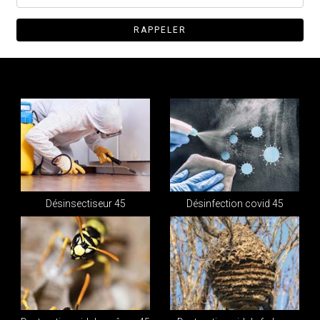
Désinsectiseur 45
Désinfection covid 45