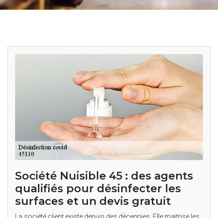
Société Nuisible 45 : des agents
qualifiés pour désinfecter les
surfaces et un devis gratuit
La société client existe depuis des décennies. Elle maitrise les