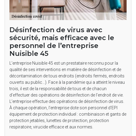
Désinfection de virus avec
sécurité, mais efficace avec le
personnel de l’entreprise
Nuisible 45
L’entreprise Nuisible 45 est un prestataire reconnu pour la
qualité de ses interventions en matière de désinfection et de
décontamination de tous endroits (endroits fermés, endroits
ouverts au public…). Face à la pandémie qui a atteint le niveau
trois, il est de la responsabilité de tous et de chacun
d’effectuer des opérations de désinfection de l’endroit de vie.
L’entreprise effectue des opérations de désinfection de virus.
À chaque opération, l’entreprise dote son personnel d’EPI
équipement de protection individuel : combinaison et gants de
protection jetables, lunettes de protection, protection
respiratoire, virucide efficace et aux normes.