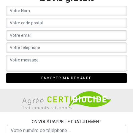
ON VOUS RAPPELLE GRATUITEMENT