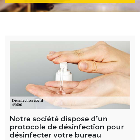
Notre société dispose d’un
protocole de désinfection pour
désinfecter votre bureau