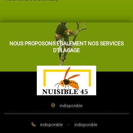
NOUS PROPOSONS ÉGALEMENT NOS SERVICES
D'ÉLAGAGE
indisponible
indisponible
-
indisponible