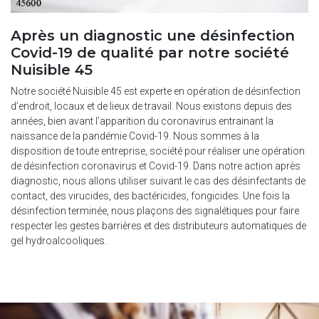
Après un diagnostic une désinfection
Covid-19 de qualité par notre société
Nuisible 45
Notre société Nuisible 45 est experte en opération de désinfection
d’endroit, locaux et de lieux de travail. Nous existons depuis des
années, bien avant l’apparition du coronavirus entrainant la
naissance de la pandémie Covid-19. Nous sommes à la
disposition de toute entreprise, société pour réaliser une opération
de désinfection coronavirus et Covid-19. Dans notre action après
diagnostic, nous allons utiliser suivant le cas des désinfectants de
contact, des virucides, des bactéricides, fongicides. Une fois la
désinfection terminée, nous plaçons des signalétiques pour faire
respecter les gestes barrières et des distributeurs automatiques de
gel hydroalcooliques.