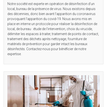
Notre société est experte en opération de désinfection d’un
local, bureau de la présence de virus. Nous existons depuis
des décennies, donc bien avant l’apparition du coronavirus
provoquant l’apparition du covid-19. Nous avons mis en
place en interne un protocole pour réaliser la désinfection de
local, de bureau : étude de l’intervention, choix du virucide,
délimiter les espaces à traiter, traitement de points de contact,
traitement des déchets après nettoyage, fourniture de
matériels de prévention pour garder intact les bureaux
désinfectés. Contactez-nous pour bénéficier de notre
expertise.