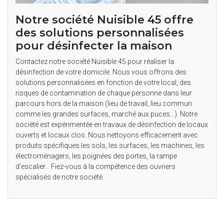
Notre société Nuisible 45 offre
des solutions personnalisées
pour désinfecter la maison
Contactez notre société Nuisible 45 pour réaliser la
désinfection de votre domicile. Nous vous offrons des
solutions personnalisées en fonction de votre local, des
risques de contamination de chaque personne dans leur
parcours hors de la maison (lieu de travail, lieu commun
comme les grandes surfaces, marché aux puces…). Notre
société est expérimentée en travaux de désinfection de locaux
ouverts et locaux clos. Nous nettoyons efficacement avec
produits spécifiques les sols, les surfaces, les machines, les
électroménagers, les poignées des portes, la rampe
d’escalier… Fiez-vous à la compétence des ouvriers
spécialisés de notre société.