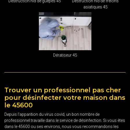
Destruction nid de guêpes 45
Destruction nid de frelons
asiatiques 45
Dératiseur 45
Trouver un professionnel pas cher
pour désinfecter votre maison dans
le 45600
Depuis l'apparition du virus covid, un bon nombre de
professionnel travaille dans le service de désinfection. Si vous êtes
dans le 45600 ou ses environs, nous vous recommandons les