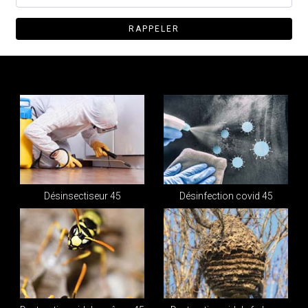
Désinsectiseur 45
Désinfection covid 45