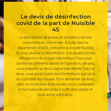
Le devis de désinfection
covid de la part de Nuisible
45
La désinfection de bureau et de maison est très
importante en ce moment. À Guilly dans le
département 45600, contactez la société Nuisible
45 pour assurer la désinfection. Son équipe est très
efficace lors de chaque intervention. Pour vous
donner les différents détails de l’opération, elle peut
vous préparer un devis clair et bien détaillé. Dans le
devis, vous aurez toutes les informations à propos
du coût total des travaux. Pour demander ce devis,
allez sur le site web de la société, vous y trouverez
le formulaire de demande. Il suffit de le remplir et
vous aurez votre devis.