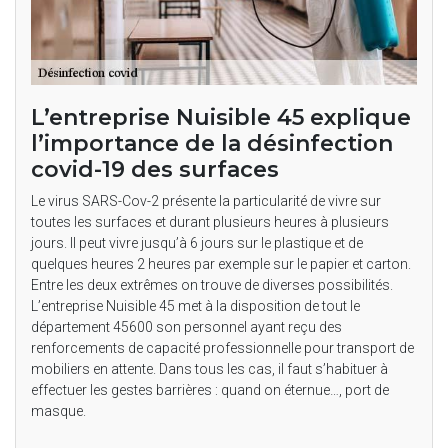
L’entreprise Nuisible 45 explique
l’importance de la désinfection
covid-19 des surfaces
Le virus SARS-Cov-2 présente la particularité de vivre sur
toutes les surfaces et durant plusieurs heures à plusieurs
jours. Il peut vivre jusqu’à 6 jours sur le plastique et de
quelques heures 2 heures par exemple sur le papier et carton.
Entre les deux extrêmes on trouve de diverses possibilités.
L’entreprise Nuisible 45 met à la disposition de tout le
département 45600 son personnel ayant reçu des
renforcements de capacité professionnelle pour transport de
mobiliers en attente. Dans tous les cas, il faut s’habituer à
effectuer les gestes barrières : quand on éternue…, port de
masque.