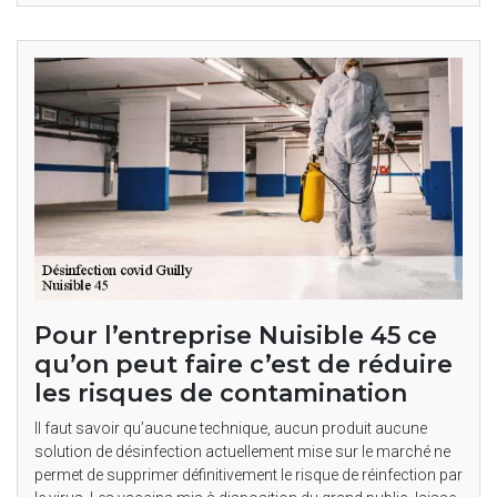
Pour l’entreprise Nuisible 45 ce
qu’on peut faire c’est de réduire
les risques de contamination
Il faut savoir qu’aucune technique, aucun produit aucune
solution de désinfection actuellement mise sur le marché ne
permet de supprimer définitivement le risque de réinfection par