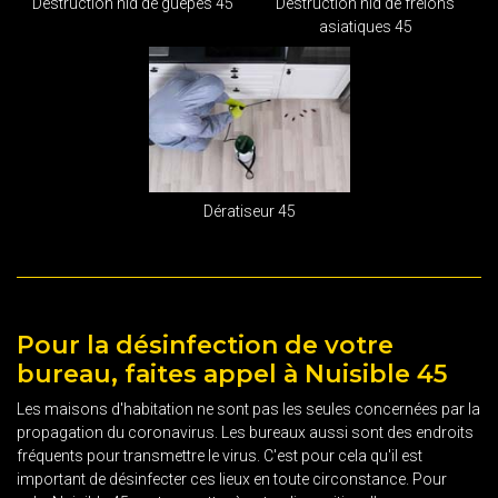
Destruction nid de guêpes 45
Destruction nid de frelons
asiatiques 45
Dératiseur 45
Pour la désinfection de votre
bureau, faites appel à Nuisible 45
Les maisons d'habitation ne sont pas les seules concernées par la
propagation du coronavirus. Les bureaux aussi sont des endroits
fréquents pour transmettre le virus. C'est pour cela qu'il est
important de désinfecter ces lieux en toute circonstance. Pour