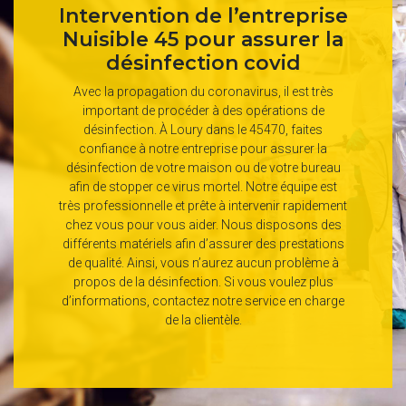
Intervention de l’entreprise
Nuisible 45 pour assurer la
désinfection covid
Avec la propagation du coronavirus, il est très
important de procéder à des opérations de
désinfection. À Loury dans le 45470, faites
confiance à notre entreprise pour assurer la
désinfection de votre maison ou de votre bureau
afin de stopper ce virus mortel. Notre équipe est
très professionnelle et prête à intervenir rapidement
chez vous pour vous aider. Nous disposons des
différents matériels afin d’assurer des prestations
de qualité. Ainsi, vous n’aurez aucun problème à
propos de la désinfection. Si vous voulez plus
d’informations, contactez notre service en charge
de la clientèle.