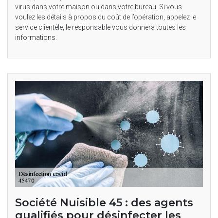
virus dans votre maison ou dans votre bureau. Si vous
voulez les détails à propos du coût de l’opération, appelez le
service clientèle, le responsable vous donnera toutes les
informations.
Société Nuisible 45 : des agents
qualifiés pour désinfecter les