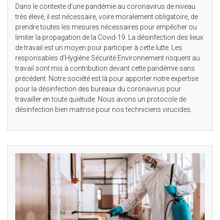
Dans le contexte d’une pandémie au coronavirus de niveau
très élevé, il est nécessaire, voire moralement obligatoire, de
prendre toutes les mesures nécessaires pour empêcher ou
limiter la propagation de la Covid-19. La désinfection des lieux
de travail est un moyen pour participer à cette lutte. Les
responsables d’Hygiène Sécurité Environnement risquent au
travail sont mis à contribution devant cette pandémie sans
précédent. Notre société est là pour apporter notre expertise
pour la désinfection des bureaux du coronavirus pour
travailler en toute quiétude. Nous avons un protocole de
désinfection bien maitrisé pour nos techniciens virucides.