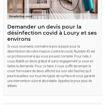
Demander un devis pour la
désinfection covid à Loury et ses
environs
Si vous souhaitez connaitre le prix à payer pour la
désinfection de votre maison contre le covid, Nuisible 45 est
un professionnel à qui vous pouvez compter. Pour cela, il
vous établit un devis gratuit et sans engagement si vous en
faites la demande. Pour ce faire, il vous suffit de remplir le
court formulaire de devis affiché sur son site.Sachez qu'il
peut travailleur sur tous les types de surface et vous garantit
une intervention sûre et abordable. Appelez-le pour plus de
détails.