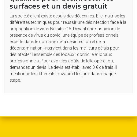
surfaces et un devis gratuit
La société client existe depuis des décennies. Elle maitrise les
différentes techniques pour réussir une désinfection face à la
propagation de virus Nuisible 45. Devant une suspicion de
présence de virus du covid, une équipe de professionnels,
experts dans le domaine de la désinfection et de la
décontamination, intervient dans les meilleurs délais pour
désinfecter l'ensemble des locaux : domicile et locaux
professionnels. Pour avoir les coûts de telle opération,
demandez un devis. Le devis est établi avec 0 € de frais. Il
mentionne les différents travaux et les prix dans chaque
étape.