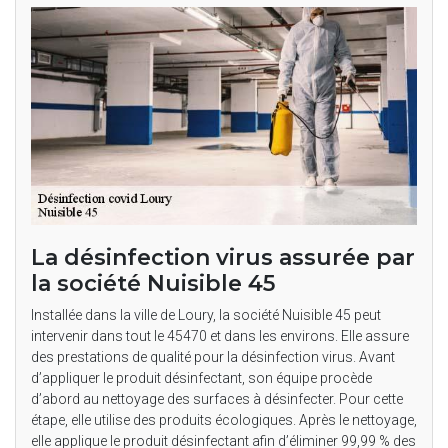
La désinfection virus assurée par
la société Nuisible 45
Installée dans la ville de Loury, la société Nuisible 45 peut
intervenir dans tout le 45470 et dans les environs. Elle assure
des prestations de qualité pour la désinfection virus. Avant
d’appliquer le produit désinfectant, son équipe procède
d’abord au nettoyage des surfaces à désinfecter. Pour cette
étape, elle utilise des produits écologiques. Après le nettoyage,
elle applique le produit désinfectant afin d’éliminer 99,99 % des