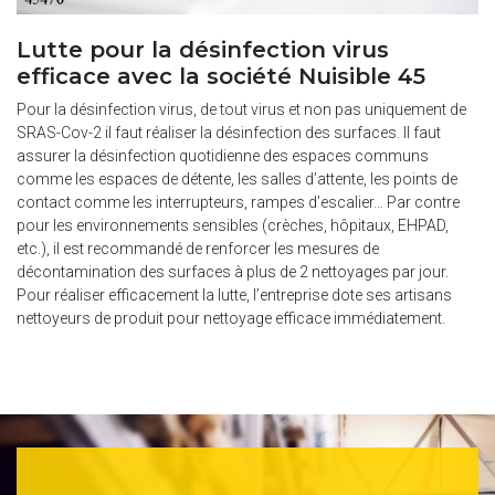
Lutte pour la désinfection virus
efficace avec la société Nuisible 45
Pour la désinfection virus, de tout virus et non pas uniquement de
SRAS-Cov-2 il faut réaliser la désinfection des surfaces. Il faut
assurer la désinfection quotidienne des espaces communs
comme les espaces de détente, les salles d’attente, les points de
contact comme les interrupteurs, rampes d’escalier… Par contre
pour les environnements sensibles (crèches, hôpitaux, EHPAD,
etc.), il est recommandé de renforcer les mesures de
décontamination des surfaces à plus de 2 nettoyages par jour.
Pour réaliser efficacement la lutte, l’entreprise dote ses artisans
nettoyeurs de produit pour nettoyage efficace immédiatement.