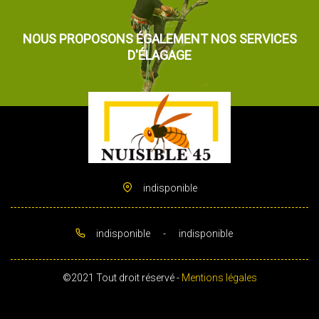
NOUS PROPOSONS ÉGALEMENT NOS SERVICES
D'ÉLAGAGE
indisponible
indisponible
-
indisponible
©2021 Tout droit réservé -
Mentions légales