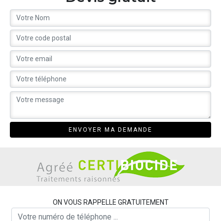
ON VOUS RAPPELLE GRATUITEMENT