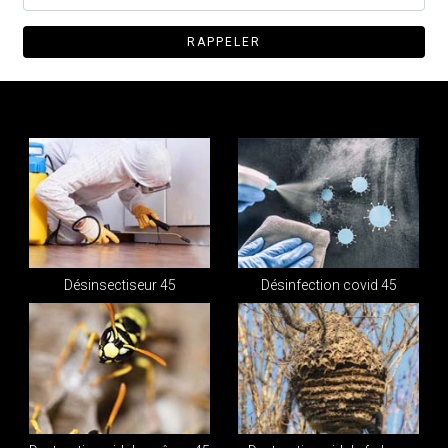
Désinsectiseur 45
Désinfection covid 45