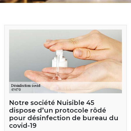
Notre société Nuisible 45
dispose d’un protocole rôdé
pour désinfection de bureau du
covid-19