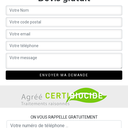
ON VOUS RAPPELLE GRATUITEMENT