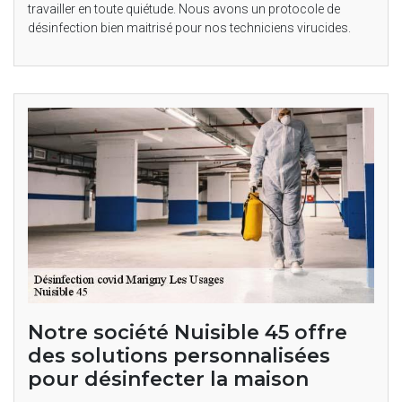
travailler en toute quiétude. Nous avons un protocole de
désinfection bien maitrisé pour nos techniciens virucides.
Notre société Nuisible 45 offre
des solutions personnalisées
pour désinfecter la maison