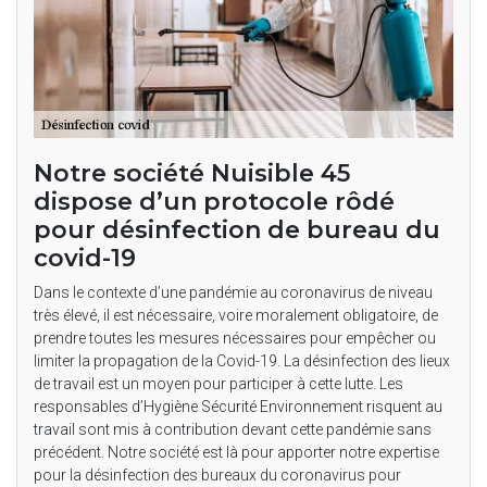
Notre société Nuisible 45
dispose d’un protocole rôdé
pour désinfection de bureau du
covid-19
Dans le contexte d’une pandémie au coronavirus de niveau
très élevé, il est nécessaire, voire moralement obligatoire, de
prendre toutes les mesures nécessaires pour empêcher ou
limiter la propagation de la Covid-19. La désinfection des lieux
de travail est un moyen pour participer à cette lutte. Les
responsables d’Hygiène Sécurité Environnement risquent au
travail sont mis à contribution devant cette pandémie sans
précédent. Notre société est là pour apporter notre expertise
pour la désinfection des bureaux du coronavirus pour