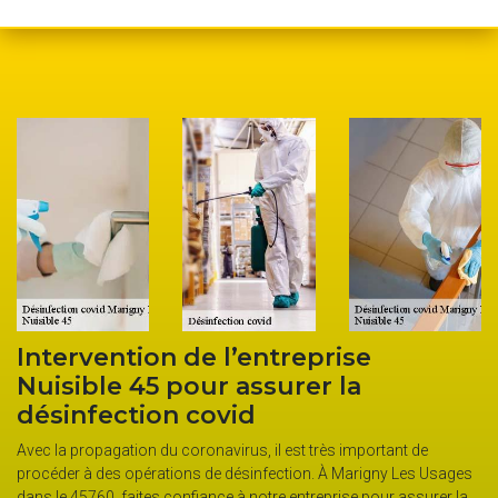
Intervention de l’entreprise
Nuisible 45 pour assurer la
désinfection covid
Avec la propagation du coronavirus, il est très important de
procéder à des opérations de désinfection. À Marigny Les Usages
dans le 45760, faites confiance à notre entreprise pour assurer la