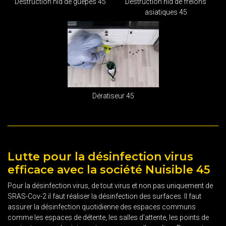
Destruction nid de guêpes 45
Destruction nid de frelons
asiatiques 45
Dératiseur 45
Lutte pour la désinfection virus
efficace avec la société Nuisible 45
Pour la désinfection virus, de tout virus et non pas uniquement de
SRAS-Cov-2 il faut réaliser la désinfection des surfaces. Il faut
assurer la désinfection quotidienne des espaces communs
comme les espaces de détente, les salles d’attente, les points de