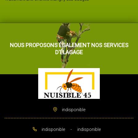
NOUS PROPOSONS ÉGALEMENT NOS SERVICES
D'ÉLAGAGE
indisponible
indisponible
-
indisponible