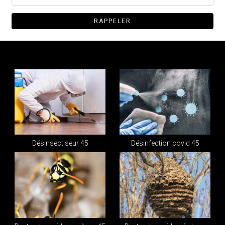
Désinsectiseur 45
Désinfection covid 45