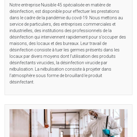
Notre entreprise Nuisible 45 spécialisée en matière de
désinfection, est disponible pour effectuer les prestations
dans le cadre de la pandémie du covd-19. Nous mettons au
service de particuliers, des entreprises commerciales et
industrielles, des institutions des professionnels de la
désinfection qui interviennent rapidement pour s’occuper des
maisons, des locaux et des bureaux. Leur travail de
désinfection consiste à tuer les germes présents dans les
locaux par divers moyens dont l’utilisation des produits
désinfectants virucides, la désinfection virucide par
nébulisation. La nébulisation consiste à projeter dans
l’atmosphère sous forme de brouillard le produit
désinfectant.