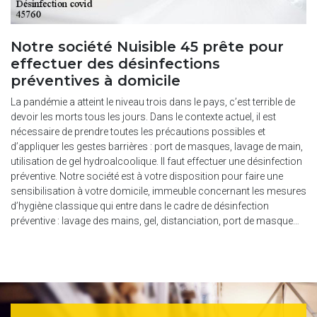
Notre société Nuisible 45 prête pour
effectuer des désinfections
préventives à domicile
La pandémie a atteint le niveau trois dans le pays, c’est terrible de
devoir les morts tous les jours. Dans le contexte actuel, il est
nécessaire de prendre toutes les précautions possibles et
d’appliquer les gestes barrières : port de masques, lavage de main,
utilisation de gel hydroalcoolique. Il faut effectuer une désinfection
préventive. Notre société est à votre disposition pour faire une
sensibilisation à votre domicile, immeuble concernant les mesures
d’hygiène classique qui entre dans le cadre de désinfection
préventive : lavage des mains, gel, distanciation, port de masque…