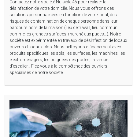
Contactez notre société Nuisible 45 pour réaliser la
désinfection de votre domicile. Nous vous offrons des
solutions personnalisées en fonction de votre local, des
risques de contamination de chaque personne dans leur
parcours hors de la maison (lieu de travail, lieu commun
comme les grandes surfaces, marché aux puces…). Notre
société est expérimentée en travaux de désinfection de locaux
ouverts et locaux clos. Nous nettoyons efficacement avec
produits spécifiques les sols, les surfaces, les machines, les
électroménagers, les poignées des portes, la rampe
d’escalier… Fiez-vous à la compétence des ouvriers
spécialisés de notre société.