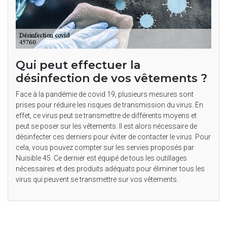
Qui peut effectuer la
désinfection de vos vêtements ?
Face à la pandémie de covid 19, plusieurs mesures sont
prises pour réduire les risques de transmission du virus. En
effet, ce virus peut se transmettre de différents moyens et
peut se poser sur les vêtements. Il est alors nécessaire de
désinfecter ces derniers pour éviter de contacter le virus. Pour
cela, vous pouvez compter sur les servies proposés par
Nuisible 45. Ce dernier est équipé de tous les outillages
nécessaires et des produits adéquats pour éliminer tous les
virus qui peuvent se transmettre sur vos vêtements.