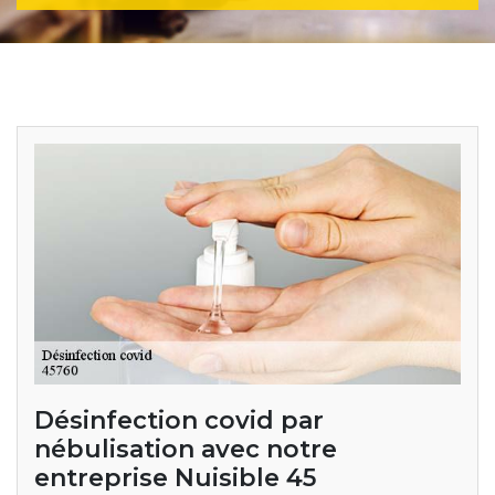
Désinfection covid par
nébulisation avec notre
entreprise Nuisible 45