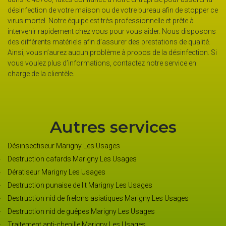
désinfection de votre maison ou de votre bureau afin de stopper ce
virus mortel. Notre équipe est très professionnelle et prête à
intervenir rapidement chez vous pour vous aider. Nous disposons
des différents matériels afin d’assurer des prestations de qualité.
Ainsi, vous n’aurez aucun problème à propos de la désinfection. Si
vous voulez plus d’informations, contactez notre service en
charge de la clientèle.
Autres services
Désinsectiseur Marigny Les Usages
Destruction cafards Marigny Les Usages
Dératiseur Marigny Les Usages
Destruction punaise de lit Marigny Les Usages
Destruction nid de frelons asiatiques Marigny Les Usages
Destruction nid de guêpes Marigny Les Usages
Traitement anti-chenille Marigny Les Usages