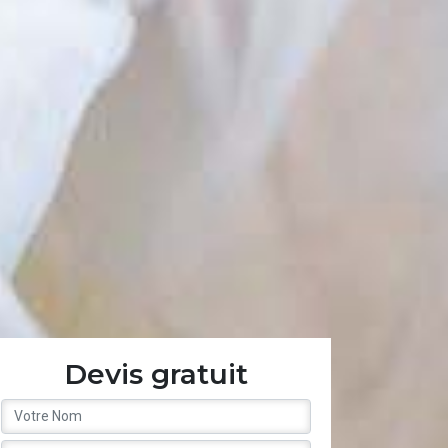
Devis gratuit