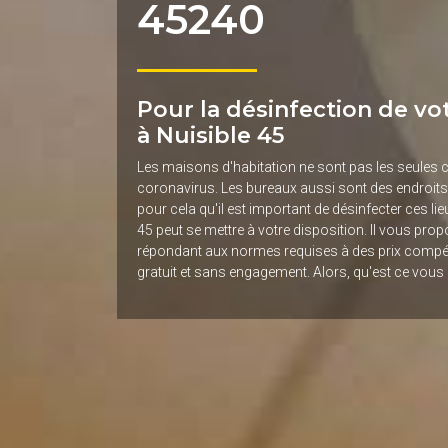
45240
Pour la désinfection de vo
à Nuisible 45
Les maisons d'habitation ne sont pas les seules 
coronavirus. Les bureaux aussi sont des endroits 
pour cela qu'il est important de désinfecter ces li
45 peut se mettre à votre disposition. Il vous pro
répondant aux normes requises à des prix compétitif
gratuit et sans engagement. Alors, qu'est ce vous