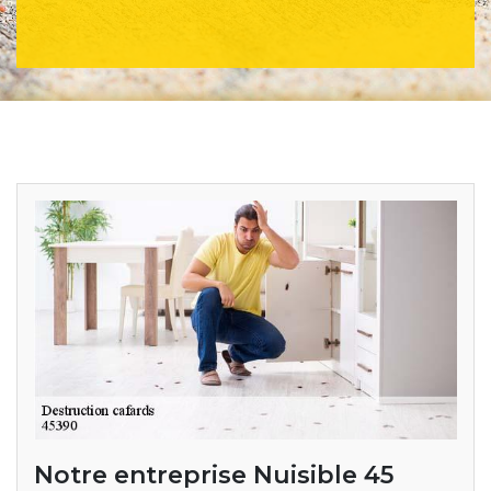
Notre entreprise Nuisible 45