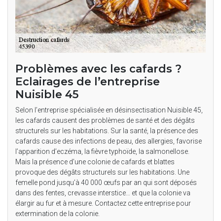
Problèmes avec les cafards ?
Eclairages de l’entreprise
Nuisible 45
Selon l’entreprise spécialisée en désinsectisation Nuisible 45,
les cafards causent des problèmes de santé et des dégâts
structurels sur les habitations. Sur la santé, la présence des
cafards cause des infections de peau, des allergies, favorise
l’apparition d’eczéma, la fièvre typhoïde, la salmonellose.
Mais la présence d’une colonie de cafards et blattes
provoque des dégâts structurels sur les habitations. Une
femelle pond jusqu’à 40 000 œufs par an qui sont déposés
dans des fentes, crevasse interstice… et que la colonie va
élargir au fur et à mesure. Contactez cette entreprise pour
extermination de la colonie.