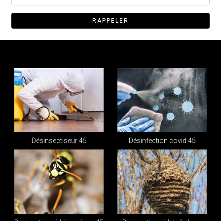
Désinsectiseur 45
Désinfection covid 45