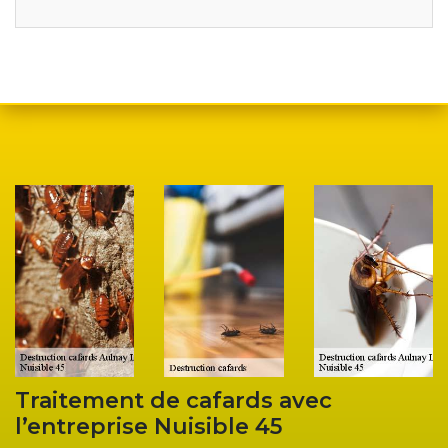
Traitement de cafards avec
l’entreprise Nuisible 45