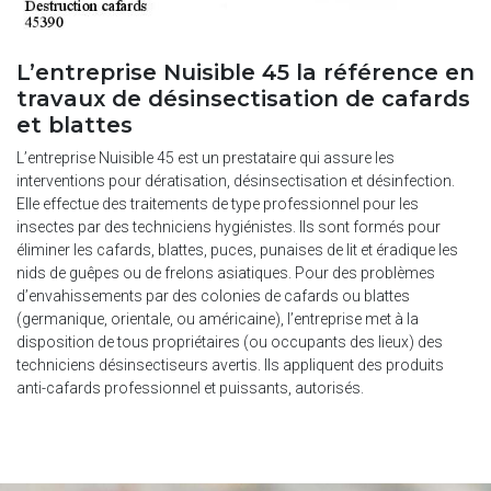
L’entreprise Nuisible 45 la référence en
travaux de désinsectisation de cafards
et blattes
L’entreprise Nuisible 45 est un prestataire qui assure les
interventions pour dératisation, désinsectisation et désinfection.
Elle effectue des traitements de type professionnel pour les
insectes par des techniciens hygiénistes. Ils sont formés pour
éliminer les cafards, blattes, puces, punaises de lit et éradique les
nids de guêpes ou de frelons asiatiques. Pour des problèmes
d’envahissements par des colonies de cafards ou blattes
(germanique, orientale, ou américaine), l’entreprise met à la
disposition de tous propriétaires (ou occupants des lieux) des
techniciens désinsectiseurs avertis. Ils appliquent des produits
anti-cafards professionnel et puissants, autorisés.