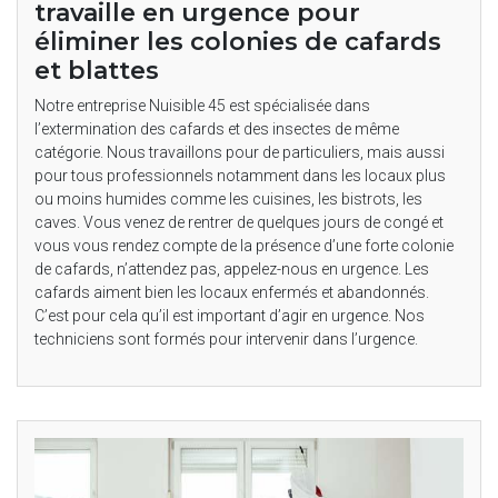
travaille en urgence pour
éliminer les colonies de cafards
et blattes
Notre entreprise Nuisible 45 est spécialisée dans
l’extermination des cafards et des insectes de même
catégorie. Nous travaillons pour de particuliers, mais aussi
pour tous professionnels notamment dans les locaux plus
ou moins humides comme les cuisines, les bistrots, les
caves. Vous venez de rentrer de quelques jours de congé et
vous vous rendez compte de la présence d’une forte colonie
de cafards, n’attendez pas, appelez-nous en urgence. Les
cafards aiment bien les locaux enfermés et abandonnés.
C’est pour cela qu’il est important d’agir en urgence. Nos
techniciens sont formés pour intervenir dans l’urgence.