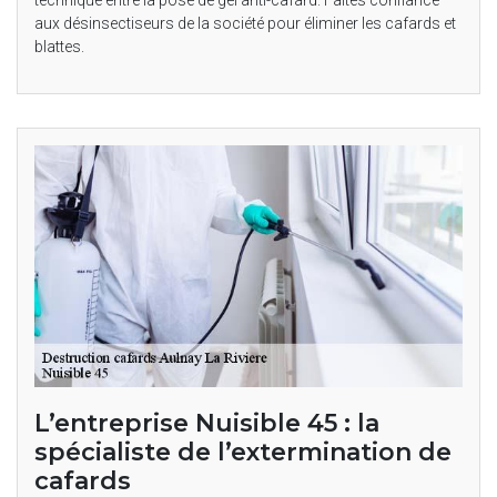
aux désinsectiseurs de la société pour éliminer les cafards et
blattes.
L’entreprise Nuisible 45 : la
spécialiste de l’extermination de
cafards