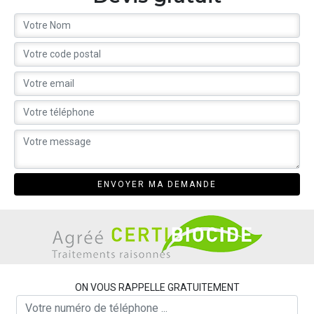
ON VOUS RAPPELLE GRATUITEMENT