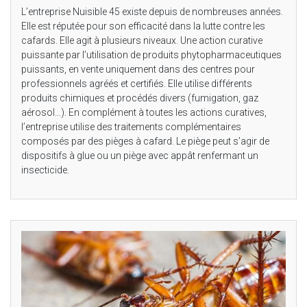
L’entreprise Nuisible 45 existe depuis de nombreuses années.
Elle est réputée pour son efficacité dans la lutte contre les
cafards. Elle agit à plusieurs niveaux. Une action curative
puissante par l’utilisation de produits phytopharmaceutiques
puissants, en vente uniquement dans des centres pour
professionnels agréés et certifiés. Elle utilise différents
produits chimiques et procédés divers (fumigation, gaz
aérosol…). En complément à toutes les actions curatives,
l’entreprise utilise des traitements complémentaires
composés par des pièges à cafard. Le piège peut s’agir de
dispositifs à glue ou un piège avec appât renfermant un
insecticide.