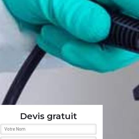
Devis gratuit