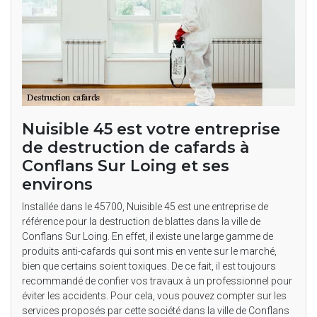
Nuisible 45 est votre entreprise
de destruction de cafards à
Conflans Sur Loing et ses
environs
Installée dans le 45700, Nuisible 45 est une entreprise de
référence pour la destruction de blattes dans la ville de
Conflans Sur Loing. En effet, il existe une large gamme de
produits anti-cafards qui sont mis en vente sur le marché,
bien que certains soient toxiques. De ce fait, il est toujours
recommandé de confier vos travaux à un professionnel pour
éviter les accidents. Pour cela, vous pouvez compter sur les
services proposés par cette société dans la ville de Conflans