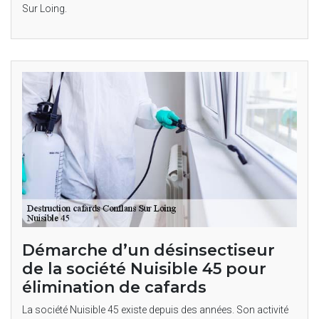
Sur Loing.
Démarche d’un désinsectiseur
de la société Nuisible 45 pour
élimination de cafards
La société Nuisible 45 existe depuis des années. Son activité