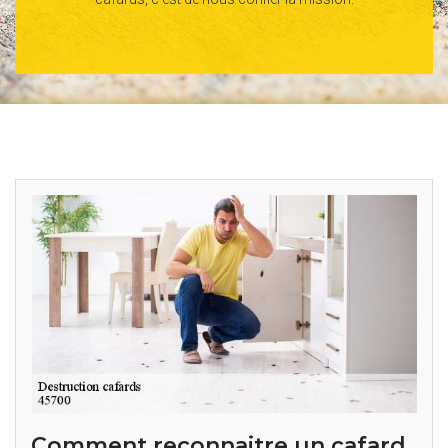
Comment reconnaitre un cafard