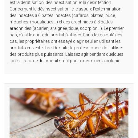
est la dératisation, désinsectisation et la désinfection.
Concernant la désinsectisation, elle assure l’extermination
des insectes à 6 pattes insectes (cafards, blattes, puce,
mouches, moustiques…) et des arachnides à 8 pattes
arachnides (acarien, araignée, tique, scorpion…). Le premier
pas, c’est le choix du produit à utiliser. Dans la majorité des
cas, les propriétaires ont essayé d’agir seul en utilisant les
produits en vente libre. De suite, le professionnel doit utiliser
des produits plus puissants. Laissez agir pendant quelques
jours. La force du produit suffit pour exterminer la colonie.