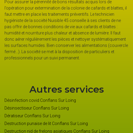
Pour assurer la pérennité de bons résultats acquis lors de
l’opération pour extermination de la colonie de cafards et blattes, il
faut mettre en place les traitements préventifs. Le technicien
hygiéniste de la société Nuisible 45 conseille à ses clients de ne
pas offrir de bonnes conditions de vie aux cafards et blattes :
humidité et nourriture plus chaleur et absence de lumière. Il faut
donc aérer régulièrement les pièces et nettoyer systématiquement
les surfaces humides. Bien conserver les alimentations (couvercle
fermé…). La société se met à la disposition de particuliers et
professionnels pour un suivi permanent.
Autres services
Désinfection covid Conflans Sur Loing
Désinsectiseur Conflans Sur Loing
Dératiseur Conflans Sur Loing
Destruction punaise de lit Conflans Sur Loing
Destruction nid de frelons asiatiques Conflans Sur Loing