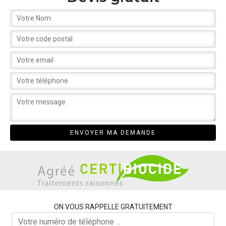
ON VOUS RAPPELLE GRATUITEMENT