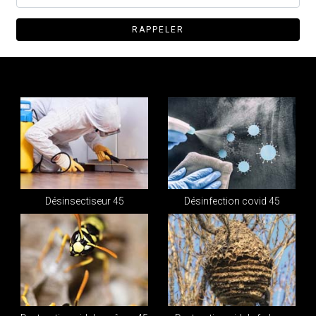
Désinsectiseur 45
Désinfection covid 45