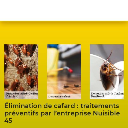
Élimination de cafard : traitements
préventifs par l’entreprise Nuisible
45