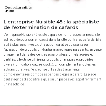
L’entreprise Nuisible 45 : la spécialiste
de l’extermination de cafards
L’entreprise Nuisible 45 existe depuis de nombreuses années. Elle
est réputée pour son efficacité dans la lutte contre les cafards. Elle
agit à plusieurs niveaux. Une action curative puissante par
l’utilisation de produits phytopharmaceutiques puissants, en vente
uniquement dans des centres pour professionnels agréés et
certifiés. Elle utilise différents produits chimiques et procédés
divers (fumigation, gaz aérosol…). En complément à toutes les
actions curatives, l’entreprise utilise des traitements
complémentaires composés par des pièges à cafard. Le piège
peut s’agir de dispositifs à glue ou un piège avec appât renfermant
un insecticide.