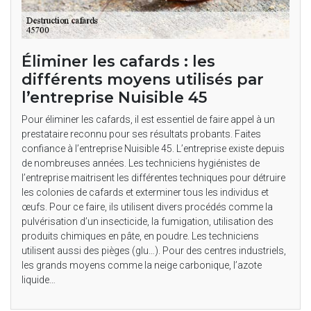
Éliminer les cafards : les
différents moyens utilisés par
l’entreprise Nuisible 45
Pour éliminer les cafards, il est essentiel de faire appel à un
prestataire reconnu pour ses résultats probants. Faites
confiance à l’entreprise Nuisible 45. L’entreprise existe depuis
de nombreuses années. Les techniciens hygiénistes de
l’entreprise maitrisent les différentes techniques pour détruire
les colonies de cafards et exterminer tous les individus et
œufs. Pour ce faire, ils utilisent divers procédés comme la
pulvérisation d’un insecticide, la fumigation, utilisation des
produits chimiques en pâte, en poudre. Les techniciens
utilisent aussi des pièges (glu…). Pour des centres industriels,
les grands moyens comme la neige carbonique, l’azote
liquide…