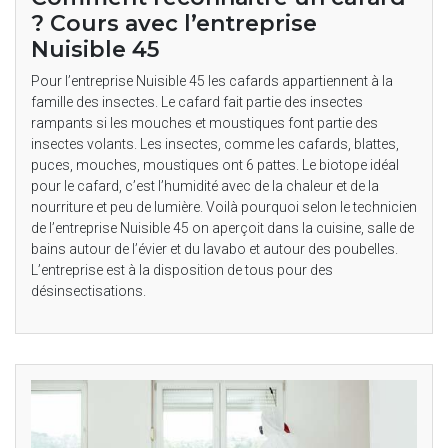
? Cours avec l’entreprise
Nuisible 45
Pour l’entreprise Nuisible 45 les cafards appartiennent à la
famille des insectes. Le cafard fait partie des insectes
rampants si les mouches et moustiques font partie des
insectes volants. Les insectes, comme les cafards, blattes,
puces, mouches, moustiques ont 6 pattes. Le biotope idéal
pour le cafard, c’est l’humidité avec de la chaleur et de la
nourriture et peu de lumière. Voilà pourquoi selon le technicien
de l’entreprise Nuisible 45 on aperçoit dans la cuisine, salle de
bains autour de l’évier et du lavabo et autour des poubelles.
L’entreprise est à la disposition de tous pour des
désinsectisations.