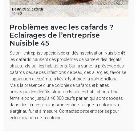
Problèmes avec les cafards ?
Eclairages de l’entreprise
Nuisible 45
Selon l’entreprise spécialisée en désinsectisation Nuisible 45,
les cafards causent des problèmes de santé et des dégâts
structurels sur les habitations. Sur la santé, la présence des
cafards cause des infections de peau, des allergies, favorise
l’apparition d’eczéma, la fièvre typhoïde, la salmonellose.
Mais la présence d’une colonie de cafards et blattes
provoque des dégâts structurels sur les habitations. Une
femelle pond jusqu’à 40 000 œufs par an qui sont déposés
dans des fentes, crevasse interstice… et que la colonie va
élargir au fur et à mesure. Contactez cette entreprise pour
extermination de la colonie.