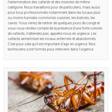
l’extermination des cafards et des insectes de même
catégorie. Nous travaillons pour de particuliers, mais aussi
pour tous professionnels notamment dans les locaux plus
ou moins humides comme les cuisines, les bistrots, les
caves. Vous venez de rentrer de quelques jours de congé et
vous vous rendez compte de la présence d’une forte colonie
de cafards, n’attendez pas, appelez-nous en urgence. Les
cafards aiment bien les locaux enfermés et abandonnés.
C’est pour cela qu’il est important d’agir en urgence. Nos
techniciens sont formés pour intervenir dans l’urgence.