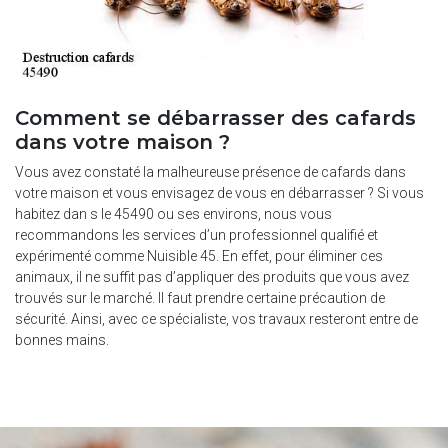
Comment se débarrasser des cafards
dans votre maison ?
Vous avez constaté la malheureuse présence de cafards dans
votre maison et vous envisagez de vous en débarrasser ? Si vous
habitez dan s le 45490 ou ses environs, nous vous
recommandons les services d’un professionnel qualifié et
expérimenté comme Nuisible 45. En effet, pour éliminer ces
animaux, il ne suffit pas d’appliquer des produits que vous avez
trouvés sur le marché. Il faut prendre certaine précaution de
sécurité. Ainsi, avec ce spécialiste, vos travaux resteront entre de
bonnes mains.