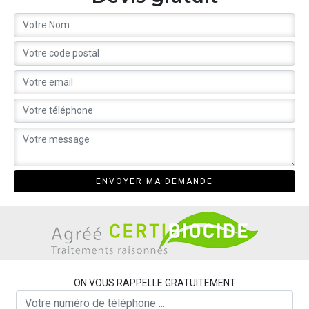
ON VOUS RAPPELLE GRATUITEMENT