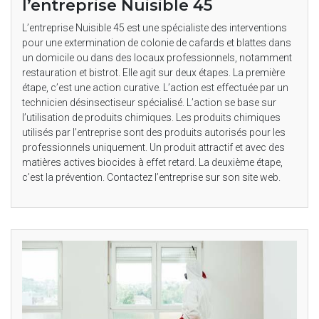
l’entreprise Nuisible 45
L’entreprise Nuisible 45 est une spécialiste des interventions
pour une extermination de colonie de cafards et blattes dans
un domicile ou dans des locaux professionnels, notamment
restauration et bistrot. Elle agit sur deux étapes. La première
étape, c’est une action curative. L’action est effectuée par un
technicien désinsectiseur spécialisé. L’action se base sur
l’utilisation de produits chimiques. Les produits chimiques
utilisés par l’entreprise sont des produits autorisés pour les
professionnels uniquement. Un produit attractif et avec des
matières actives biocides à effet retard. La deuxième étape,
c’est la prévention. Contactez l’entreprise sur son site web.