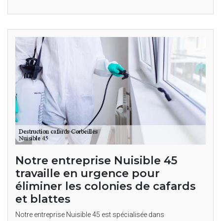
Notre entreprise Nuisible 45
travaille en urgence pour
éliminer les colonies de cafards
et blattes
Notre entreprise Nuisible 45 est spécialisée dans