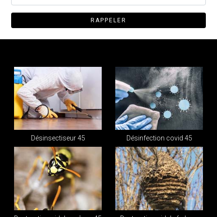
Désinsectiseur 45
Désinfection covid 45