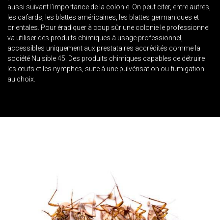
aussi suivant l’importance de la colonie. On peut citer, entre autres,
les cafards, les blattes américaines, les blattes germaniques et
orientales. Pour éradiquer à coup sûr une colonie le professionnel
va utiliser des produits chimiques à usage professionnel,
accessibles uniquement aux prestataires accrédités comme la
société Nuisible 45. Des produits chimiques capables de détruire
les œufs et les nymphes, suite à une pulvérisation ou fumigation
au choix.