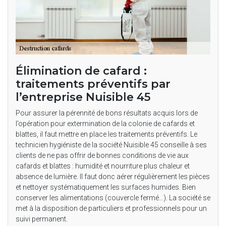
Élimination de cafard :
traitements préventifs par
l’entreprise Nuisible 45
Pour assurer la pérennité de bons résultats acquis lors de
l’opération pour extermination de la colonie de cafards et
blattes, il faut mettre en place les traitements préventifs. Le
technicien hygiéniste de la société Nuisible 45 conseille à ses
clients de ne pas offrir de bonnes conditions de vie aux
cafards et blattes : humidité et nourriture plus chaleur et
absence de lumière. Il faut donc aérer régulièrement les pièces
et nettoyer systématiquement les surfaces humides. Bien
conserver les alimentations (couvercle fermé…). La société se
met à la disposition de particuliers et professionnels pour un
suivi permanent.