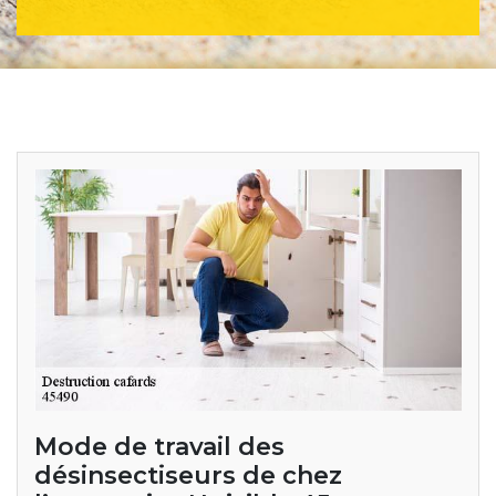
Mode de travail des
désinsectiseurs de chez