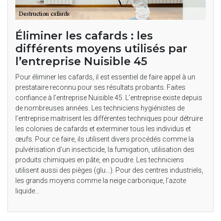
Éliminer les cafards : les
différents moyens utilisés par
l’entreprise Nuisible 45
Pour éliminer les cafards, il est essentiel de faire appel à un
prestataire reconnu pour ses résultats probants. Faites
confiance à l’entreprise Nuisible 45. L’entreprise existe depuis
de nombreuses années. Les techniciens hygiénistes de
l’entreprise maitrisent les différentes techniques pour détruire
les colonies de cafards et exterminer tous les individus et
œufs. Pour ce faire, ils utilisent divers procédés comme la
pulvérisation d’un insecticide, la fumigation, utilisation des
produits chimiques en pâte, en poudre. Les techniciens
utilisent aussi des pièges (glu…). Pour des centres industriels,
les grands moyens comme la neige carbonique, l’azote
liquide…