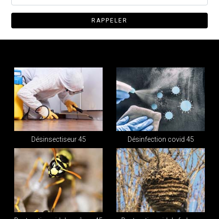
Désinsectiseur 45
Désinfection covid 45