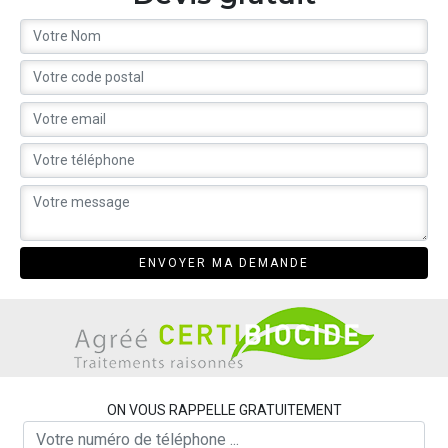
ON VOUS RAPPELLE GRATUITEMENT