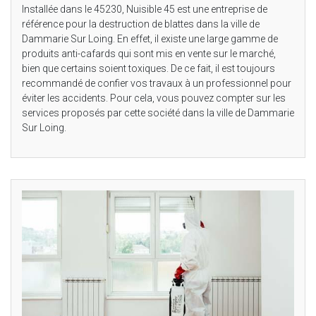
Installée dans le 45230, Nuisible 45 est une entreprise de
référence pour la destruction de blattes dans la ville de
Dammarie Sur Loing. En effet, il existe une large gamme de
produits anti-cafards qui sont mis en vente sur le marché,
bien que certains soient toxiques. De ce fait, il est toujours
recommandé de confier vos travaux à un professionnel pour
éviter les accidents. Pour cela, vous pouvez compter sur les
services proposés par cette société dans la ville de Dammarie
Sur Loing.