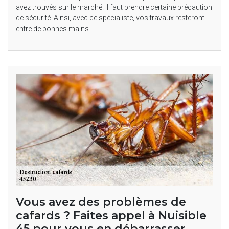
avez trouvés sur le marché. Il faut prendre certaine précaution
de sécurité. Ainsi, avec ce spécialiste, vos travaux resteront
entre de bonnes mains.
Vous avez des problèmes de
cafards ? Faites appel à Nuisible
45 pour vous en débarrasser