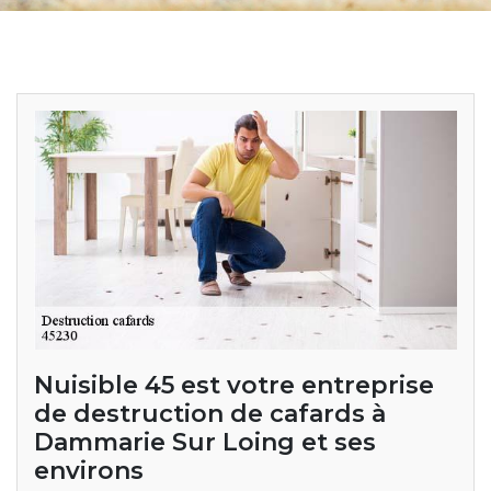
Nuisible 45 est votre entreprise
de destruction de cafards à
Dammarie Sur Loing et ses
environs