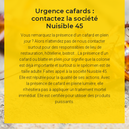
Urgence cafards :
contactez la société
Nuisible 45
Vous remarquez la présence d’un cafard en plein
jour ? Alors n’attendez pas de nous contacter
surtout pour des responsables de lieu de
restauration, hôtellerie, bistrot… La présence d’un
cafard ou blatte en plein jour signifie que la colonie
est déjà importante et surtout si le spécimen est de
taille adulte. Faites appel à la société Nuisible 45.
Elle est réputée pour la qualité de ses actions. Avec
la présence de cafard en pleine lumière, elle
n’hésitera pas à appliquer un traitement mortel
immédiat. Elle est certifiée pour utiliser des produits
puissants.