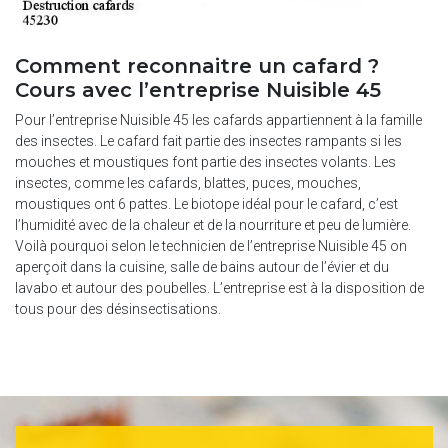
Comment reconnaitre un cafard ?
Cours avec l’entreprise Nuisible 45
Pour l’entreprise Nuisible 45 les cafards appartiennent à la famille
des insectes. Le cafard fait partie des insectes rampants si les
mouches et moustiques font partie des insectes volants. Les
insectes, comme les cafards, blattes, puces, mouches,
moustiques ont 6 pattes. Le biotope idéal pour le cafard, c’est
l’humidité avec de la chaleur et de la nourriture et peu de lumière.
Voilà pourquoi selon le technicien de l’entreprise Nuisible 45 on
aperçoit dans la cuisine, salle de bains autour de l’évier et du
lavabo et autour des poubelles. L’entreprise est à la disposition de
tous pour des désinsectisations.