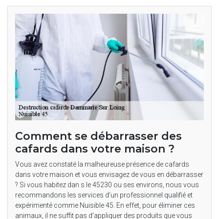
Comment se débarrasser des
cafards dans votre maison ?
Vous avez constaté la malheureuse présence de cafards
dans votre maison et vous envisagez de vous en débarrasser
? Si vous habitez dan s le 45230 ou ses environs, nous vous
recommandons les services d’un professionnel qualifié et
expérimenté comme Nuisible 45. En effet, pour éliminer ces
animaux, il ne suffit pas d’appliquer des produits que vous