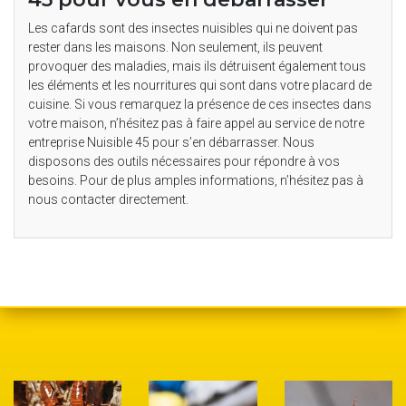
Les cafards sont des insectes nuisibles qui ne doivent pas
rester dans les maisons. Non seulement, ils peuvent
provoquer des maladies, mais ils détruisent également tous
les éléments et les nourritures qui sont dans votre placard de
cuisine. Si vous remarquez la présence de ces insectes dans
votre maison, n’hésitez pas à faire appel au service de notre
entreprise Nuisible 45 pour s’en débarrasser. Nous
disposons des outils nécessaires pour répondre à vos
besoins. Pour de plus amples informations, n’hésitez pas à
nous contacter directement.