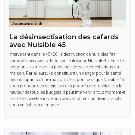
La désinsectisation des cafards
avec Nuisible 45
Intervenant dans le 45420, la destruction de nuisibles fait
partie des services offerts par l’entreprise Nuisible 45. En effet,
personne n’aime voir la présence de ces éléments dans sa
maison. Par ailleurs, ils constituent un danger pour la santé
des occupants d’une maison. C’est pour cela que Nuisible 45
vous propose ses services à des prix très abordables et à la
hauteur de tous les budgets. Il peut intervenir à tout moment et
même les week-ends. Vous pouvez obtenir un devis gratuit si
vous en faites la demande.