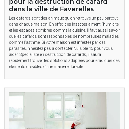
pour la destruction de cafard
dans la ville de Faverelles
Les cafards sont des animaux qu’on retrouve un peu partout
dans chaque maison. En effet, ces insectes aiment l’humidité
et les espaces sombres comme la cuisine. Il faut aussi savoir
que les cafards sont responsables de nombreuses maladies
comme l’asthme. Si votre maison est infestée par ces
parasites, n’hésitez pas à contacter Nuisible 45 pour vous
aider. Spécialiste en destruction de cafards, il saura
rapidement trouver les solutions adaptées pour éradiquer ces
éléments nuisibles d’une manière durable