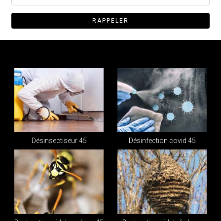
Désinsectiseur 45
Désinfection covid 45