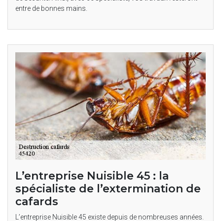
entre de bonnes mains.
L’entreprise Nuisible 45 : la
spécialiste de l’extermination de
cafards
L’entreprise Nuisible 45 existe depuis de nombreuses années.