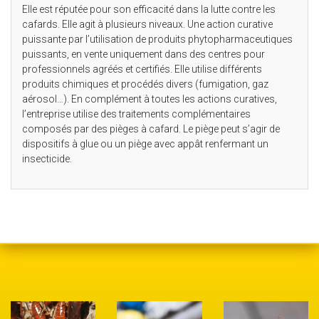
Elle est réputée pour son efficacité dans la lutte contre les
cafards. Elle agit à plusieurs niveaux. Une action curative
puissante par l’utilisation de produits phytopharmaceutiques
puissants, en vente uniquement dans des centres pour
professionnels agréés et certifiés. Elle utilise différents
produits chimiques et procédés divers (fumigation, gaz
aérosol…). En complément à toutes les actions curatives,
l’entreprise utilise des traitements complémentaires
composés par des pièges à cafard. Le piège peut s’agir de
dispositifs à glue ou un piège avec appât renfermant un
insecticide.