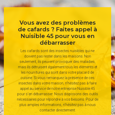
Vous avez des problèmes
de cafards ? Faites appel à
Nuisible 45 pour vous en
débarrasser
Les cafards sont des insectes nuisibles qui ne
doivent pas rester dans les maisons. Non
seulement, ils peuvent provoquer des maladies,
mais ils détruisent également tous les éléments et
les nourritures qui sont dans votre placard de
cuisine. Si vous remarquez la présence de ces
insectes dans votre maison, n’hésitez pas à faire
appel au service de notre entreprise Nuisible 45
pour s’en débarrasser. Nous disposons des outils
nécessaires pour répondre à vos besoins. Pour de
plus amples informations, n’hésitez pas à nous
contacter directement.