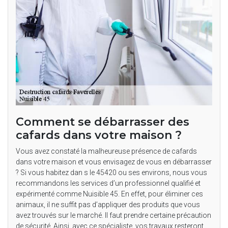
Comment se débarrasser des
cafards dans votre maison ?
Vous avez constaté la malheureuse présence de cafards
dans votre maison et vous envisagez de vous en débarrasser
? Si vous habitez dan s le 45420 ou ses environs, nous vous
recommandons les services d’un professionnel qualifié et
expérimenté comme Nuisible 45. En effet, pour éliminer ces
animaux, il ne suffit pas d’appliquer des produits que vous
avez trouvés sur le marché. Il faut prendre certaine précaution
de sécurité. Ainsi, avec ce spécialiste, vos travaux resteront