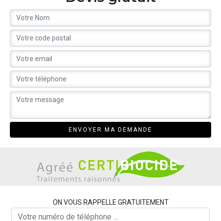
ON VOUS RAPPELLE GRATUITEMENT