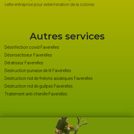
cette entreprise pour extermination de la colonie.
Autres services
Désinfection covid Faverelles
Désinsectiseur Faverelles
Dératiseur Faverelles
Destruction punaise de lit Faverelles
Destruction nid de frelons asiatiques Faverelles
Destruction nid de guêpes Faverelles
Traitement anti-chenille Faverelles