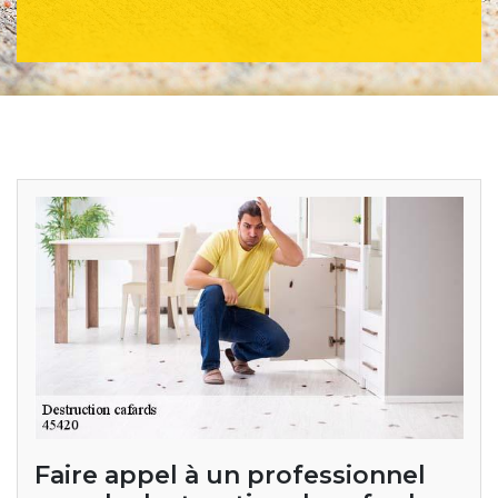
Faire appel à un professionnel