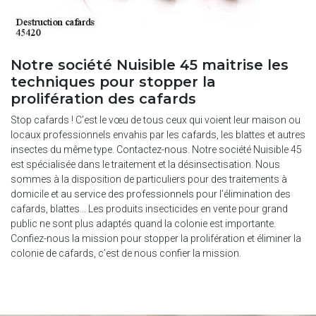
Notre société Nuisible 45 maitrise les
techniques pour stopper la
prolifération des cafards
Stop cafards ! C’est le vœu de tous ceux qui voient leur maison ou
locaux professionnels envahis par les cafards, les blattes et autres
insectes du même type. Contactez-nous. Notre société Nuisible 45
est spécialisée dans le traitement et la désinsectisation. Nous
sommes à la disposition de particuliers pour des traitements à
domicile et au service des professionnels pour l’élimination des
cafards, blattes… Les produits insecticides en vente pour grand
public ne sont plus adaptés quand la colonie est importante.
Confiez-nous la mission pour stopper la prolifération et éliminer la
colonie de cafards, c’est de nous confier la mission.