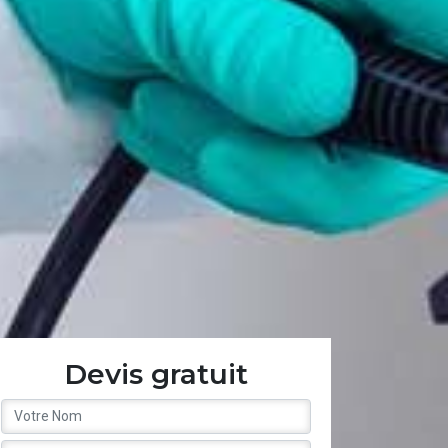
Devis gratuit