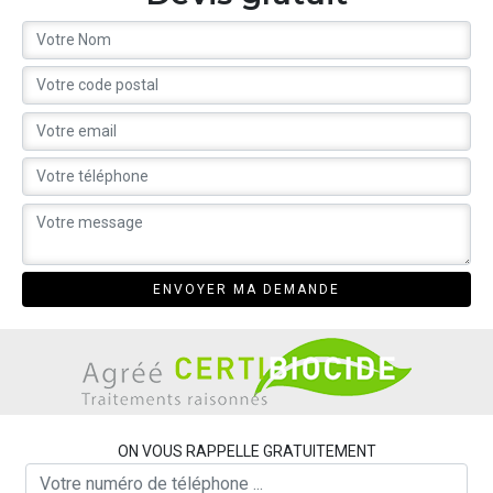
ON VOUS RAPPELLE GRATUITEMENT