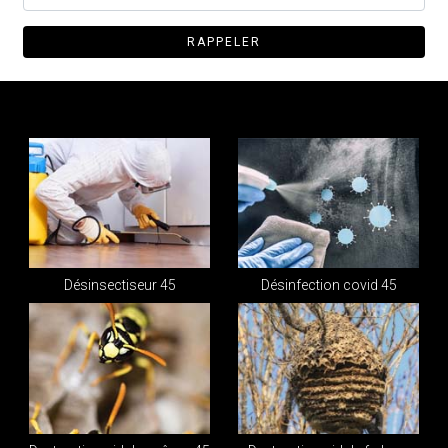
Désinsectiseur 45
Désinfection covid 45