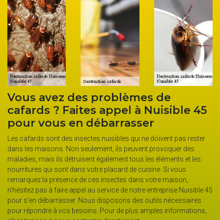
Vous avez des problèmes de
cafards ? Faites appel à Nuisible 45
pour vous en débarrasser
Les cafards sont des insectes nuisibles qui ne doivent pas rester
dans les maisons. Non seulement, ils peuvent provoquer des
maladies, mais ils détruisent également tous les éléments et les
nourritures qui sont dans votre placard de cuisine. Si vous
remarquez la présence de ces insectes dans votre maison,
n’hésitez pas à faire appel au service de notre entreprise Nuisible 45
pour s’en débarrasser. Nous disposons des outils nécessaires
pour répondre à vos besoins. Pour de plus amples informations,