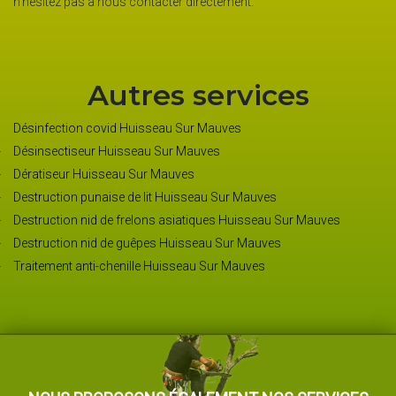
n’hésitez pas à nous contacter directement.
Autres services
Désinfection covid Huisseau Sur Mauves
Désinsectiseur Huisseau Sur Mauves
Dératiseur Huisseau Sur Mauves
Destruction punaise de lit Huisseau Sur Mauves
Destruction nid de frelons asiatiques Huisseau Sur Mauves
Destruction nid de guêpes Huisseau Sur Mauves
Traitement anti-chenille Huisseau Sur Mauves