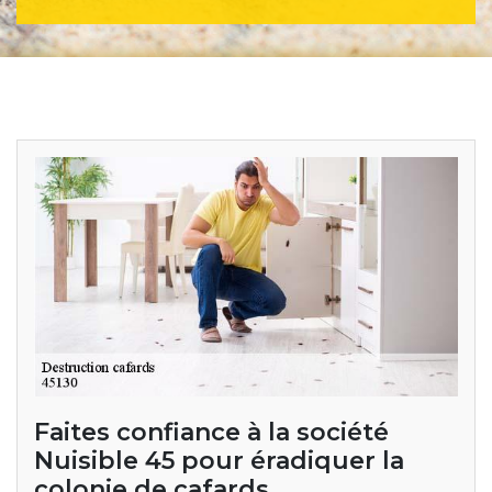
Faites confiance à la société
Nuisible 45 pour éradiquer la
colonie de cafards