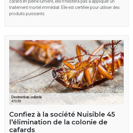
cafard en pleine lumière, elle n’hésitera pas à appliquer un
traitement mortel immédiat. Elle est certifiée pour utiliser des
produits puissants.
Confiez à la société Nuisible 45
l’élimination de la colonie de
cafards