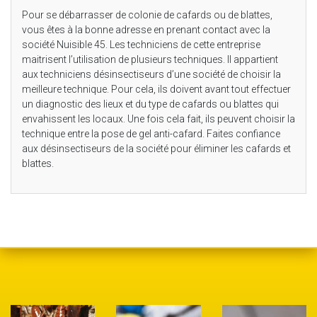
Pour se débarrasser de colonie de cafards ou de blattes,
vous êtes à la bonne adresse en prenant contact avec la
société Nuisible 45. Les techniciens de cette entreprise
maitrisent l’utilisation de plusieurs techniques. Il appartient
aux techniciens désinsectiseurs d’une société de choisir la
meilleure technique. Pour cela, ils doivent avant tout effectuer
un diagnostic des lieux et du type de cafards ou blattes qui
envahissent les locaux. Une fois cela fait, ils peuvent choisir la
technique entre la pose de gel anti-cafard. Faites confiance
aux désinsectiseurs de la société pour éliminer les cafards et
blattes.