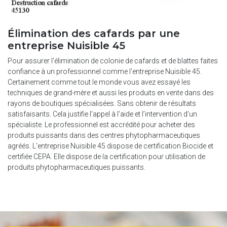
Élimination des cafards par une
entreprise Nuisible 45
Pour assurer l’élimination de colonie de cafards et de blattes faites
confiance à un professionnel comme l’entreprise Nuisible 45.
Certainement comme tout le monde vous avez essayé les
techniques de grand-mère et aussi les produits en vente dans des
rayons de boutiques spécialisées. Sans obtenir de résultats
satisfaisants. Cela justifie l’appel à l’aide et l’intervention d’un
spécialiste. Le professionnel est accrédité pour acheter des
produits puissants dans des centres phytopharmaceutiques
agréés. L’entreprise Nuisible 45 dispose de certification Biocide et
certifiée CEPA. Elle dispose de la certification pour utilisation de
produits phytopharmaceutiques puissants.