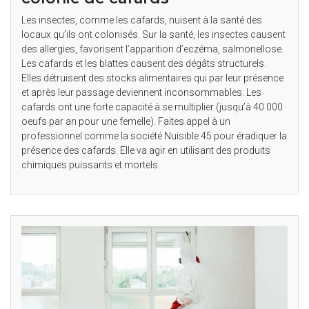
Les insectes, comme les cafards, nuisent à la santé des
locaux qu’ils ont colonisés. Sur la santé, les insectes causent
des allergies, favorisent l’apparition d’eczéma, salmonellose.
Les cafards et les blattes causent des dégâts structurels.
Elles détruisent des stocks alimentaires qui par leur présence
et après leur passage deviennent inconsommables. Les
cafards ont une forte capacité à se multiplier (jusqu’à 40 000
oeufs par an pour une femelle). Faites appel à un
professionnel comme la société Nuisible 45 pour éradiquer la
présence des cafards. Elle va agir en utilisant des produits
chimiques puissants et mortels.