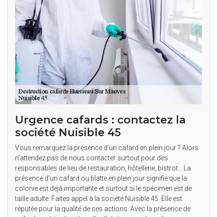
Urgence cafards : contactez la
société Nuisible 45
Vous remarquez la présence d’un cafard en plein jour ? Alors
n’attendez pas de nous contacter surtout pour des
responsables de lieu de restauration, hôtellerie, bistrot… La
présence d’un cafard ou blatte en plein jour signifie que la
colonie est déjà importante et surtout si le spécimen est de
taille adulte. Faites appel à la société Nuisible 45. Elle est
réputée pour la qualité de ses actions. Avec la présence de