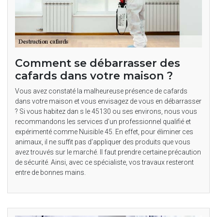
Comment se débarrasser des
cafards dans votre maison ?
Vous avez constaté la malheureuse présence de cafards
dans votre maison et vous envisagez de vous en débarrasser
? Si vous habitez dan s le 45130 ou ses environs, nous vous
recommandons les services d’un professionnel qualifié et
expérimenté comme Nuisible 45. En effet, pour éliminer ces
animaux, il ne suffit pas d’appliquer des produits que vous
avez trouvés sur le marché. Il faut prendre certaine précaution
de sécurité. Ainsi, avec ce spécialiste, vos travaux resteront
entre de bonnes mains.