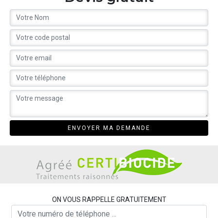
ON VOUS RAPPELLE GRATUITEMENT