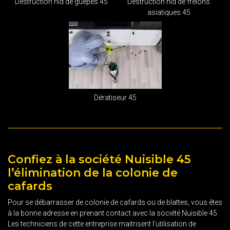
Destruction nid de guêpes 45
Destruction nid de frelons
asiatiques 45
Dératiseur 45
Confiez à la société Nuisible 45
l’élimination de la colonie de
cafards
Pour se débarrasser de colonie de cafards ou de blattes, vous êtes
à la bonne adresse en prenant contact avec la société Nuisible 45.
Les techniciens de cette entreprise maitrisent l’utilisation de