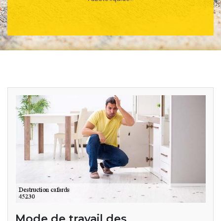
Mode de travail des