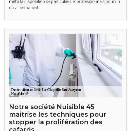
met à la disposition de particuliers et professionnels pour un
suivi permanent.
Notre société Nuisible 45
maitrise les techniques pour
stopper la prolifération des
cafards