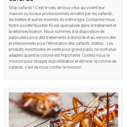
Stop cafards ! C’est le vœu de tous ceux qui voient leur
maison ou locaux professionnels envahis par les cafards,
les blattes et autres insectes du même type. Contactez-nous.
Notre société Nuisible 45 est spécialisée dans le traitement et
la désinsectisation. Nous sommes à la disposition de
particuliers pour des traitements à domicile et au service des
professionnels pour l’élimination des cafards, blattes… Les
produits insecticides en vente pour grand public ne sont plus
adaptés quand la colonie est importante. Confiez-nous la
mission pour stopper la prolifération et éliminer la colonie de
cafards, c’est de nous confier la mission.