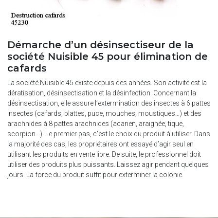
Démarche d’un désinsectiseur de la
société Nuisible 45 pour élimination de
cafards
La société Nuisible 45 existe depuis des années. Son activité est la
dératisation, désinsectisation et la désinfection. Concernant la
désinsectisation, elle assure l’extermination des insectes à 6 pattes
insectes (cafards, blattes, puce, mouches, moustiques…) et des
arachnides à 8 pattes arachnides (acarien, araignée, tique,
scorpion…). Le premier pas, c’est le choix du produit à utiliser. Dans
la majorité des cas, les propriétaires ont essayé d’agir seul en
utilisant les produits en vente libre. De suite, le professionnel doit
utiliser des produits plus puissants. Laissez agir pendant quelques
jours. La force du produit suffit pour exterminer la colonie.