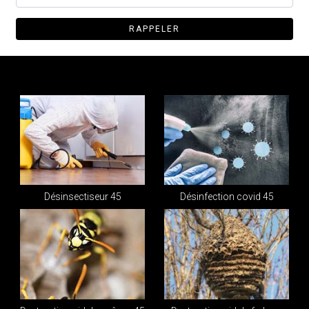
Désinsectiseur 45
Désinfection covid 45