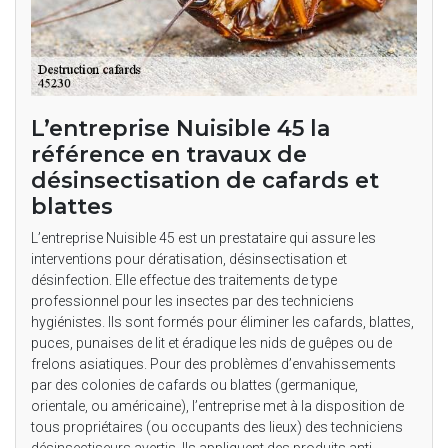
L’entreprise Nuisible 45 la
référence en travaux de
désinsectisation de cafards et
blattes
L’entreprise Nuisible 45 est un prestataire qui assure les
interventions pour dératisation, désinsectisation et
désinfection. Elle effectue des traitements de type
professionnel pour les insectes par des techniciens
hygiénistes. Ils sont formés pour éliminer les cafards, blattes,
puces, punaises de lit et éradique les nids de guêpes ou de
frelons asiatiques. Pour des problèmes d’envahissements
par des colonies de cafards ou blattes (germanique,
orientale, ou américaine), l’entreprise met à la disposition de
tous propriétaires (ou occupants des lieux) des techniciens
désinsectiseurs avertis. Ils appliquent des produits anti-