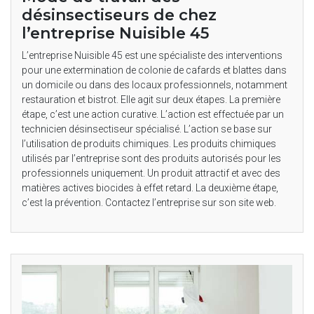
désinsectiseurs de chez
l’entreprise Nuisible 45
L’entreprise Nuisible 45 est une spécialiste des interventions
pour une extermination de colonie de cafards et blattes dans
un domicile ou dans des locaux professionnels, notamment
restauration et bistrot. Elle agit sur deux étapes. La première
étape, c’est une action curative. L’action est effectuée par un
technicien désinsectiseur spécialisé. L’action se base sur
l’utilisation de produits chimiques. Les produits chimiques
utilisés par l’entreprise sont des produits autorisés pour les
professionnels uniquement. Un produit attractif et avec des
matières actives biocides à effet retard. La deuxième étape,
c’est la prévention. Contactez l’entreprise sur son site web.