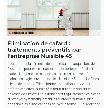
Élimination de cafard :
traitements préventifs par
l’entreprise Nuisible 45
Pour assurer la pérennité de bons résultats acquis lors de
l’opération pour extermination de la colonie de cafards et
blattes, il faut mettre en place les traitements préventifs. Le
technicien hygiéniste de la société Nuisible 45 conseille à ses
clients de ne pas offrir de bonnes conditions de vie aux
cafards et blattes : humidité et nourriture plus chaleur et
absence de lumière. Il faut donc aérer régulièrement les pièces
et nettoyer systématiquement les surfaces humides. Bien
conserver les alimentations (couvercle fermé…). La société se