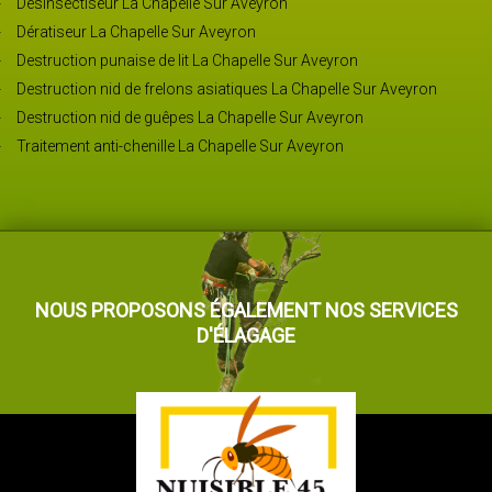
Désinsectiseur La Chapelle Sur Aveyron
Dératiseur La Chapelle Sur Aveyron
Destruction punaise de lit La Chapelle Sur Aveyron
Destruction nid de frelons asiatiques La Chapelle Sur Aveyron
Destruction nid de guêpes La Chapelle Sur Aveyron
Traitement anti-chenille La Chapelle Sur Aveyron
NOUS PROPOSONS ÉGALEMENT NOS SERVICES
D'ÉLAGAGE