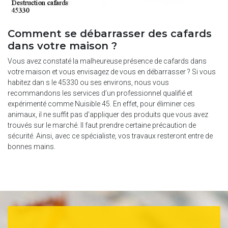
Comment se débarrasser des cafards
dans votre maison ?
Vous avez constaté la malheureuse présence de cafards dans
votre maison et vous envisagez de vous en débarrasser ? Si vous
habitez dan s le 45330 ou ses environs, nous vous
recommandons les services d’un professionnel qualifié et
expérimenté comme Nuisible 45. En effet, pour éliminer ces
animaux, il ne suffit pas d’appliquer des produits que vous avez
trouvés sur le marché. Il faut prendre certaine précaution de
sécurité. Ainsi, avec ce spécialiste, vos travaux resteront entre de
bonnes mains.