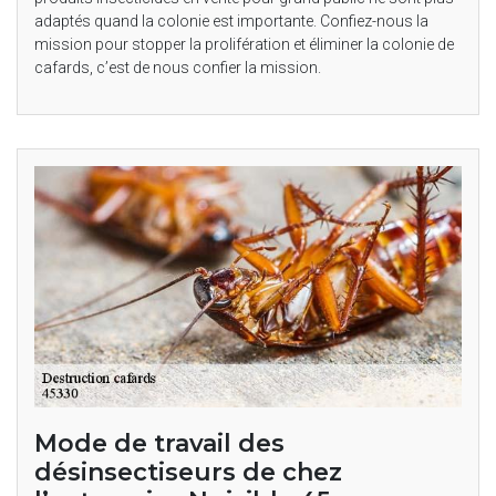
adaptés quand la colonie est importante. Confiez-nous la
mission pour stopper la prolifération et éliminer la colonie de
cafards, c’est de nous confier la mission.
Mode de travail des
désinsectiseurs de chez