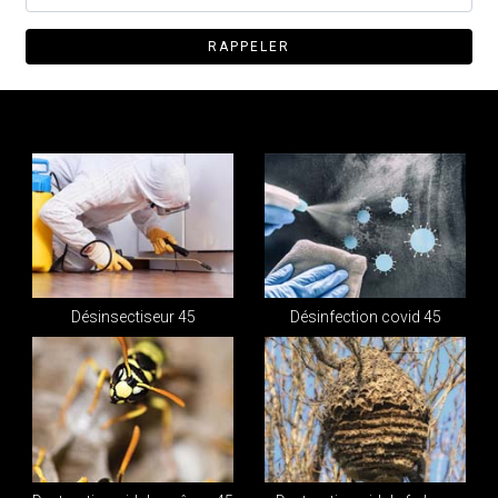
Désinsectiseur 45
Désinfection covid 45