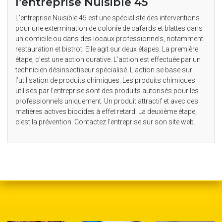
l’entreprise Nuisible 45
L’entreprise Nuisible 45 est une spécialiste des interventions
pour une extermination de colonie de cafards et blattes dans
un domicile ou dans des locaux professionnels, notamment
restauration et bistrot. Elle agit sur deux étapes. La première
étape, c’est une action curative. L’action est effectuée par un
technicien désinsectiseur spécialisé. L’action se base sur
l’utilisation de produits chimiques. Les produits chimiques
utilisés par l’entreprise sont des produits autorisés pour les
professionnels uniquement. Un produit attractif et avec des
matières actives biocides à effet retard. La deuxième étape,
c’est la prévention. Contactez l’entreprise sur son site web.