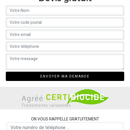
ON VOUS RAPPELLE GRATUITEMENT