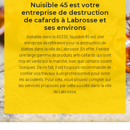
Nuisible 45 est votre
entreprise de destruction
de cafards à Labrosse et
ses environs
Installée dans le 45330, Nuisible 45 est une
entreprise de référence pour la destruction de
blattes dans la ville de Labrosse. En effet, il existe
une large gamme de produits anti-cafards qui sont
mis en vente sur le marché, bien que certains soient
toxiques. De ce fait, il est toujours recommandé de
confier vos travaux à un professionnel pour éviter
les accidents. Pour cela, vous pouvez compter sur
les services proposés par cette société dans la ville
de Labrosse.