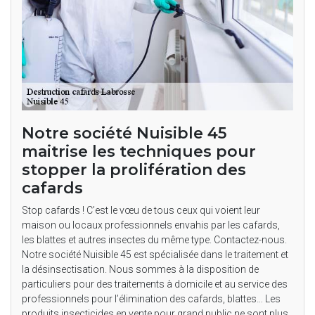
Notre société Nuisible 45
maitrise les techniques pour
stopper la prolifération des
cafards
Stop cafards ! C’est le vœu de tous ceux qui voient leur
maison ou locaux professionnels envahis par les cafards,
les blattes et autres insectes du même type. Contactez-nous.
Notre société Nuisible 45 est spécialisée dans le traitement et
la désinsectisation. Nous sommes à la disposition de
particuliers pour des traitements à domicile et au service des
professionnels pour l’élimination des cafards, blattes… Les
produits insecticides en vente pour grand public ne sont plus