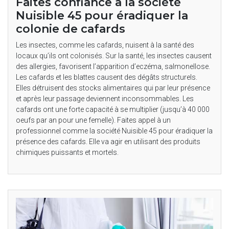
Faites confiance à la société
Nuisible 45 pour éradiquer la
colonie de cafards
Les insectes, comme les cafards, nuisent à la santé des
locaux qu’ils ont colonisés. Sur la santé, les insectes causent
des allergies, favorisent l’apparition d’eczéma, salmonellose.
Les cafards et les blattes causent des dégâts structurels.
Elles détruisent des stocks alimentaires qui par leur présence
et après leur passage deviennent inconsommables. Les
cafards ont une forte capacité à se multiplier (jusqu’à 40 000
oeufs par an pour une femelle). Faites appel à un
professionnel comme la société Nuisible 45 pour éradiquer la
présence des cafards. Elle va agir en utilisant des produits
chimiques puissants et mortels.