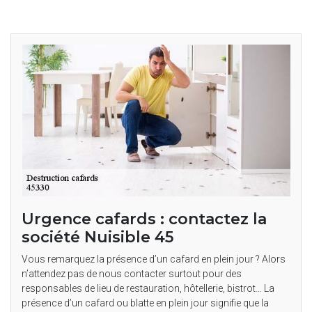
Urgence cafards : contactez la
société Nuisible 45
Vous remarquez la présence d’un cafard en plein jour ? Alors
n’attendez pas de nous contacter surtout pour des
responsables de lieu de restauration, hôtellerie, bistrot… La
présence d’un cafard ou blatte en plein jour signifie que la