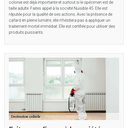
colonie est déjà importante et surtout si le spécimen est de
taille adulte. Faites appel à la société Nuisible 45. Elle est
réputée pour la qualité de ses actions. Avec la présence de
cafard en pleine lumière, elle n’hésitera pas à appliquer un
traitement mortel immédiat. Elle est certifiée pour utiliser des
produits puissants.