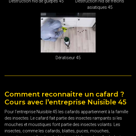
Destruction nid de guêpes 45
Destruction nid de frelons
asiatiques 45
Dératiseur 45
Comment reconnaitre un cafard ?
Cours avec l’entreprise Nuisible 45
Pour l’entreprise Nuisible 45 les cafards appartiennent à la famille
des insectes. Le cafard fait partie des insectes rampants si les
mouches et moustiques font partie des insectes volants. Les
insectes, comme les cafards, blattes, puces, mouches,