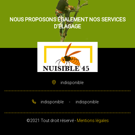
NOUS PROPOSONS ÉGALEMENT NOS SERVICES
D'ÉLAGAGE
indisponible
indisponible
-
indisponible
©2021 Tout droit réservé -
Mentions légales