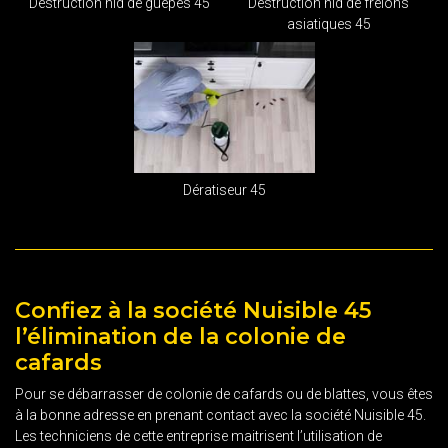
Destruction nid de guêpes 45
Destruction nid de frelons
asiatiques 45
Dératiseur 45
Confiez à la société Nuisible 45
l’élimination de la colonie de
cafards
Pour se débarrasser de colonie de cafards ou de blattes, vous êtes
à la bonne adresse en prenant contact avec la société Nuisible 45.
Les techniciens de cette entreprise maitrisent l’utilisation de