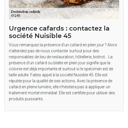
Urgence cafards : contactez la
société Nuisible 45
Vous remarquez la présence d’un cafard en plein jour ? Alors
n’attendez pas de nous contacter surtout pour des
responsables de lieu de restauration, hôtellerie, bistrot… La
présence d’un cafard ou blatte en plein jour signifie que la
colonie est déjà importante et surtout si le spécimen est de
taille adulte. Faites appel à la société Nuisible 45. Elle est
réputée pour la qualité de ses actions. Avec la présence de
cafard en pleine lumière, elle n’hésitera pas à appliquer un
traitement mortel immédiat. Elle est certifiée pour utiliser des
produits puissants.