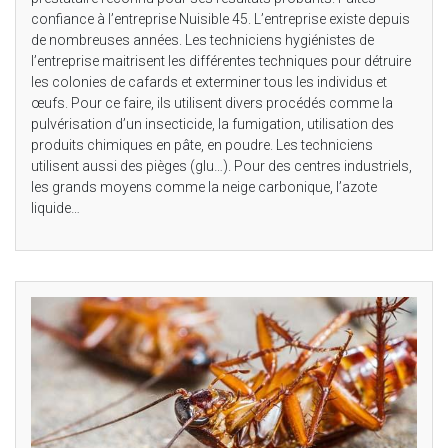
confiance à l’entreprise Nuisible 45. L’entreprise existe depuis
de nombreuses années. Les techniciens hygiénistes de
l’entreprise maitrisent les différentes techniques pour détruire
les colonies de cafards et exterminer tous les individus et
œufs. Pour ce faire, ils utilisent divers procédés comme la
pulvérisation d’un insecticide, la fumigation, utilisation des
produits chimiques en pâte, en poudre. Les techniciens
utilisent aussi des pièges (glu…). Pour des centres industriels,
les grands moyens comme la neige carbonique, l’azote
liquide…