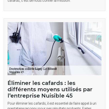
cafards, c’est de nous confier la mission.
Éliminer les cafards : les
différents moyens utilisés par
l’entreprise Nuisible 45
Pour éliminer les cafards, il est essentiel de faire appel à un
prestataire reconnu pour ses résultats probants. Faites