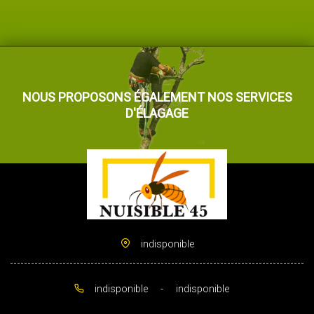
NOUS PROPOSONS ÉGALEMENT NOS SERVICES
D'ÉLAGAGE
indisponible
indisponible
-
indisponible