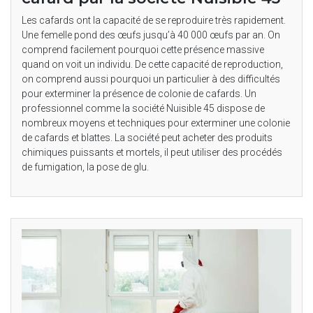
Les cafards ont la capacité de se reproduire très rapidement.
Une femelle pond des œufs jusqu’à 40 000 œufs par an. On
comprend facilement pourquoi cette présence massive
quand on voit un individu. De cette capacité de reproduction,
on comprend aussi pourquoi un particulier à des difficultés
pour exterminer la présence de colonie de cafards. Un
professionnel comme la société Nuisible 45 dispose de
nombreux moyens et techniques pour exterminer une colonie
de cafards et blattes. La société peut acheter des produits
chimiques puissants et mortels, il peut utiliser des procédés
de fumigation, la pose de glu.