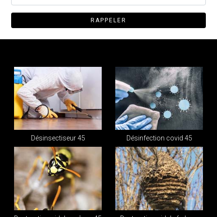
Désinsectiseur 45
Désinfection covid 45