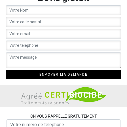
ON VOUS RAPPELLE GRATUITEMENT