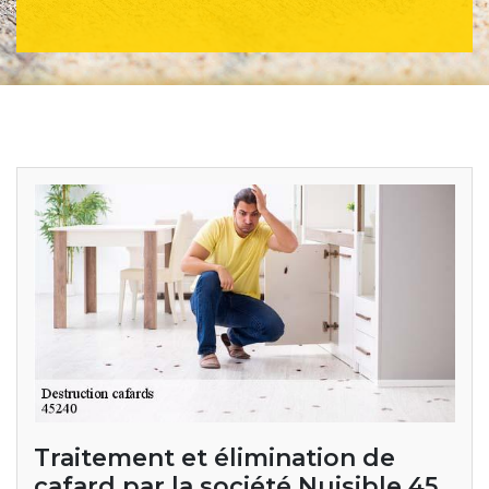
Traitement et élimination de
cafard par la société Nuisible 45