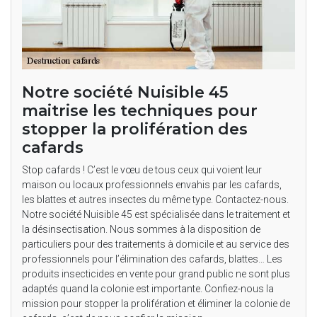
Notre société Nuisible 45
maitrise les techniques pour
stopper la prolifération des
cafards
Stop cafards ! C’est le vœu de tous ceux qui voient leur
maison ou locaux professionnels envahis par les cafards,
les blattes et autres insectes du même type. Contactez-nous.
Notre société Nuisible 45 est spécialisée dans le traitement et
la désinsectisation. Nous sommes à la disposition de
particuliers pour des traitements à domicile et au service des
professionnels pour l’élimination des cafards, blattes… Les
produits insecticides en vente pour grand public ne sont plus
adaptés quand la colonie est importante. Confiez-nous la
mission pour stopper la prolifération et éliminer la colonie de