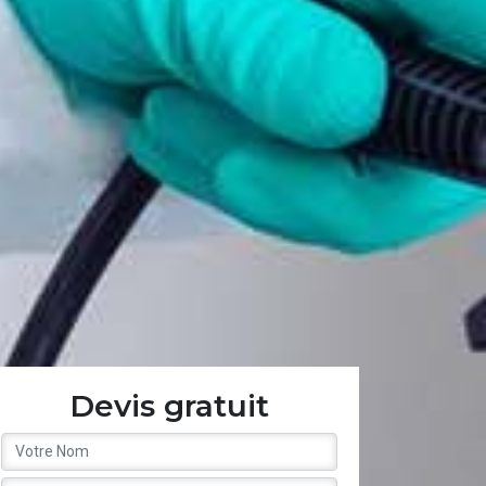
Devis gratuit