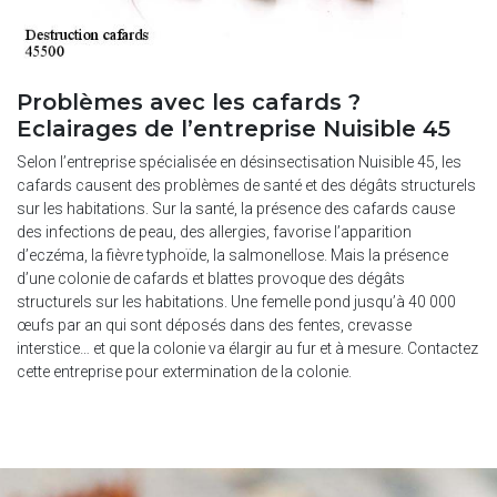
Problèmes avec les cafards ?
Eclairages de l’entreprise Nuisible 45
Selon l’entreprise spécialisée en désinsectisation Nuisible 45, les
cafards causent des problèmes de santé et des dégâts structurels
sur les habitations. Sur la santé, la présence des cafards cause
des infections de peau, des allergies, favorise l’apparition
d’eczéma, la fièvre typhoïde, la salmonellose. Mais la présence
d’une colonie de cafards et blattes provoque des dégâts
structurels sur les habitations. Une femelle pond jusqu’à 40 000
œufs par an qui sont déposés dans des fentes, crevasse
interstice… et que la colonie va élargir au fur et à mesure. Contactez
cette entreprise pour extermination de la colonie.