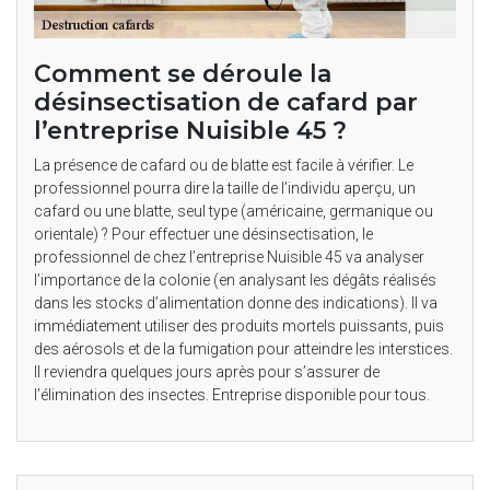
Comment se déroule la
désinsectisation de cafard par
l’entreprise Nuisible 45 ?
La présence de cafard ou de blatte est facile à vérifier. Le
professionnel pourra dire la taille de l’individu aperçu, un
cafard ou une blatte, seul type (américaine, germanique ou
orientale) ? Pour effectuer une désinsectisation, le
professionnel de chez l’entreprise Nuisible 45 va analyser
l’importance de la colonie (en analysant les dégâts réalisés
dans les stocks d’alimentation donne des indications). Il va
immédiatement utiliser des produits mortels puissants, puis
des aérosols et de la fumigation pour atteindre les interstices.
Il reviendra quelques jours après pour s’assurer de
l’élimination des insectes. Entreprise disponible pour tous.