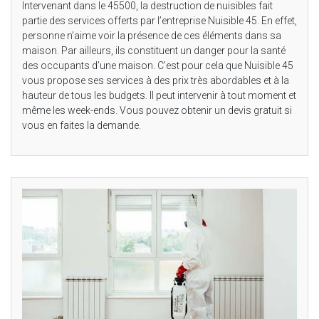
Intervenant dans le 45500, la destruction de nuisibles fait
partie des services offerts par l’entreprise Nuisible 45. En effet,
personne n’aime voir la présence de ces éléments dans sa
maison. Par ailleurs, ils constituent un danger pour la santé
des occupants d’une maison. C’est pour cela que Nuisible 45
vous propose ses services à des prix très abordables et à la
hauteur de tous les budgets. Il peut intervenir à tout moment et
même les week-ends. Vous pouvez obtenir un devis gratuit si
vous en faites la demande.