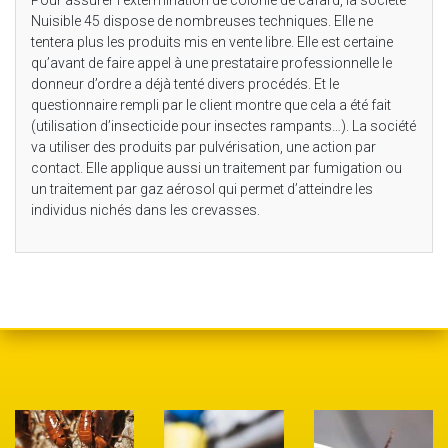
Nuisible 45 dispose de nombreuses techniques. Elle ne
tentera plus les produits mis en vente libre. Elle est certaine
qu’avant de faire appel à une prestataire professionnelle le
donneur d’ordre a déjà tenté divers procédés. Et le
questionnaire rempli par le client montre que cela a été fait
(utilisation d’insecticide pour insectes rampants…). La société
va utiliser des produits par pulvérisation, une action par
contact. Elle applique aussi un traitement par fumigation ou
un traitement par gaz aérosol qui permet d’atteindre les
individus nichés dans les crevasses.