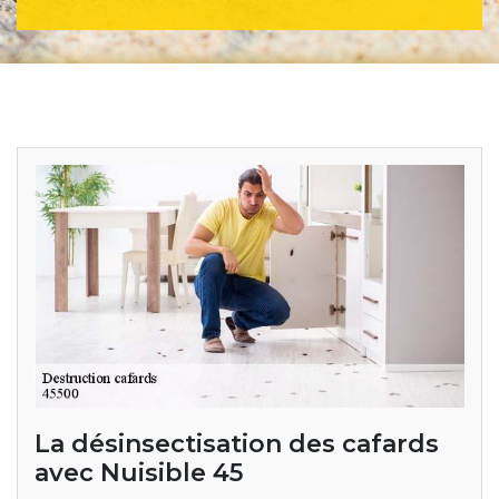
La désinsectisation des cafards
avec Nuisible 45