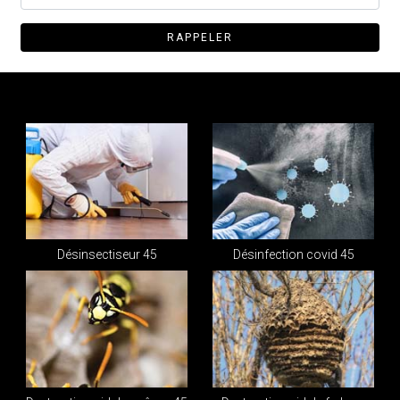
Désinsectiseur 45
Désinfection covid 45