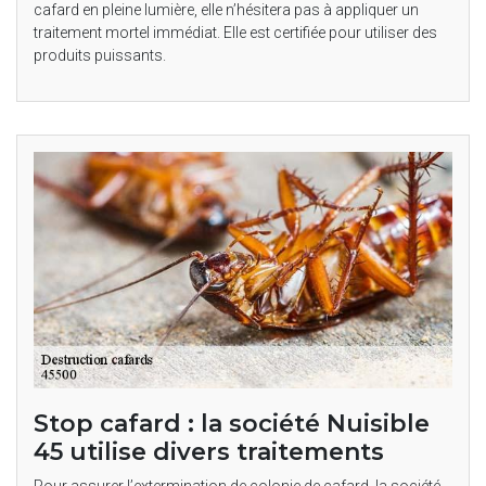
cafard en pleine lumière, elle n’hésitera pas à appliquer un
traitement mortel immédiat. Elle est certifiée pour utiliser des
produits puissants.
Stop cafard : la société Nuisible
45 utilise divers traitements
Pour assurer l’extermination de colonie de cafard, la société