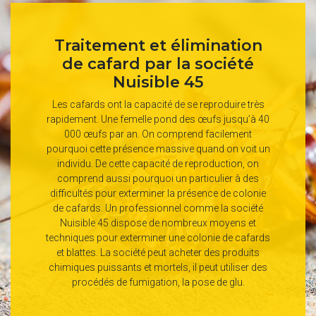
Traitement et élimination
de cafard par la société
Nuisible 45
Les cafards ont la capacité de se reproduire très
rapidement. Une femelle pond des œufs jusqu’à 40
000 œufs par an. On comprend facilement
pourquoi cette présence massive quand on voit un
individu. De cette capacité de reproduction, on
comprend aussi pourquoi un particulier à des
difficultés pour exterminer la présence de colonie
de cafards. Un professionnel comme la société
Nuisible 45 dispose de nombreux moyens et
techniques pour exterminer une colonie de cafards
et blattes. La société peut acheter des produits
chimiques puissants et mortels, il peut utiliser des
procédés de fumigation, la pose de glu.