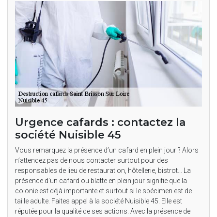
Urgence cafards : contactez la
société Nuisible 45
Vous remarquez la présence d’un cafard en plein jour ? Alors
n’attendez pas de nous contacter surtout pour des
responsables de lieu de restauration, hôtellerie, bistrot… La
présence d’un cafard ou blatte en plein jour signifie que la
colonie est déjà importante et surtout si le spécimen est de
taille adulte. Faites appel à la société Nuisible 45. Elle est
réputée pour la qualité de ses actions. Avec la présence de