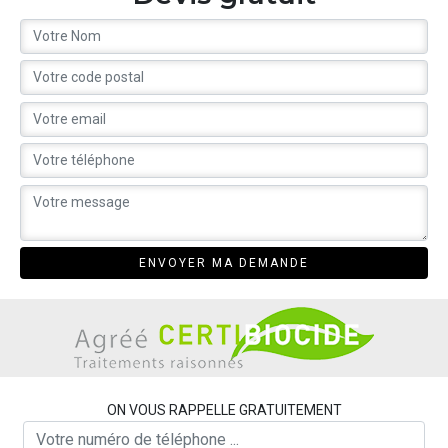
ON VOUS RAPPELLE GRATUITEMENT