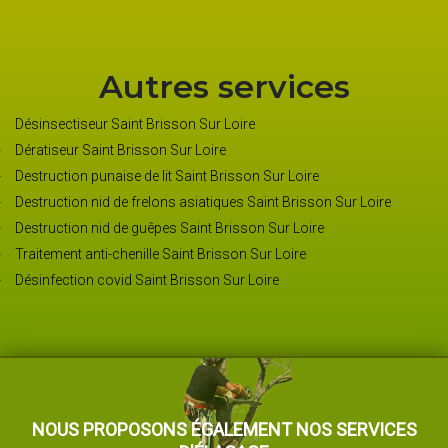
Autres services
Désinsectiseur Saint Brisson Sur Loire
Dératiseur Saint Brisson Sur Loire
Destruction punaise de lit Saint Brisson Sur Loire
Destruction nid de frelons asiatiques Saint Brisson Sur Loire
Destruction nid de guêpes Saint Brisson Sur Loire
Traitement anti-chenille Saint Brisson Sur Loire
Désinfection covid Saint Brisson Sur Loire
NOUS PROPOSONS ÉGALEMENT NOS SERVICES